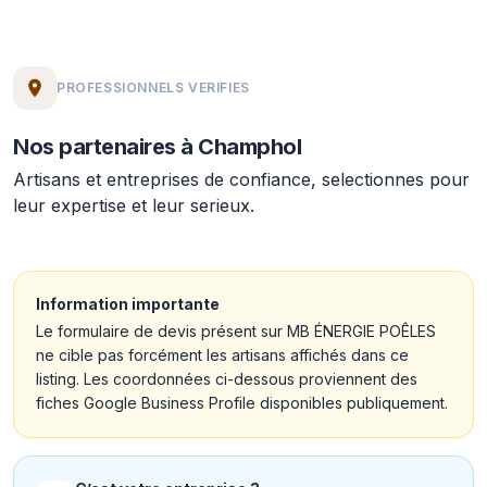
PROFESSIONNELS VERIFIES
Nos partenaires à Champhol
Artisans et entreprises de confiance, selectionnes pour
leur expertise et leur serieux.
Information importante
Le formulaire de devis présent sur MB ÉNERGIE POÊLES
ne cible pas forcément les artisans affichés dans ce
listing. Les coordonnées ci-dessous proviennent des
fiches Google Business Profile disponibles publiquement.