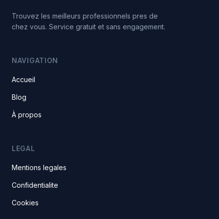
Trouvez les meilleurs professionnels pres de
chez vous. Service gratuit et sans engagement.
NAVIGATION
Accueil
Blog
À propos
LEGAL
Mentions legales
Confidentialite
Cookies