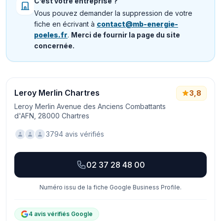
C’est votre entreprise ?
Vous pouvez demander la suppression de votre
fiche en écrivant à
contact@mb-energie-
poeles.fr
.
Merci de fournir la page du site
concernée.
Leroy Merlin Chartres
3,8
Leroy Merlin Avenue des Anciens Combattants
d'AFN, 28000 Chartres
3794 avis vérifiés
02 37 28 48 00
Numéro issu de la fiche Google Business Profile.
4 avis vérifiés Google