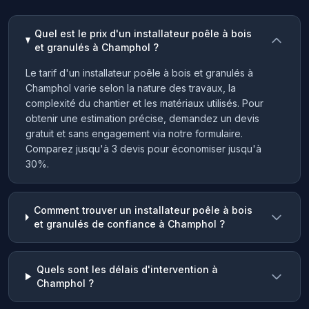
Quel est le prix d'un installateur poêle à bois
et granulés à Champhol ?
Le tarif d'un installateur poêle à bois et granulés à
Champhol varie selon la nature des travaux, la
complexité du chantier et les matériaux utilisés. Pour
obtenir une estimation précise, demandez un devis
gratuit et sans engagement via notre formulaire.
Comparez jusqu'à 3 devis pour économiser jusqu'à
30%.
Comment trouver un installateur poêle à bois
et granulés de confiance à Champhol ?
Quels sont les délais d'intervention à
Champhol ?