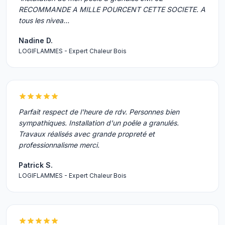
RECOMMANDE A MILLE POURCENT CETTE SOCIETE. A
tous les nivea…
Nadine D.
LOGIFLAMMES - Expert Chaleur Bois
Parfait respect de l'heure de rdv. Personnes bien
sympathiques. Installation d'un poêle a granulés.
Travaux réalisés avec grande propreté et
professionnalisme merci.
Patrick S.
LOGIFLAMMES - Expert Chaleur Bois