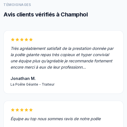
TÉMOIGNAGES
Avis clients vérifiés à Champhol
Très agréablement satisfait de la prestation donnée par
la poêle géante repas très copieux et hyper convivial
une équipe plus qu’agréable je recommande fortement
encore merci à eux de leur professionn…
Jonathan M.
La Poêle Géante - Traiteur
Équipe au top nous sommes ravis de notre poêle