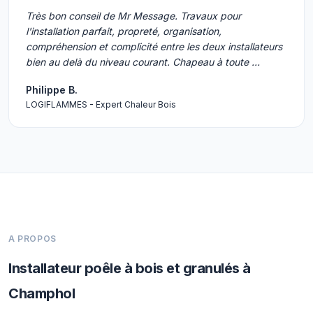
Très bon conseil de Mr Message. Travaux pour
l'installation parfait, propreté, organisation,
compréhension et complicité entre les deux installateurs
bien au delà du niveau courant. Chapeau à toute …
Philippe B.
LOGIFLAMMES - Expert Chaleur Bois
A PROPOS
Installateur poêle à bois et granulés à
Champhol