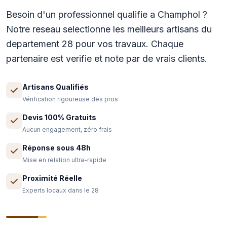
Besoin d'un professionnel qualifie a Champhol ?
Notre reseau selectionne les meilleurs artisans du
departement 28 pour vos travaux. Chaque
partenaire est verifie et note par de vrais clients.
Artisans Qualifiés
Vérification rigoureuse des pros
Devis 100% Gratuits
Aucun engagement, zéro frais
Réponse sous 48h
Mise en relation ultra-rapide
Proximité Réelle
Experts locaux dans le 28