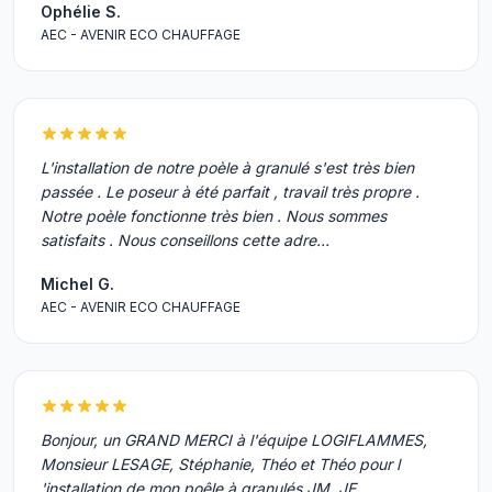
Ophélie S.
AEC - AVENIR ECO CHAUFFAGE
L'installation de notre poèle à granulé s'est très bien
passée . Le poseur à été parfait , travail très propre .
Notre poèle fonctionne très bien . Nous sommes
satisfaits . Nous conseillons cette adre…
Michel G.
AEC - AVENIR ECO CHAUFFAGE
Bonjour, un GRAND MERCI à l'équipe LOGIFLAMMES,
Monsieur LESAGE, Stéphanie, Théo et Théo pour l
'installation de mon poêle à granulés JM. JE