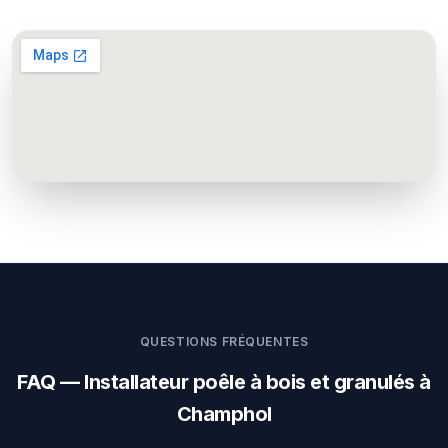
QUESTIONS FRÉQUENTES
FAQ — Installateur poêle à bois et granulés à
Champhol