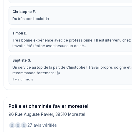
Christophe F.
Du très bon boulot 👍
simon D.
Très bonne expérience avec ce professionnel ! Il est intervenu chez 
travail a été réalisé avec beaucoup de sé…
Baptiste S.
Un service au top de la part de Christophe ! Travail propre, soigné et 
recommande fortement ! 👍
il y a un mois
Poêle et cheminée favier morestel
96 Rue Auguste Ravier, 38510 Morestel
27 avis vérifiés