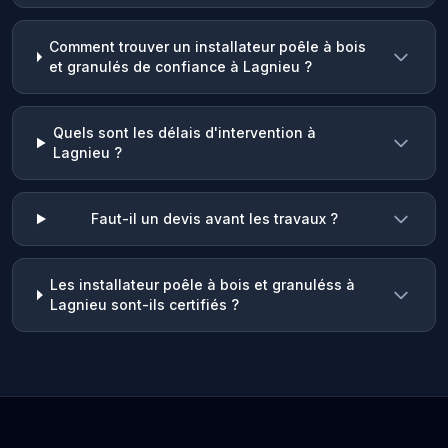
Comment trouver un installateur poêle à bois
et granulés de confiance à Lagnieu ?
Quels sont les délais d'intervention à
Lagnieu ?
Faut-il un devis avant les travaux ?
Les installateur poêle à bois et granuléss à
Lagnieu sont-ils certifiés ?