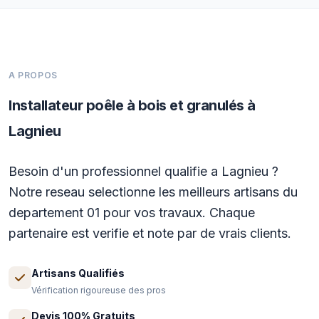
A PROPOS
Installateur poêle à bois et granulés à
Lagnieu
Besoin d'un professionnel qualifie a Lagnieu ?
Notre reseau selectionne les meilleurs artisans du
departement 01 pour vos travaux. Chaque
partenaire est verifie et note par de vrais clients.
Artisans Qualifiés
Vérification rigoureuse des pros
Devis 100% Gratuits