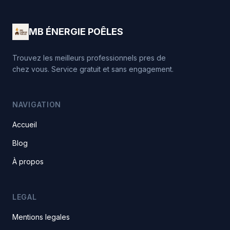
MB ÉNERGIE POÊLES
Trouvez les meilleurs professionnels pres de
chez vous. Service gratuit et sans engagement.
NAVIGATION
Accueil
Blog
À propos
LEGAL
Mentions legales