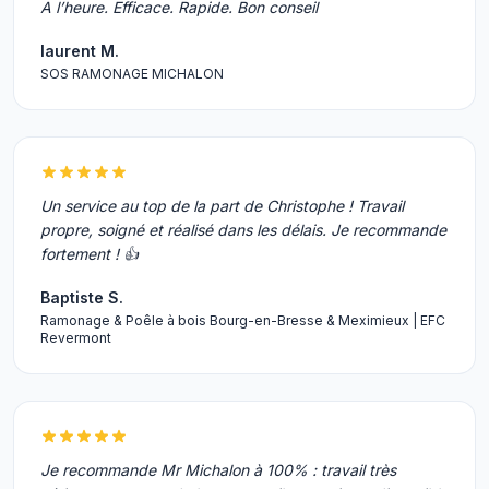
A l’heure. Efficace. Rapide. Bon conseil
laurent M.
SOS RAMONAGE MICHALON
Un service au top de la part de Christophe ! Travail
propre, soigné et réalisé dans les délais. Je recommande
fortement ! 👍
Baptiste S.
Ramonage & Poêle à bois Bourg-en-Bresse & Meximieux | EFC
Revermont
Je recommande Mr Michalon à 100% : travail très