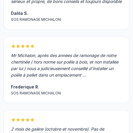
sérieux et propre, de bons conseils et toujours disponible
Dalila S.
SOS RAMONAGE MICHALON
Mr Michalon, après des années de ramonage de notre
cheminée ( hors norme sur poêle à bois, et non installée
par lui ) nous a judicieusement conseillé d'installer un
poêle à pellet dans un emplacement …
Frederique R.
SOS RAMONAGE MICHALON
2 mois de galère (octobre et novembre). Pas de