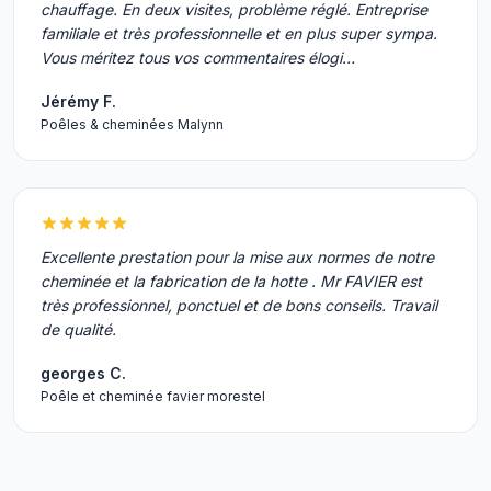
chauffage. En deux visites, problème réglé. Entreprise
familiale et très professionnelle et en plus super sympa.
Vous méritez tous vos commentaires élogi…
Jérémy F.
Poêles & cheminées Malynn
Excellente prestation pour la mise aux normes de notre
cheminée et la fabrication de la hotte . Mr FAVIER est
très professionnel, ponctuel et de bons conseils. Travail
de qualité.
georges C.
Poêle et cheminée favier morestel