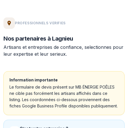
PROFESSIONNELS VERIFIES
Nos partenaires à Lagnieu
Artisans et entreprises de confiance, selectionnes pour
leur expertise et leur serieux.
Information importante
Le formulaire de devis présent sur MB ÉNERGIE POÊLES
ne cible pas forcément les artisans affichés dans ce
listing. Les coordonnées ci-dessous proviennent des
fiches Google Business Profile disponibles publiquement.