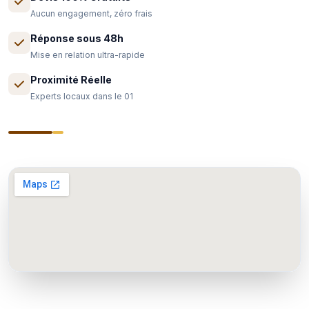
Aucun engagement, zéro frais
Réponse sous 48h
Mise en relation ultra-rapide
Proximité Réelle
Experts locaux dans le 01