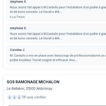
stephane S.
Nous avons fait appel à M.Cardullo pour l'installation d'un poêle à gr
et de bons conseils. Le travail a été…
il y a 7 mois
stephane S.
Nous avons fait appel à M.Cardullo pour l'installation d'un poêle à gr
et de bons conseils. Le travail a été…
Caroline J.
M. Cardullo a mis en place avec beaucoup de professionnalisme un
poêle bouilleur. Travail soigné et efficace. Nou…
SOS RAMONAGE MICHALON
Le Bellaton, 01500 Ambronay
131 avis vérifiés