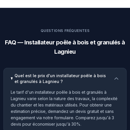
QUESTIONS FRÉQUENTES
FAQ — Installateur poêle à bois et granulés à
Lagnieu
Quel est le prix d'un installateur poêle à bois
et granulés à Lagnieu ?
Le tarif d'un installateur poêle à bois et granulés à
Lagnieu varie selon la nature des travaux, la complexité
du chantier et les matériaux utilisés. Pour obtenir une
estimation précise, demandez un devis gratuit et sans
engagement via notre formulaire. Comparez jusqu'à 3
devis pour économiser jusqu'à 30%.