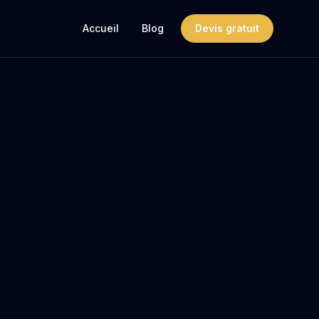
Accueil
Blog
Devis gratuit