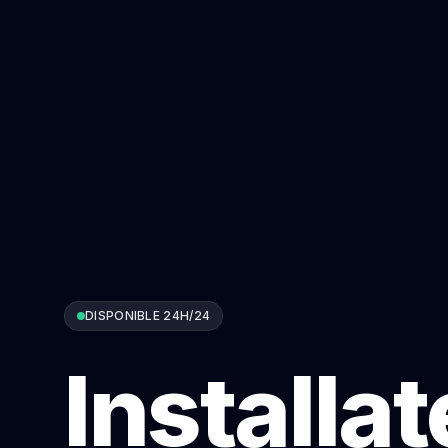
DISPONIBLE 24H/24
Installa