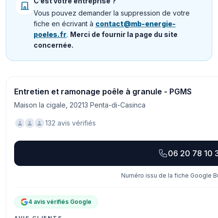
C’est votre entreprise ?
Vous pouvez demander la suppression de votre
fiche en écrivant à
contact@mb-energie-
poeles.fr
.
Merci de fournir la page du site
concernée.
Entretien et ramonage poêle à granule - PGMS
Maison la cigale, 20213 Penta-di-Casinca
132 avis vérifiés
06 20 78 10 
Numéro issu de la fiche Google Bu
4 avis vérifiés Google