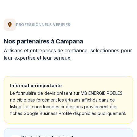
PROFESSIONNELS VERIFIES
Nos partenaires à Campana
Artisans et entreprises de confiance, selectionnes pour
leur expertise et leur serieux.
Information importante
Le formulaire de devis présent sur MB ÉNERGIE POÊLES
ne cible pas forcément les artisans affichés dans ce
listing. Les coordonnées ci-dessous proviennent des
fiches Google Business Profile disponibles publiquement.