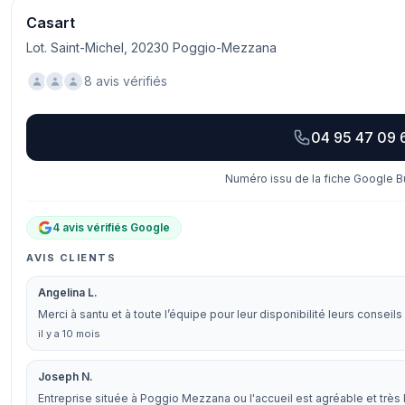
Casart
Lot. Saint-Michel, 20230 Poggio-Mezzana
8 avis vérifiés
04 95 47 09 
Numéro issu de la fiche Google Bu
4 avis vérifiés Google
AVIS CLIENTS
Angelina L.
Merci à santu et à toute l’équipe pour leur disponibilité leurs conse
il y a 10 mois
Joseph N.
Entreprise située à Poggio Mezzana ou l'accueil est agréable et très 