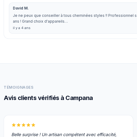
David M.
Je ne peux que conseiller à tous cheminées styles !! Professionnel
ans ! Grand choix d'appareils…
il y a 4 ans
TÉMOIGNAGES
Avis clients vérifiés à Campana
Belle surprise ! Un artisan compétent avec efficacité,