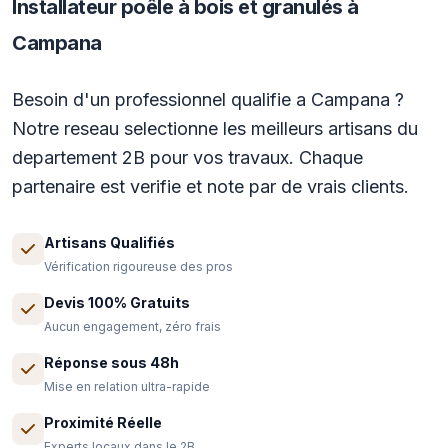
Installateur poêle à bois et granulés à
Campana
Besoin d'un professionnel qualifie a Campana ?
Notre reseau selectionne les meilleurs artisans du
departement 2B pour vos travaux. Chaque
partenaire est verifie et note par de vrais clients.
Artisans Qualifiés
Vérification rigoureuse des pros
Devis 100% Gratuits
Aucun engagement, zéro frais
Réponse sous 48h
Mise en relation ultra-rapide
Proximité Réelle
Experts locaux dans le 2B