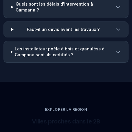
Quels sont les délais d'intervention à
Campana ?
Faut-il un devis avant les travaux ?
Les installateur poêle à bois et granuléss à
Campana sont-ils certifiés ?
EXPLORER LA REGION
Villes proches dans le 2B