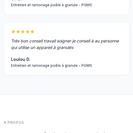
Entretien et ramonage poêle à granule - PGMS
Très bon conseil travail soigner je conseil à au personne
qui utilise un appareil à granulés
Loulou D.
Entretien et ramonage poêle à granule - PGMS
A PROPOS