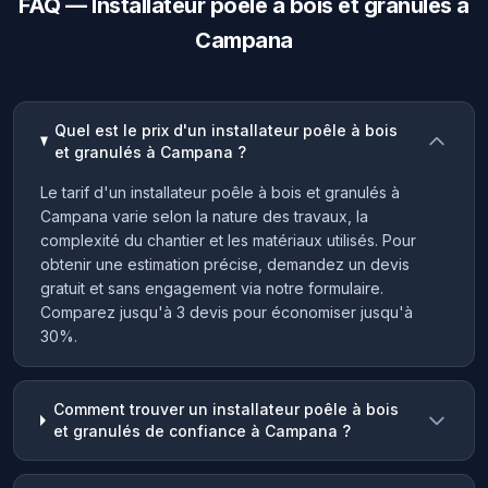
FAQ — Installateur poêle à bois et granulés à
Campana
Quel est le prix d'un installateur poêle à bois
et granulés à Campana ?
Le tarif d'un installateur poêle à bois et granulés à
Campana varie selon la nature des travaux, la
complexité du chantier et les matériaux utilisés. Pour
obtenir une estimation précise, demandez un devis
gratuit et sans engagement via notre formulaire.
Comparez jusqu'à 3 devis pour économiser jusqu'à
30%.
Comment trouver un installateur poêle à bois
et granulés de confiance à Campana ?