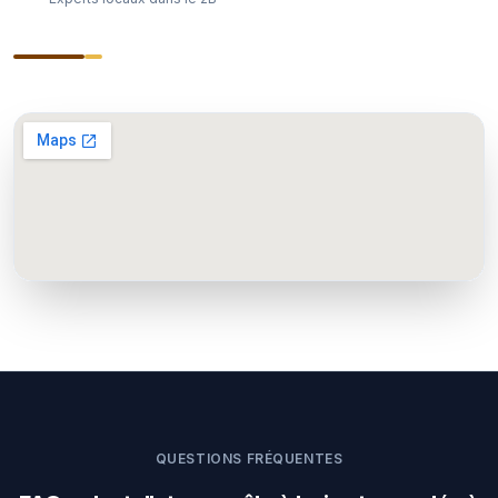
QUESTIONS FRÉQUENTES