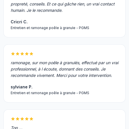
propreté, conseils. Et ce qui gâche rien, un vrai contact
humain. Je le recommande.
Cricri C.
Entretien et ramonage poêle à granule - PGMS
ramonage, sur mon poêle à granulés, effectué par un vrai
professionnel, à l écoute, donnant des conseils. Je
recommande vivement. Merci pour votre intervention.
sylviane P.
Entretien et ramonage poêle à granule - PGMS
Top ...