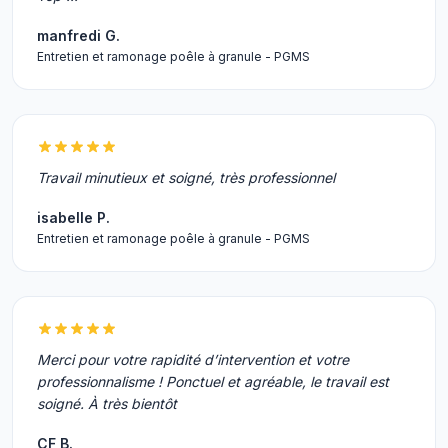
manfredi G.
Entretien et ramonage poêle à granule - PGMS
Travail minutieux et soigné, très professionnel
isabelle P.
Entretien et ramonage poêle à granule - PGMS
Merci pour votre rapidité d’intervention et votre
professionnalisme ! Ponctuel et agréable, le travail est
soigné. À très bientôt
CF B.