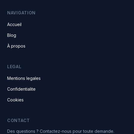
NAVIGATION
Accueil
Blog
À propos
LEGAL
Mentions legales
Confidentialite
Cookies
CONTACT
Des questions ? Contactez-nous pour toute demande.