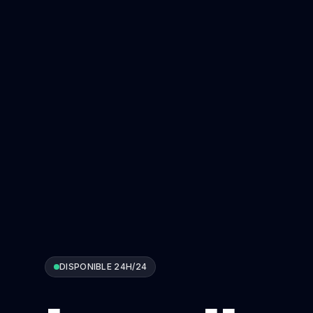
DISPONIBLE 24H/24