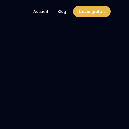
Accueil
Blog
Devis gratuit