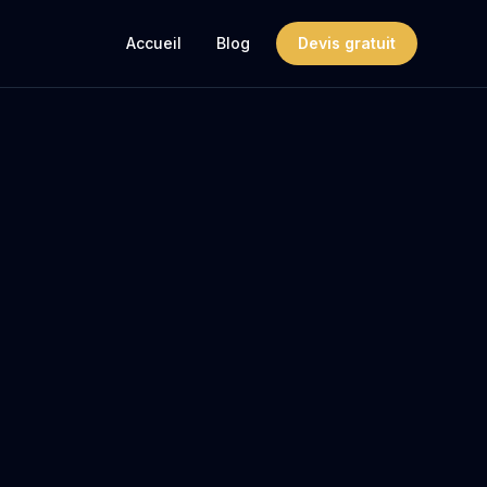
Accueil
Blog
Devis gratuit