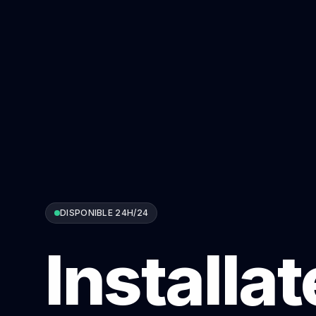
DISPONIBLE 24H/24
Installa