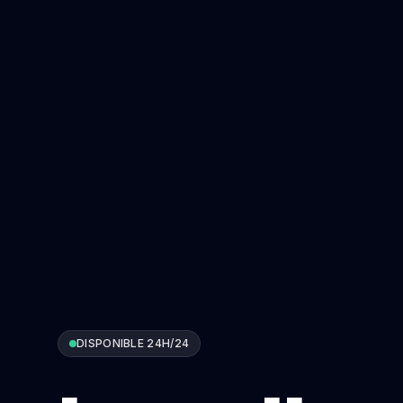
DISPONIBLE 24H/24