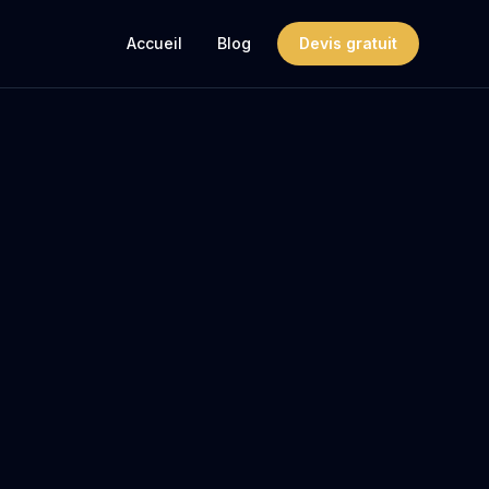
Accueil
Blog
Devis gratuit