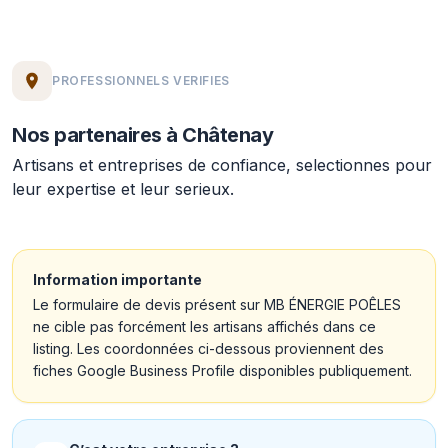
PROFESSIONNELS VERIFIES
Nos partenaires à Châtenay
Artisans et entreprises de confiance, selectionnes pour
leur expertise et leur serieux.
Information importante
Le formulaire de devis présent sur MB ÉNERGIE POÊLES
ne cible pas forcément les artisans affichés dans ce
listing. Les coordonnées ci-dessous proviennent des
fiches Google Business Profile disponibles publiquement.