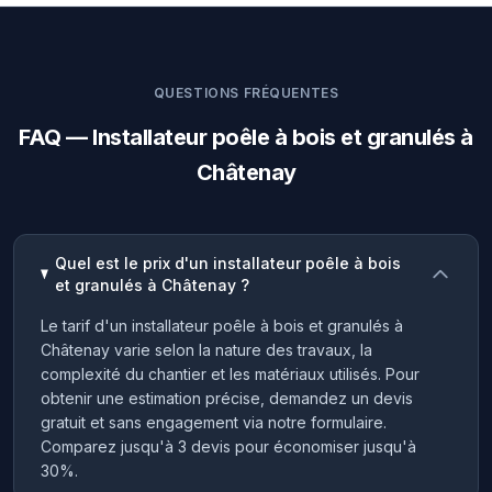
QUESTIONS FRÉQUENTES
FAQ — Installateur poêle à bois et granulés à
Châtenay
Quel est le prix d'un installateur poêle à bois
et granulés à Châtenay ?
Le tarif d'un installateur poêle à bois et granulés à
Châtenay varie selon la nature des travaux, la
complexité du chantier et les matériaux utilisés. Pour
obtenir une estimation précise, demandez un devis
gratuit et sans engagement via notre formulaire.
Comparez jusqu'à 3 devis pour économiser jusqu'à
30%.