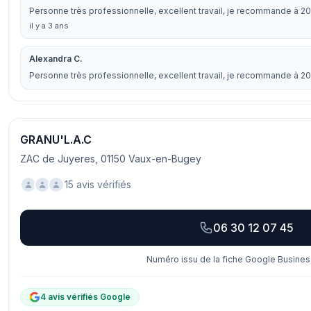
Personne très professionnelle, excellent travail, je recommande à 2
il y a 3 ans
Alexandra C.
Personne très professionnelle, excellent travail, je recommande à 2
GRANU'L.A.C
ZAC de Juyeres, 01150 Vaux-en-Bugey
15 avis vérifiés
06 30 12 07 45
Numéro issu de la fiche Google Business
4 avis vérifiés Google