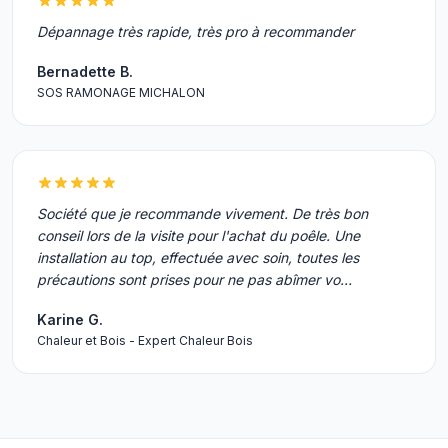
Dépannage très rapide, très pro à recommander
Bernadette B.
SOS RAMONAGE MICHALON
Société que je recommande vivement. De très bon
conseil lors de la visite pour l'achat du poêle. Une
installation au top, effectuée avec soin, toutes les
précautions sont prises pour ne pas abîmer vo…
Karine G.
Chaleur et Bois - Expert Chaleur Bois