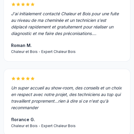
J'ai initialement contacté Chaleur et Bois pour une fuite
au niveau de ma cheminée et un technicien s'est
déplacé rapidement et gratuitement pour réaliser un
diagnostic et me faire des préconisations.…
Roman M.
Chaleur et Bois - Expert Chaleur Bois
Un super accueil au show-room, des conseils et un choix
en respect avec notre projet, des techniciens au top qui
travaillent proprement...rien à dire si ce n'est qu'à
recommander
florance G.
Chaleur et Bois - Expert Chaleur Bois