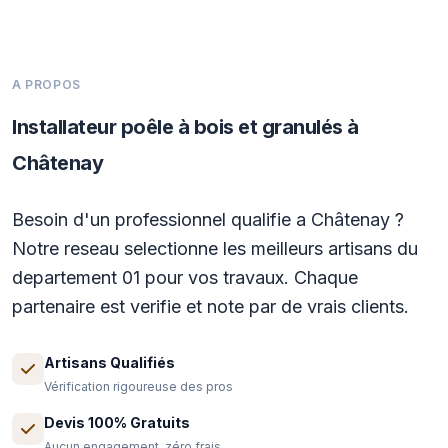
A PROPOS
Installateur poêle à bois et granulés à
Châtenay
Besoin d'un professionnel qualifie a Châtenay ?
Notre reseau selectionne les meilleurs artisans du
departement 01 pour vos travaux. Chaque
partenaire est verifie et note par de vrais clients.
Artisans Qualifiés
Vérification rigoureuse des pros
Devis 100% Gratuits
Aucun engagement, zéro frais