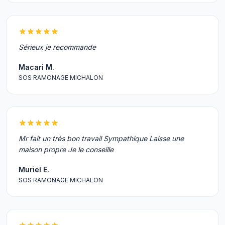
Sérieux je recommande
Macari M.
SOS RAMONAGE MICHALON
Mr fait un très bon travail Sympathique Laisse une
maison propre Je le conseille
Muriel E.
SOS RAMONAGE MICHALON