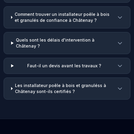
Comment trouver un installateur poêle à bois
et granulés de confiance à Châtenay ?
Quels sont les délais d'intervention à
Châtenay ?
Faut-il un devis avant les travaux ?
Les installateur poêle à bois et granuléss à
Châtenay sont-ils certifiés ?