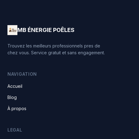
MB ÉNERGIE POÊLES
Trouvez les meilleurs professionnels pres de
chez vous. Service gratuit et sans engagement.
NAVIGATION
Accueil
Blog
À propos
LEGAL