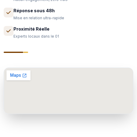
Réponse sous 48h
Mise en relation ultra-rapide
Proximité Réelle
Experts locaux dans le 01