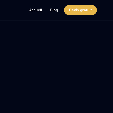
Accueil
Blog
Devis gratuit