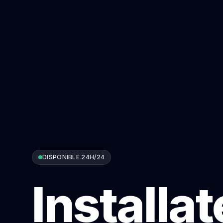
DISPONIBLE 24H/24
Installa