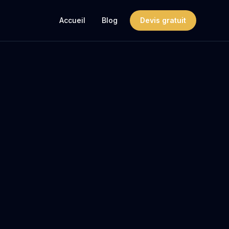
Accueil
Blog
Devis gratuit