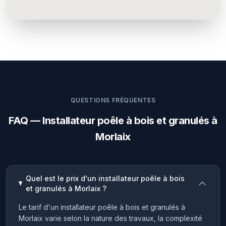
QUESTIONS FRÉQUENTES
FAQ — Installateur poêle à bois et granulés à
Morlaix
Quel est le prix d'un installateur poêle à bois
et granulés à Morlaix ?
Le tarif d'un installateur poêle à bois et granulés à
Morlaix varie selon la nature des travaux, la complexité