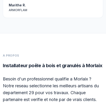
Marithe R.
ARMORFLAM
A PROPOS
Installateur poêle à bois et granulés à Morlaix
Besoin d'un professionnel qualifie a Morlaix ?
Notre reseau selectionne les meilleurs artisans du
departement 29 pour vos travaux. Chaque
partenaire est verifie et note par de vrais clients.