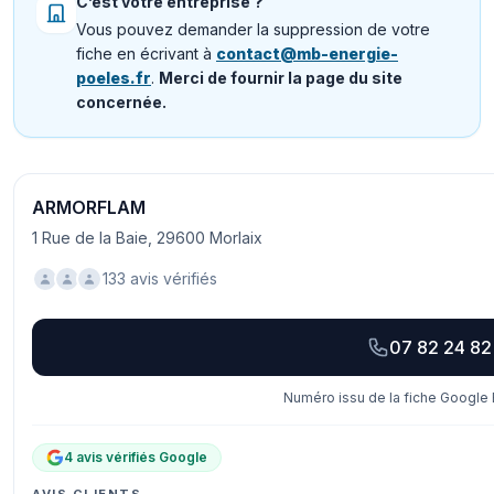
C’est votre entreprise ?
Vous pouvez demander la suppression de votre
fiche en écrivant à
contact@mb-energie-
poeles.fr
.
Merci de fournir la page du site
concernée.
ARMORFLAM
1 Rue de la Baie, 29600 Morlaix
133 avis vérifiés
07 82 24 82
Numéro issu de la fiche Google 
4 avis vérifiés Google