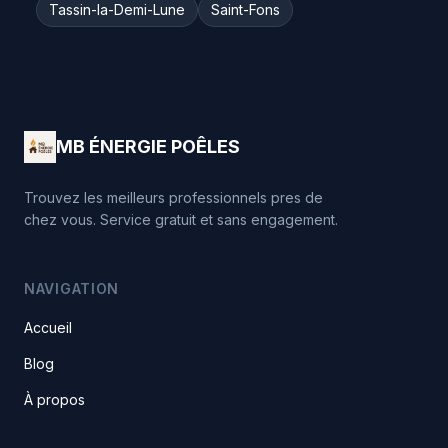
Tassin-la-Demi-Lune
Saint-Fons
MB ÉNERGIE POÊLES
Trouvez les meilleurs professionnels pres de
chez vous. Service gratuit et sans engagement.
NAVIGATION
Accueil
Blog
À propos