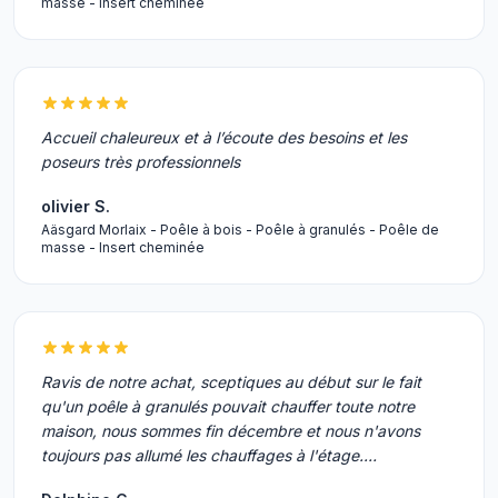
masse - Insert cheminée
Accueil chaleureux et à l’écoute des besoins et les
poseurs très professionnels
olivier S.
Aäsgard Morlaix - Poêle à bois - Poêle à granulés - Poêle de
masse - Insert cheminée
Ravis de notre achat, sceptiques au début sur le fait
qu'un poêle à granulés pouvait chauffer toute notre
maison, nous sommes fin décembre et nous n'avons
toujours pas allumé les chauffages à l'étage.…