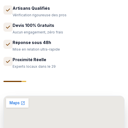
Artisans Qualifiés
Vérification rigoureuse des pros
Devis 100% Gratuits
Aucun engagement, zéro frais
Réponse sous 48h
Mise en relation ultra-rapide
Proximité Réelle
Experts locaux dans le 29