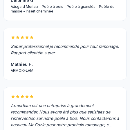
Delphine G.
Aäsgard Morlaix - Poêle à bois - Poêle à granulés - Poêle de
masse - Insert cheminée
Super professionnel je recommande pour tout ramonage.
Rapport clientèle super
Mathieu H.
ARMORFLAM
Armorflam est une entreprise à grandement
recommander. Nous avons été plus que satisfaits de
l'intervention sur notre poêle à bois. Nous contacterons à
nouveau Mr Cozic pour notre prochain ramonage, c…