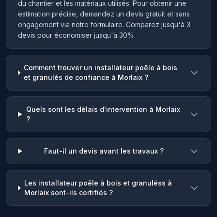
du chantier et les matériaux utilisés. Pour obtenir une
estimation précise, demandez un devis gratuit et sans
engagement via notre formulaire. Comparez jusqu'à 3
devis pour économiser jusqu'à 30%.
Comment trouver un installateur poêle à bois
et granulés de confiance à Morlaix ?
Quels sont les délais d'intervention à Morlaix
?
Faut-il un devis avant les travaux ?
Les installateur poêle à bois et granuléss à
Morlaix sont-ils certifiés ?