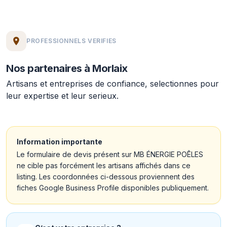
PROFESSIONNELS VERIFIES
Nos partenaires à Morlaix
Artisans et entreprises de confiance, selectionnes pour
leur expertise et leur serieux.
Information importante
Le formulaire de devis présent sur MB ÉNERGIE POÊLES
ne cible pas forcément les artisans affichés dans ce
listing. Les coordonnées ci-dessous proviennent des
fiches Google Business Profile disponibles publiquement.