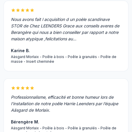
Nous avons fait l acquisition d un poèle scandinave
STOR de Chez LEENDERS Grace aux conseils averes de
Berangère qui nous a bien conseiller par rapport a notre
maison atypique ,felicitations au…
Karine B.
Aäsgard Morlaix - Poêle à bois - Poêle à granulés - Poêle de
masse - Insert cheminée
Professionnalisme, efficacité et bonne humeur lors de
l’installation de notre poêle Harrie Leenders par l’équipe
Aäsgard de Morlaix.
Bérengère M.
Aäsgard Morlaix - Poêle à bois - Poêle à granulés - Poêle de