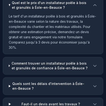
Quel est le prix d'un installateur poêle à bois
et granulés à Éole-en-Beauce ?
Le tarif d'un installateur poêle à bois et granulés à Éole-
en-Beauce varie selon la nature des travaux, la
complexité du chantier et les matériaux utilisés. Pour
obtenir une estimation précise, demandez un devis
gratuit et sans engagement via notre formulaire.
Comparez jusqu'à 3 devis pour économiser jusqu'à
30%.
Comment trouver un installateur poêle à bois
et granulés de confiance à Éole-en-Beauce ?
Quels sont les délais d'intervention à Éole-
en-Beauce ?
Faut-il un devis avant les travaux ?