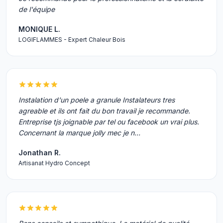
de l'équipe
MONIQUE L.
LOGIFLAMMES - Expert Chaleur Bois
Instalation d'un poele a granule Instalateurs tres
agreable et ils ont fait du bon travail je recommande.
Entreprise tjs joignable par tel ou facebook un vrai plus.
Concernant la marque jolly mec je n…
Jonathan R.
Artisanat Hydro Concept