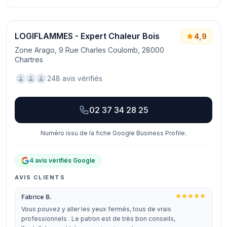
LOGIFLAMMES - Expert Chaleur Bois
4,9
Zone Arago, 9 Rue Charles Coulomb, 28000
Chartres
248 avis vérifiés
02 37 34 28 25
Numéro issu de la fiche Google Business Profile.
4 avis vérifiés Google
AVIS CLIENTS
Fabrice B.
Vous pouvez y aller les yeux fermés, tous de vrais
professionnels . Le patron est de très bon conseils,