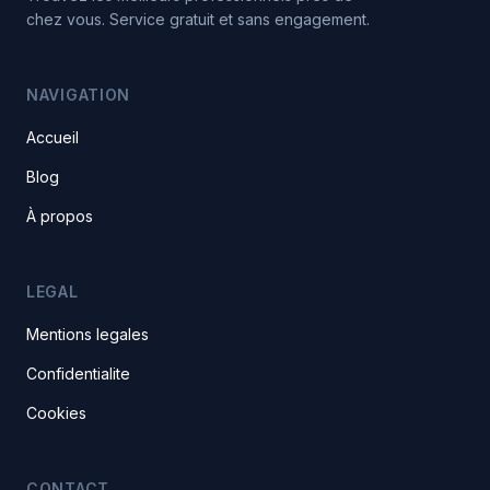
chez vous. Service gratuit et sans engagement.
NAVIGATION
Accueil
Blog
À propos
LEGAL
Mentions legales
Confidentialite
Cookies
CONTACT