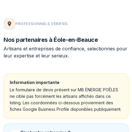
PROFESSIONNELS VERIFIES
Nos partenaires à Éole-en-Beauce
Artisans et entreprises de confiance, selectionnes pour
leur expertise et leur serieux.
Information importante
Le formulaire de devis présent sur MB ÉNERGIE POÊLES
ne cible pas forcément les artisans affichés dans ce
listing. Les coordonnées ci-dessous proviennent des
fiches Google Business Profile disponibles publiquement.