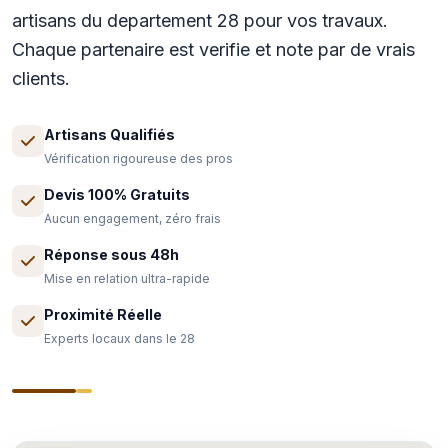
artisans du departement 28 pour vos travaux.
Chaque partenaire est verifie et note par de vrais
clients.
Artisans Qualifiés
Vérification rigoureuse des pros
Devis 100% Gratuits
Aucun engagement, zéro frais
Réponse sous 48h
Mise en relation ultra-rapide
Proximité Réelle
Experts locaux dans le 28