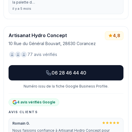
la palette d…
il y a 5 mois
Artisanat Hydro Concept
4,8
10 Rue du Général Bouvart, 28630 Corancez
77 avis vérifiés
06 28 46 44 40
Numéro issu de la fiche Google Business Profile.
4 avis vérifiés Google
AVIS CLIENTS
Romain G.
Nous faisions confiance à Artisanat Hydro Concept pour