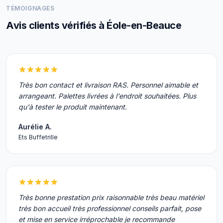
TÉMOIGNAGES
Avis clients vérifiés à Éole-en-Beauce
Très bon contact et livraison RAS. Personnel aimable et
arrangeant. Palettes livrées à l'endroit souhaitées. Plus
qu'à tester le produit maintenant.
Aurélie A.
Ets Buffetrille
Très bonne prestation prix raisonnable très beau matériel
très bon accueil très professionnel conseils parfait, pose
et mise en service irréprochable je recommande