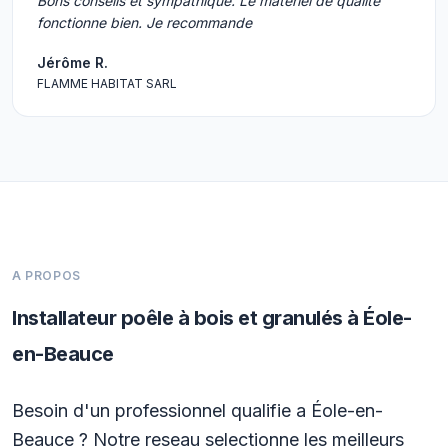
Bons conseils et sympathique. Le matériel de qualité
fonctionne bien. Je recommande
Jérôme R.
FLAMME HABITAT SARL
A PROPOS
Installateur poêle à bois et granulés à Éole-
en-Beauce
Besoin d'un professionnel qualifie a Éole-en-
Beauce ? Notre reseau selectionne les meilleurs