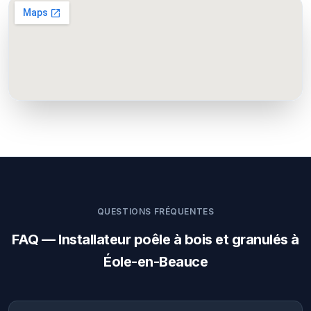
QUESTIONS FRÉQUENTES
FAQ — Installateur poêle à bois et granulés à
Éole-en-Beauce