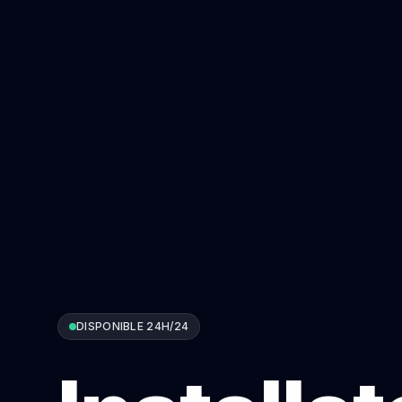
DISPONIBLE 24H/24