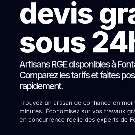
devis gr
sous 24
Artisans RGE disponibles à Font
Comparez les tarifs et faites pos
rapidement.
Trouvez un artisan de confiance en moi
minutes. Économisez sur vos travaux grâ
en concurrence réelle des experts de F