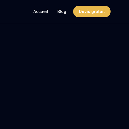
Accueil
Blog
Devis gratuit