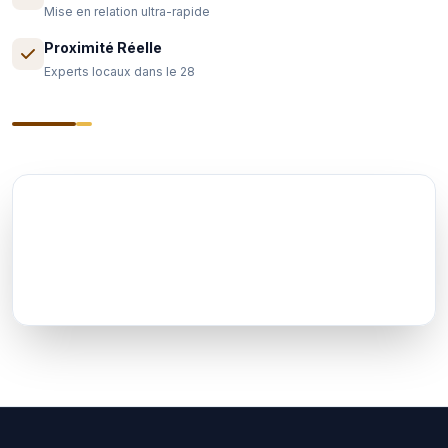
Mise en relation ultra-rapide
Proximité Réelle
Experts locaux dans le 28