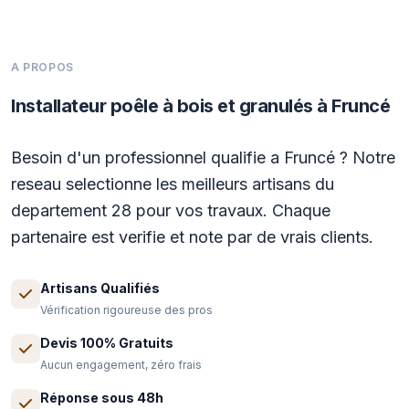
A PROPOS
Installateur poêle à bois et granulés à Fruncé
Besoin d'un professionnel qualifie a Fruncé ? Notre
reseau selectionne les meilleurs artisans du
departement 28 pour vos travaux. Chaque
partenaire est verifie et note par de vrais clients.
Artisans Qualifiés
Vérification rigoureuse des pros
Devis 100% Gratuits
Aucun engagement, zéro frais
Réponse sous 48h