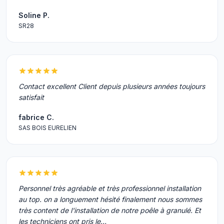
Soline P.
SR28
Contact excellent Client depuis plusieurs années toujours
satisfait
fabrice C.
SAS BOIS EURELIEN
Personnel très agréable et très professionnel installation
au top. on a longuement hésité finalement nous sommes
très content de l'installation de notre poêle à granulé. Et
les techniciens ont pris le…