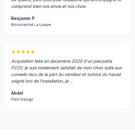
comprend bien nos envie et nos choix
Benjamin P.
Bricomarché La Loupe
Acquisition faite en decembre 2020 d'un piazzetta
P220, je suis totalement satisfait de mon choix suite aux
conseils recu de la part du vendeur et surtout du travail
soigné lors de l'installation, je …
Abdel
Flam Design