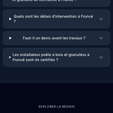
Quels sont les délais d'intervention à Fruncé
?
Faut-il un devis avant les travaux ?
Les installateur poêle à bois et granuléss à
Fruncé sont-ils certifiés ?
EXPLORER LA REGION