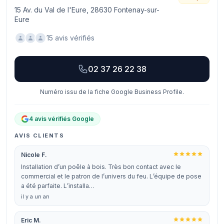
15 Av. du Val de l'Eure, 28630 Fontenay-sur-
Eure
15 avis vérifiés
02 37 26 22 38
Numéro issu de la fiche Google Business Profile.
4 avis vérifiés Google
AVIS CLIENTS
Nicole F.
Installation d’un poêle à bois. Très bon contact avec le
commercial et le patron de l’univers du feu. L’équipe de pose
a été parfaite. L’installa…
il y a un an
Eric M.