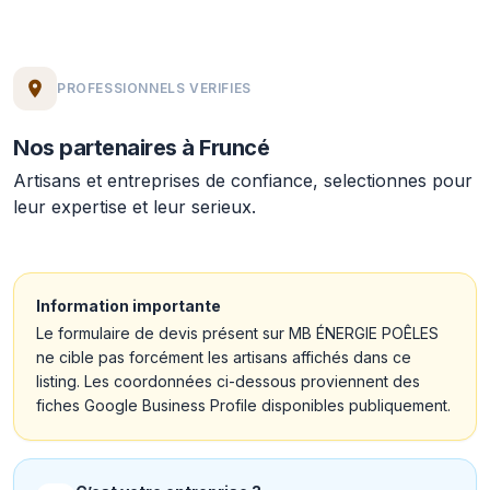
PROFESSIONNELS VERIFIES
Nos partenaires à Fruncé
Artisans et entreprises de confiance, selectionnes pour
leur expertise et leur serieux.
Information importante
Le formulaire de devis présent sur MB ÉNERGIE POÊLES
ne cible pas forcément les artisans affichés dans ce
listing. Les coordonnées ci-dessous proviennent des
fiches Google Business Profile disponibles publiquement.