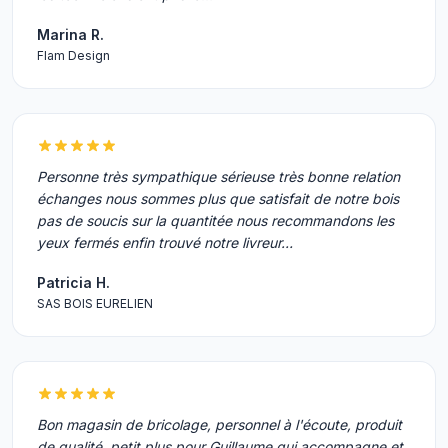
Marina R.
Flam Design
Personne très sympathique sérieuse très bonne relation
échanges nous sommes plus que satisfait de notre bois
pas de soucis sur la quantitée nous recommandons les
yeux fermés enfin trouvé notre livreur…
Patricia H.
SAS BOIS EURELIEN
Bon magasin de bricolage, personnel à l'écoute, produit
de qualité, petit plus pour Guillaume qui accompagne et