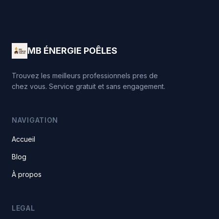
MB ÉNERGIE POÊLES
Trouvez les meilleurs professionnels pres de
chez vous. Service gratuit et sans engagement.
NAVIGATION
Accueil
Blog
À propos
LEGAL