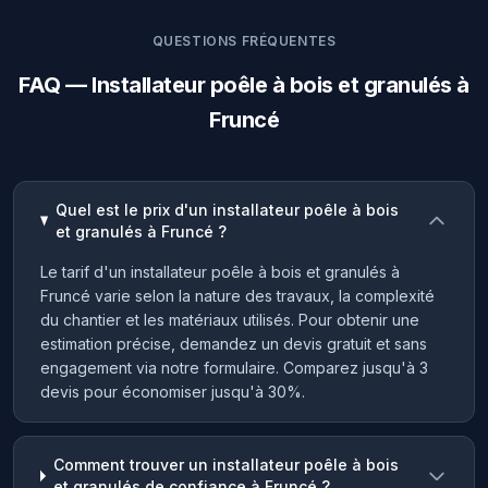
QUESTIONS FRÉQUENTES
FAQ — Installateur poêle à bois et granulés à
Fruncé
Quel est le prix d'un installateur poêle à bois
et granulés à Fruncé ?
Le tarif d'un installateur poêle à bois et granulés à
Fruncé varie selon la nature des travaux, la complexité
du chantier et les matériaux utilisés. Pour obtenir une
estimation précise, demandez un devis gratuit et sans
engagement via notre formulaire. Comparez jusqu'à 3
devis pour économiser jusqu'à 30%.
Comment trouver un installateur poêle à bois
et granulés de confiance à Fruncé ?