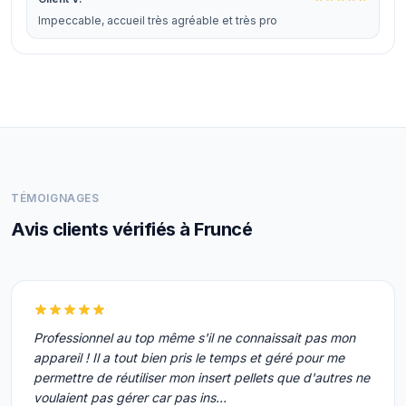
Impeccable, accueil très agréable et très pro
TÉMOIGNAGES
Avis clients vérifiés à Fruncé
Professionnel au top même s'il ne connaissait pas mon
appareil ! Il a tout bien pris le temps et géré pour me
permettre de réutiliser mon insert pellets que d'autres ne
voulaient pas gérer car pas ins…