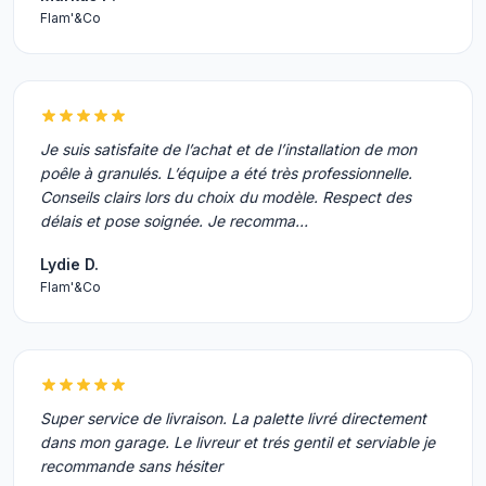
Flam'&Co
Je suis satisfaite de l’achat et de l’installation de mon
poêle à granulés. L’équipe a été très professionnelle.
Conseils clairs lors du choix du modèle. Respect des
délais et pose soignée. Je recomma…
Lydie D.
Flam'&Co
Super service de livraison. La palette livré directement
dans mon garage. Le livreur et trés gentil et serviable je
recommande sans hésiter