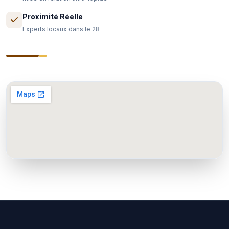
Proximité Réelle
Experts locaux dans le 28