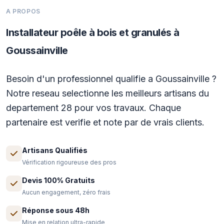
A PROPOS
Installateur poêle à bois et granulés à
Goussainville
Besoin d'un professionnel qualifie a Goussainville ?
Notre reseau selectionne les meilleurs artisans du
departement 28 pour vos travaux. Chaque
partenaire est verifie et note par de vrais clients.
Artisans Qualifiés
Vérification rigoureuse des pros
Devis 100% Gratuits
Aucun engagement, zéro frais
Réponse sous 48h
Mise en relation ultra-rapide