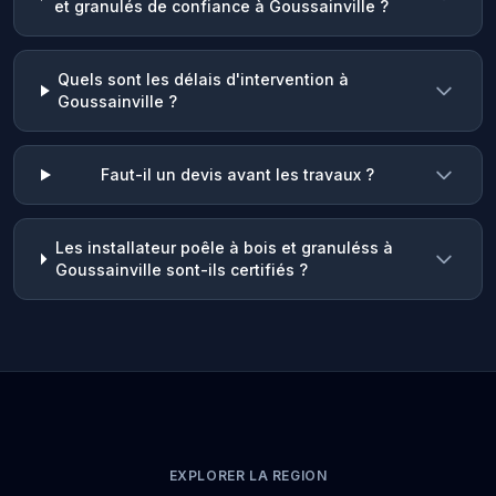
et granulés de confiance à Goussainville ?
Quels sont les délais d'intervention à
Goussainville ?
Faut-il un devis avant les travaux ?
Les installateur poêle à bois et granuléss à
Goussainville sont-ils certifiés ?
EXPLORER LA REGION