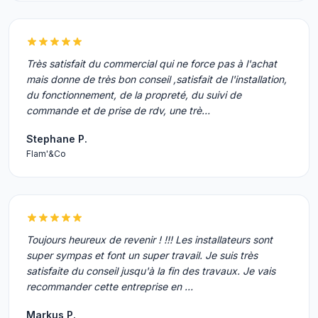
Très satisfait du commercial qui ne force pas à l'achat
mais donne de très bon conseil ,satisfait de l'installation,
du fonctionnement, de la propreté, du suivi de
commande et de prise de rdv, une trè…
Stephane P.
Flam'&Co
Toujours heureux de revenir ! !!! Les installateurs sont
super sympas et font un super travail. Je suis très
satisfaite du conseil jusqu'à la fin des travaux. Je vais
recommander cette entreprise en …
Markus P.