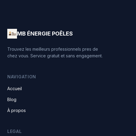
MB ÉNERGIE POÊLES
Trouvez les meilleurs professionnels pres de
chez vous. Service gratuit et sans engagement.
NAVIGATION
Accueil
Blog
À propos
LEGAL