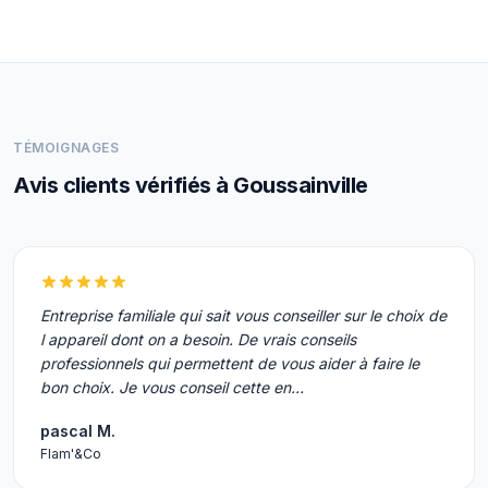
TÉMOIGNAGES
Avis clients vérifiés à Goussainville
Entreprise familiale qui sait vous conseiller sur le choix de
l appareil dont on a besoin. De vrais conseils
professionnels qui permettent de vous aider à faire le
bon choix. Je vous conseil cette en…
pascal M.
Flam'&Co