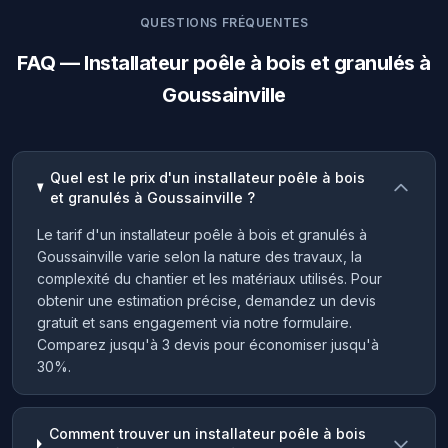
QUESTIONS FRÉQUENTES
FAQ — Installateur poêle à bois et granulés à
Goussainville
Quel est le prix d'un installateur poêle à bois
et granulés à Goussainville ?
Le tarif d'un installateur poêle à bois et granulés à
Goussainville varie selon la nature des travaux, la
complexité du chantier et les matériaux utilisés. Pour
obtenir une estimation précise, demandez un devis
gratuit et sans engagement via notre formulaire.
Comparez jusqu'à 3 devis pour économiser jusqu'à
30%.
Comment trouver un installateur poêle à bois