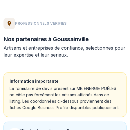
PROFESSIONNELS VERIFIES
Nos partenaires à Goussainville
Artisans et entreprises de confiance, selectionnes pour
leur expertise et leur serieux.
Information importante
Le formulaire de devis présent sur MB ÉNERGIE POÊLES
ne cible pas forcément les artisans affichés dans ce
listing. Les coordonnées ci-dessous proviennent des
fiches Google Business Profile disponibles publiquement.