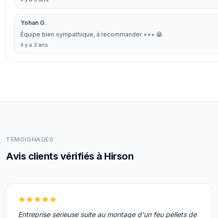
Yohan G.
Équipe bien sympathique, à recommander +++ 😁
il y a 3 ans
TÉMOIGNAGES
Avis clients vérifiés à Hirson
Entreprise sérieuse suite au montage d'un feu pellets de