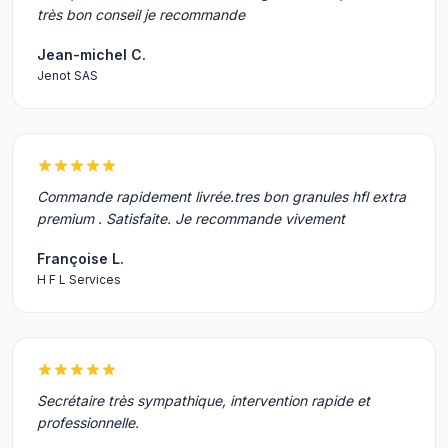
très bon conseil je recommande
Jean-michel C.
Jenot SAS
Commande rapidement livrée.tres bon granules hfl extra
premium . Satisfaite. Je recommande vivement
Françoise L.
H F L Services
Secrétaire très sympathique, intervention rapide et
professionnelle.