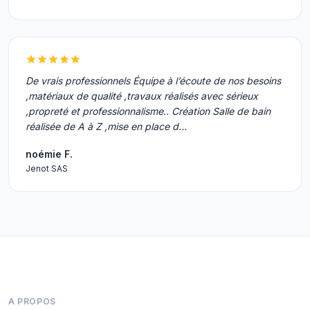
De vrais professionnels Équipe à l’écoute de nos besoins
,matériaux de qualité ,travaux réalisés avec sérieux
,propreté et professionnalisme.. Création Salle de bain
réalisée de A à Z ,mise en place d…
noémie F.
Jenot SAS
A PROPOS