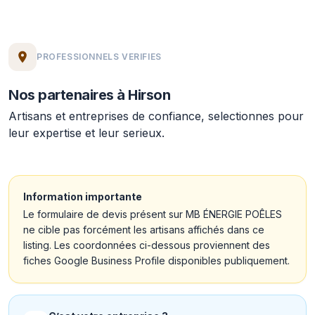
PROFESSIONNELS VERIFIES
Nos partenaires à Hirson
Artisans et entreprises de confiance, selectionnes pour
leur expertise et leur serieux.
Information importante
Le formulaire de devis présent sur MB ÉNERGIE POÊLES
ne cible pas forcément les artisans affichés dans ce
listing. Les coordonnées ci-dessous proviennent des
fiches Google Business Profile disponibles publiquement.