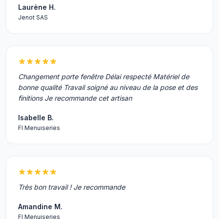
Laurène H.
Jenot SAS
Changement porte fenêtre Délai respecté Matériel de
bonne qualité Travail soigné au niveau de la pose et des
finitions Je recommande cet artisan
Isabelle B.
Fl Menuiseries
Très bon travail ! Je recommande
Amandine M.
Fl Menuiseries