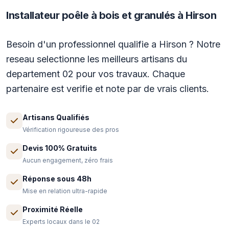
Installateur poêle à bois et granulés à Hirson
Besoin d'un professionnel qualifie a Hirson ? Notre
reseau selectionne les meilleurs artisans du
departement 02 pour vos travaux. Chaque
partenaire est verifie et note par de vrais clients.
Artisans Qualifiés
Vérification rigoureuse des pros
Devis 100% Gratuits
Aucun engagement, zéro frais
Réponse sous 48h
Mise en relation ultra-rapide
Proximité Réelle
Experts locaux dans le 02