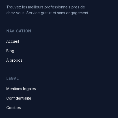
Trouvez les meilleurs professionnels pres de
chez vous. Service gratuit et sans engagement.
NAVIGATION
Accueil
Blog
À propos
LEGAL
Mentions legales
Confidentialite
Cookies