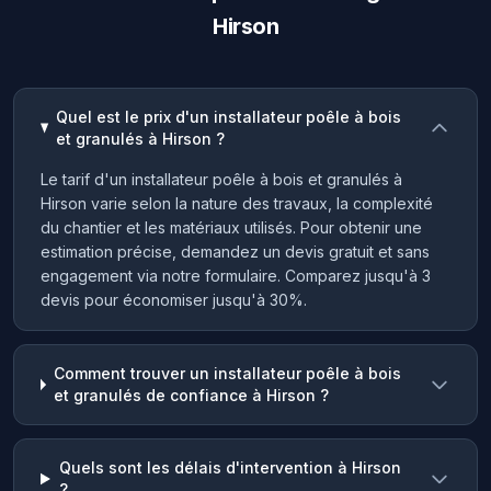
Hirson
Quel est le prix d'un installateur poêle à bois
et granulés à Hirson ?
Le tarif d'un installateur poêle à bois et granulés à
Hirson varie selon la nature des travaux, la complexité
du chantier et les matériaux utilisés. Pour obtenir une
estimation précise, demandez un devis gratuit et sans
engagement via notre formulaire. Comparez jusqu'à 3
devis pour économiser jusqu'à 30%.
Comment trouver un installateur poêle à bois
et granulés de confiance à Hirson ?
Quels sont les délais d'intervention à Hirson
?