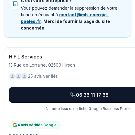
C’est votre entreprise ?
Vous pouvez demander la suppression de votre
fiche en écrivant à
contact@mb-energie-
poeles.fr
.
Merci de fournir la page du site
concernée.
H F L Services
13 Rue de Lorraine, 02500 Hirson
25 avis vérifiés
06 36 11 17 68
Numéro issu de la fiche Google Business Profile.
4 avis vérifiés Google