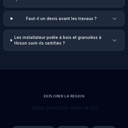
Faut-il un devis avant les travaux ?
Les installateur poêle à bois et granuléss à
Hirson sont-ils certifiés ?
EXPLORER LA REGION
Villes proches dans le 02