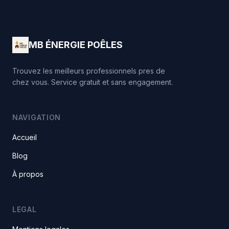
MB ÉNERGIE POÊLES
Trouvez les meilleurs professionnels pres de
chez vous. Service gratuit et sans engagement.
NAVIGATION
Accueil
Blog
À propos
LEGAL