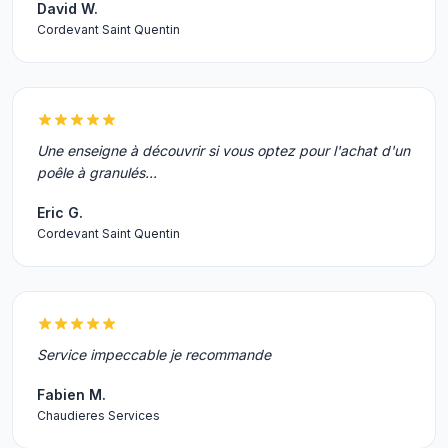
David W.
Cordevant Saint Quentin
Une enseigne à découvrir si vous optez pour l'achat d'un
poêle à granulés...
Eric G.
Cordevant Saint Quentin
Service impeccable je recommande
Fabien M.
Chaudieres Services