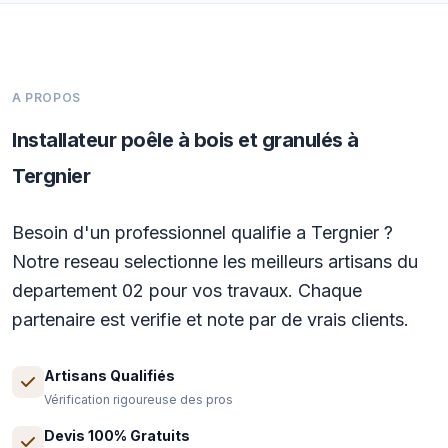
A PROPOS
Installateur poêle à bois et granulés à
Tergnier
Besoin d'un professionnel qualifie a Tergnier ?
Notre reseau selectionne les meilleurs artisans du
departement 02 pour vos travaux. Chaque
partenaire est verifie et note par de vrais clients.
Artisans Qualifiés
Vérification rigoureuse des pros
Devis 100% Gratuits