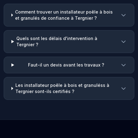
Comment trouver un installateur poêle à bois
et granulés de confiance à Tergnier ?
Quels sont les délais d'intervention à
Tergnier ?
Faut-il un devis avant les travaux ?
Les installateur poêle à bois et granuléss à
Tergnier sont-ils certifiés ?