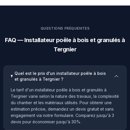
QUESTIONS FRÉQUENTES
FAQ — Installateur poêle à bois et granulés à
Tergnier
Quel est le prix d'un installateur poêle à bois
et granulés à Tergnier ?
Le tarif d'un installateur poêle à bois et granulés à
Tergnier varie selon la nature des travaux, la complexité
du chantier et les matériaux utilisés. Pour obtenir une
estimation précise, demandez un devis gratuit et sans
engagement via notre formulaire. Comparez jusqu'à 3
devis pour économiser jusqu'à 30%.