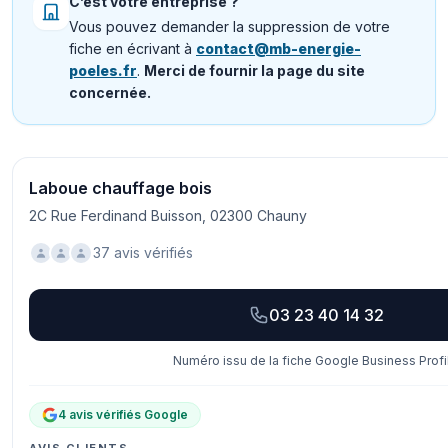
C’est votre entreprise ?
Vous pouvez demander la suppression de votre
fiche en écrivant à
contact@mb-energie-
poeles.fr
.
Merci de fournir la page du site
concernée.
Laboue chauffage bois
2C Rue Ferdinand Buisson, 02300 Chauny
37 avis vérifiés
03 23 40 14 32
Numéro issu de la fiche Google Business Profi
4 avis vérifiés Google