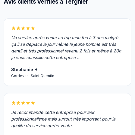
Avis clients vérifiés à Tergnier
Un service après vente au top mon feu à 3 ans malgré
ça il se déplace le jour même le jeune homme est très
gentil et très professionnel revenu 2 fois et même à 20h
je vous conseille cette entreprise …
Stephanie H.
Cordevant Saint Quentin
Je recommande cette entreprise pour leur
professionnalisme mais surtout très important pour la
qualité du service après-vente.