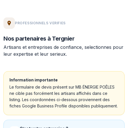
PROFESSIONNELS VERIFIES
Nos partenaires à Tergnier
Artisans et entreprises de confiance, selectionnes pour
leur expertise et leur serieux.
Information importante
Le formulaire de devis présent sur MB ÉNERGIE POÊLES
ne cible pas forcément les artisans affichés dans ce
listing. Les coordonnées ci-dessous proviennent des
fiches Google Business Profile disponibles publiquement.