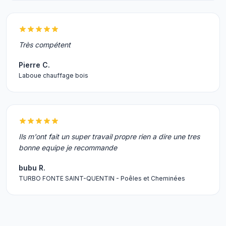
Très compétent
Pierre C.
Laboue chauffage bois
Ils m'ont fait un super travail propre rien a dire une tres
bonne equipe je recommande
bubu R.
TURBO FONTE SAINT-QUENTIN - Poêles et Cheminées