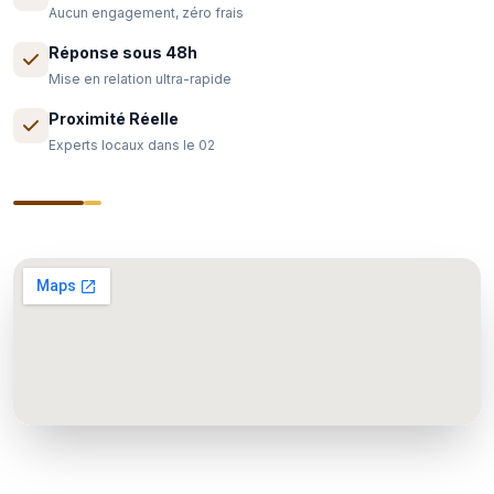
Aucun engagement, zéro frais
Réponse sous 48h
Mise en relation ultra-rapide
Proximité Réelle
Experts locaux dans le 02