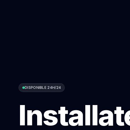
DISPONIBLE 24H/24
Installa