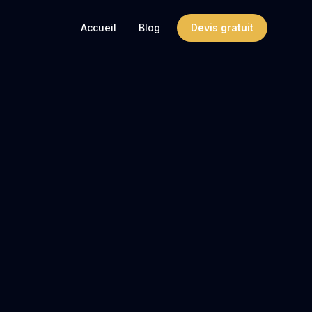
Accueil
Blog
Devis gratuit