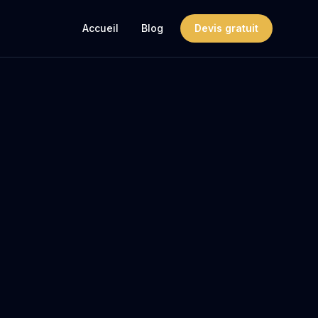
Accueil
Blog
Devis gratuit