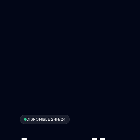
DISPONIBLE 24H/24