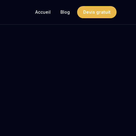
Accueil
Blog
Devis gratuit