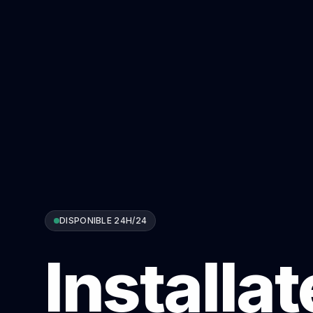
DISPONIBLE 24H/24
Installa