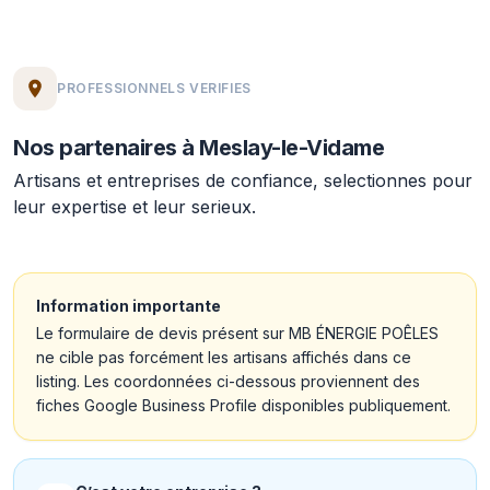
PROFESSIONNELS VERIFIES
Nos partenaires à Meslay-le-Vidame
Artisans et entreprises de confiance, selectionnes pour
leur expertise et leur serieux.
Information importante
Le formulaire de devis présent sur MB ÉNERGIE POÊLES
ne cible pas forcément les artisans affichés dans ce
listing. Les coordonnées ci-dessous proviennent des
fiches Google Business Profile disponibles publiquement.