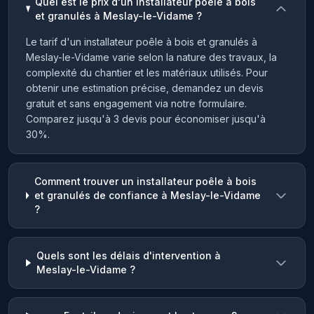
Quel est le prix d'un installateur poêle à bois
et granulés à Meslay-le-Vidame ?
Le tarif d'un installateur poêle à bois et granulés à
Meslay-le-Vidame varie selon la nature des travaux, la
complexité du chantier et les matériaux utilisés. Pour
obtenir une estimation précise, demandez un devis
gratuit et sans engagement via notre formulaire.
Comparez jusqu'à 3 devis pour économiser jusqu'à
30%.
Comment trouver un installateur poêle à bois
et granulés de confiance à Meslay-le-Vidame
?
Quels sont les délais d'intervention à
Meslay-le-Vidame ?