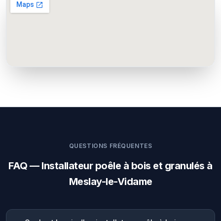
QUESTIONS FRÉQUENTES
FAQ — Installateur poêle à bois et granulés à
Meslay-le-Vidame