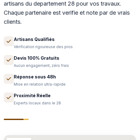
artisans du departement 28 pour vos travaux.
Chaque partenaire est verifie et note par de vrais
clients.
Artisans Qualifiés
Vérification rigoureuse des pros
Devis 100% Gratuits
Aucun engagement, zéro frais
Réponse sous 48h
Mise en relation ultra-rapide
Proximité Réelle
Experts locaux dans le 28