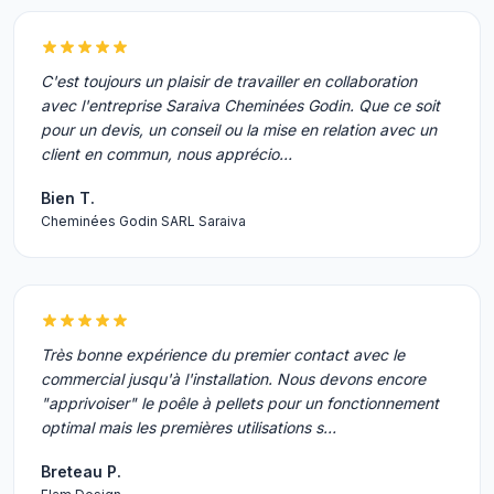
C'est toujours un plaisir de travailler en collaboration
avec l'entreprise Saraiva Cheminées Godin. Que ce soit
pour un devis, un conseil ou la mise en relation avec un
client en commun, nous apprécio…
Bien T.
Cheminées Godin SARL Saraiva
Très bonne expérience du premier contact avec le
commercial jusqu'à l'installation. Nous devons encore
"apprivoiser" le poêle à pellets pour un fonctionnement
optimal mais les premières utilisations s…
Breteau P.