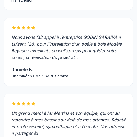
Flam Design
Nous avons fait appel à l’entreprise GODIN SARAIVA à
Luisant (28) pour l’installation d’un poêle à bois Modèle
Beynac ; excellents conseils précis pour guider notre
choix ; la réalisation du projet s’…
Danièle B.
Cheminées Godin SARL Saraiva
Un grand merci à Mr Martins et son équipe, qui ont su
répondre à mes besoins au delà de mes attentes. Réactif
et professionnel, sympathique et à l'écoute. Une adresse
à partager 👍