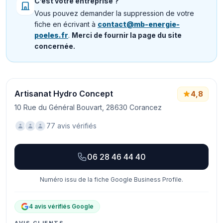
C’est votre entreprise ?
Vous pouvez demander la suppression de votre
fiche en écrivant à
contact@mb-energie-
poeles.fr
.
Merci de fournir la page du site
concernée.
Artisanat Hydro Concept
4,8
10 Rue du Général Bouvart, 28630 Corancez
77 avis vérifiés
06 28 46 44 40
Numéro issu de la fiche Google Business Profile.
4 avis vérifiés Google