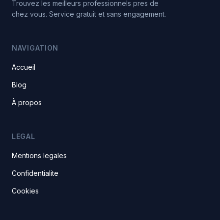
Trouvez les meilleurs professionnels pres de
chez vous. Service gratuit et sans engagement.
NAVIGATION
Accueil
Blog
À propos
LEGAL
Mentions legales
Confidentialite
Cookies