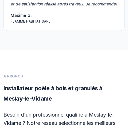
et de satisfaction réalisé après travaux. Je recommande!
Maxime G.
FLAMME HABITAT SARL
A PROPOS
Installateur poêle à bois et granulés à
Meslay-le-Vidame
Besoin d'un professionnel qualifie a Meslay-le-
Vidame ? Notre reseau selectionne les meilleurs