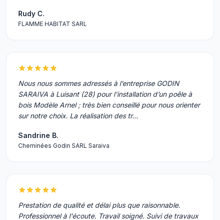
Rudy C.
FLAMME HABITAT SARL
Nous nous sommes adressés à l’entreprise GODIN
SARAIVA à Luisant (28) pour l’installation d’un poêle à
bois Modèle Arnel ; très bien conseillé pour nous orienter
sur notre choix. La réalisation des tr…
Sandrine B.
Cheminées Godin SARL Saraiva
Prestation de qualité et délai plus que raisonnable.
Professionnel à l'écoute. Travail soigné. Suivi de travaux