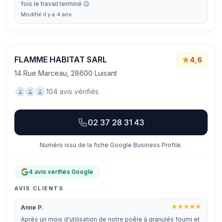
fois le travail terminé 😉
Modifié il y a 4 ans
FLAMME HABITAT SARL
4,6
14 Rue Marceau, 28600 Luisant
104 avis vérifiés
02 37 28 31 43
Numéro issu de la fiche Google Business Profile.
4 avis vérifiés Google
AVIS CLIENTS
Anne P.
Après un mois d'utilisation de notre poêle à granulés fourni et