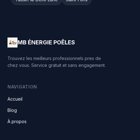
MB ÉNERGIE POÊLES
Trouvez les meilleurs professionnels pres de
chez vous. Service gratuit et sans engagement.
NAVIGATION
Accueil
Blog
À propos