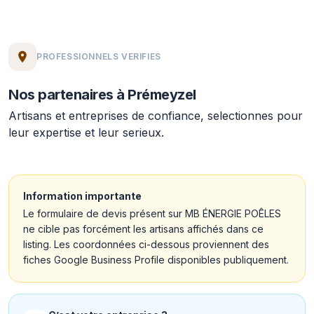
PROFESSIONNELS VERIFIES
Nos partenaires à Prémeyzel
Artisans et entreprises de confiance, selectionnes pour
leur expertise et leur serieux.
Information importante
Le formulaire de devis présent sur MB ÉNERGIE POÊLES
ne cible pas forcément les artisans affichés dans ce
listing. Les coordonnées ci-dessous proviennent des
fiches Google Business Profile disponibles publiquement.