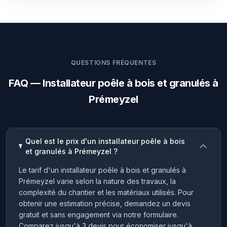
QUESTIONS FRÉQUENTES
FAQ — Installateur poêle à bois et granulés à
Prémeyzel
Quel est le prix d'un installateur poêle à bois
et granulés à Prémeyzel ?
Le tarif d'un installateur poêle à bois et granulés à
Prémeyzel varie selon la nature des travaux, la
complexité du chantier et les matériaux utilisés. Pour
obtenir une estimation précise, demandez un devis
gratuit et sans engagement via notre formulaire.
Comparez jusqu'à 3 devis pour économiser jusqu'à