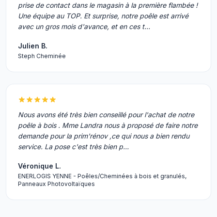
prise de contact dans le magasin à la première flambée !
Une équipe au TOP. Et surprise, notre poêle est arrivé
avec un gros mois d'avance, et en ces t…
Julien B.
Steph Cheminée
Nous avons été très bien conseillé pour l'achat de notre
poêle à bois . Mme Landra nous à proposé de faire notre
demande pour la prim'rénov ,ce qui nous a bien rendu
service. La pose c'est très bien p…
Véronique L.
ENERLOGIS YENNE - Poêles/Cheminées à bois et granulés,
Panneaux Photovoltaïques