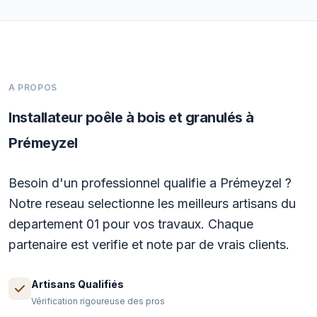
A PROPOS
Installateur poêle à bois et granulés à
Prémeyzel
Besoin d'un professionnel qualifie a Prémeyzel ?
Notre reseau selectionne les meilleurs artisans du
departement 01 pour vos travaux. Chaque
partenaire est verifie et note par de vrais clients.
Artisans Qualifiés
Vérification rigoureuse des pros