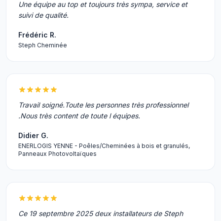
Une équipe au top et toujours très sympa, service et
suivi de qualité.
Frédéric R.
Steph Cheminée
Travail soigné.Toute les personnes très professionnel
.Nous très content de toute l équipes.
Didier G.
ENERLOGIS YENNE - Poêles/Cheminées à bois et granulés,
Panneaux Photovoltaïques
Ce 19 septembre 2025 deux installateurs de Steph