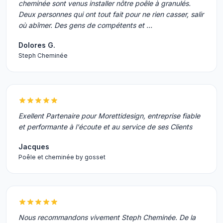
cheminée sont venus installer nôtre poêle à granulés.
Deux personnes qui ont tout fait pour ne rien casser, salir
où abîmer. Des gens de compétents et …
Dolores G.
Steph Cheminée
Exellent Partenaire pour Morettidesign, entreprise fiable
et performante à l'écoute et au service de ses Clients
Jacques
Poêle et cheminée by gosset
Nous recommandons vivement Steph Cheminée. De la