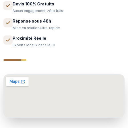
Devis 100% Gratuits
Aucun engagement, zéro frais
Réponse sous 48h
Mise en relation ultra-rapide
Proximité Réelle
Experts locaux dans le 01