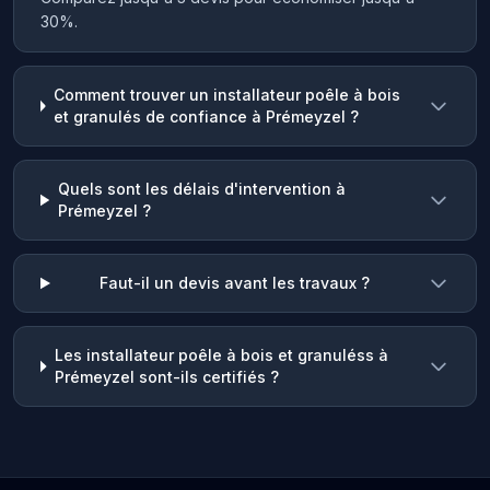
30%.
Comment trouver un installateur poêle à bois
et granulés de confiance à Prémeyzel ?
Quels sont les délais d'intervention à
Prémeyzel ?
Faut-il un devis avant les travaux ?
Les installateur poêle à bois et granuléss à
Prémeyzel sont-ils certifiés ?