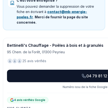
C’est votre entreprise ?
Vous pouvez demander la suppression de votre
fiche en écrivant à
contact@mb-energie-
poeles.fr
.
Merci de fournir la page du site
concernée.
Bettinelli's Chauffage - Poêles à bois et à granulés
95 Chem. de la Forêt, 01300 Peyrieu
25 avis vérifiés
04 79 81 12
Numéro issu de la fiche Google 
4 avis vérifiés Google