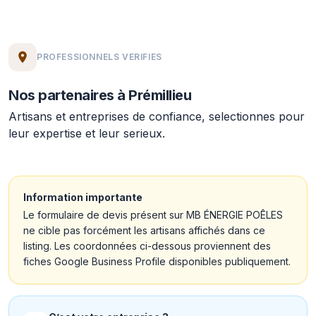
PROFESSIONNELS VERIFIES
Nos partenaires à Prémillieu
Artisans et entreprises de confiance, selectionnes pour
leur expertise et leur serieux.
Information importante
Le formulaire de devis présent sur MB ÉNERGIE POÊLES
ne cible pas forcément les artisans affichés dans ce
listing. Les coordonnées ci-dessous proviennent des
fiches Google Business Profile disponibles publiquement.