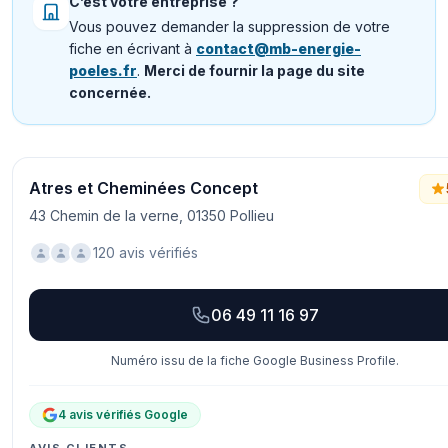
C’est votre entreprise ?
Vous pouvez demander la suppression de votre
fiche en écrivant à
contact@mb-energie-
poeles.fr
.
Merci de fournir la page du site
concernée.
Atres et Cheminées Concept
43 Chemin de la verne, 01350 Pollieu
120 avis vérifiés
06 49 11 16 97
Numéro issu de la fiche Google Business Profile.
4 avis vérifiés Google