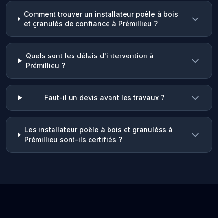
Comment trouver un installateur poêle à bois
et granulés de confiance à Prémillieu ?
Quels sont les délais d'intervention à
Prémillieu ?
Faut-il un devis avant les travaux ?
Les installateur poêle à bois et granuléss à
Prémillieu sont-ils certifiés ?