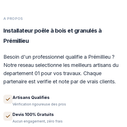
A PROPOS
Installateur poêle à bois et granulés à
Prémillieu
Besoin d'un professionnel qualifie a Prémillieu ?
Notre reseau selectionne les meilleurs artisans du
departement 01 pour vos travaux. Chaque
partenaire est verifie et note par de vrais clients.
Artisans Qualifiés
Vérification rigoureuse des pros
Devis 100% Gratuits
Aucun engagement, zéro frais