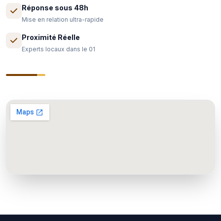
Réponse sous 48h
Mise en relation ultra-rapide
Proximité Réelle
Experts locaux dans le 01