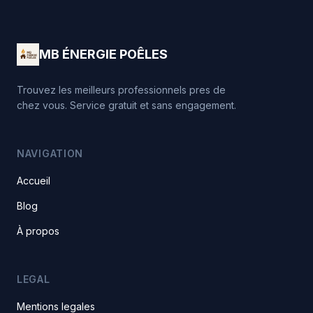
MB ÉNERGIE POÊLES
Trouvez les meilleurs professionnels pres de
chez vous. Service gratuit et sans engagement.
NAVIGATION
Accueil
Blog
À propos
LEGAL
Mentions legales