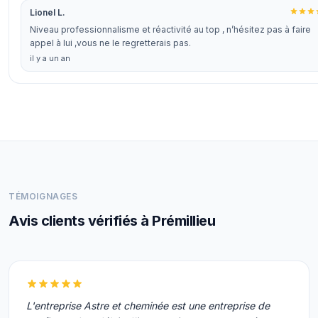
Lionel L.
Niveau professionnalisme et réactivité au top , n’hésitez pas à faire
appel à lui ,vous ne le regretterais pas.
il y a un an
TÉMOIGNAGES
Avis clients vérifiés à Prémillieu
L'entreprise Astre et cheminée est une entreprise de