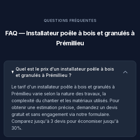
QUESTIONS FRÉQUENTES
FAQ — Installateur poêle à bois et granulés à
Prémillieu
Quel est le prix d'un installateur poêle à bois
et granulés à Prémillieu ?
Le tarif d'un installateur poêle à bois et granulés à
Prémillieu varie selon la nature des travaux, la
complexité du chantier et les matériaux utilisés. Pour
obtenir une estimation précise, demandez un devis
gratuit et sans engagement via notre formulaire.
Comparez jusqu'à 3 devis pour économiser jusqu'à
30%.