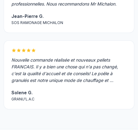
professionnelles. Nous recommandons Mr Michalon.
Jean-Pierre G.
SOS RAMONAGE MICHALON
Nouvelle commande réalisée et nouveaux pellets
FRANCAIS. Il y a bien une chose qui n'a pas changé,
c'est la qualité d'accueil et de conseils! Le poêle à
granulés est notre unique mode de chauffage et …
Solene G.
GRANU'L.A.C