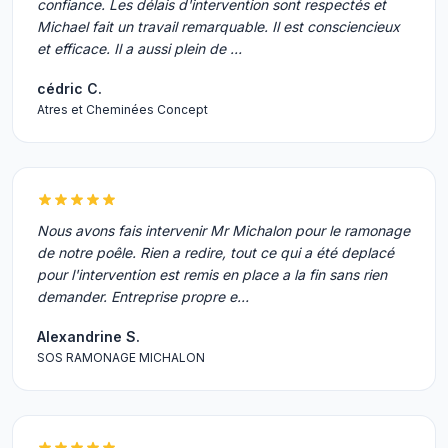
confiance. Les délais d'intervention sont respectés et
Michael fait un travail remarquable. Il est consciencieux
et efficace. Il a aussi plein de …
cédric C.
Atres et Cheminées Concept
Nous avons fais intervenir Mr Michalon pour le ramonage
de notre poêle. Rien a redire, tout ce qui a été deplacé
pour l'intervention est remis en place a la fin sans rien
demander. Entreprise propre e…
Alexandrine S.
SOS RAMONAGE MICHALON