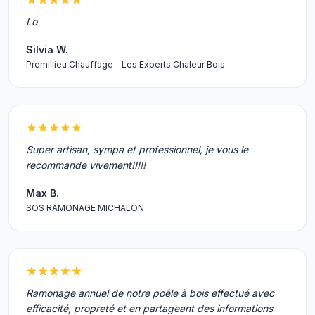
Lo
Silvia W.
Premillieu Chauffage - Les Experts Chaleur Bois
Super artisan, sympa et professionnel, je vous le
recommande vivement!!!!!
Max B.
SOS RAMONAGE MICHALON
Ramonage annuel de notre poêle à bois effectué avec
efficacité, propreté et en partageant des informations