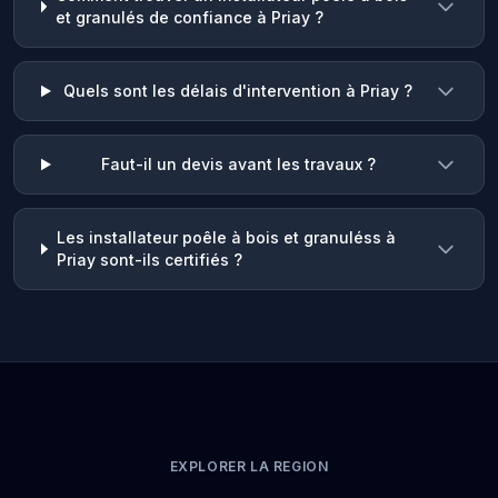
et granulés de confiance à Priay ?
Quels sont les délais d'intervention à Priay ?
Faut-il un devis avant les travaux ?
Les installateur poêle à bois et granuléss à
Priay sont-ils certifiés ?
EXPLORER LA REGION