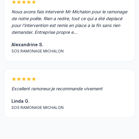
Nous avons fais intervenir Mr Michalon pour le ramonage
de notre poêle. Rien a redire, tout ce qui a été deplacé
pour l'intervention est remis en place a la fin sans rien
demander. Entreprise propre e…
Alexandrine S.
SOS RAMONAGE MICHALON
Excellent ramoneur.je recommande vivement
Linda G.
SOS RAMONAGE MICHALON