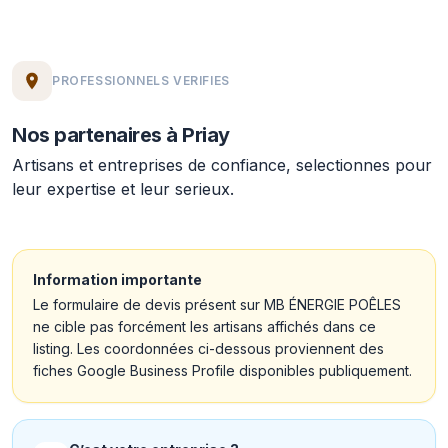
PROFESSIONNELS VERIFIES
Nos partenaires à Priay
Artisans et entreprises de confiance, selectionnes pour
leur expertise et leur serieux.
Information importante
Le formulaire de devis présent sur MB ÉNERGIE POÊLES
ne cible pas forcément les artisans affichés dans ce
listing. Les coordonnées ci-dessous proviennent des
fiches Google Business Profile disponibles publiquement.