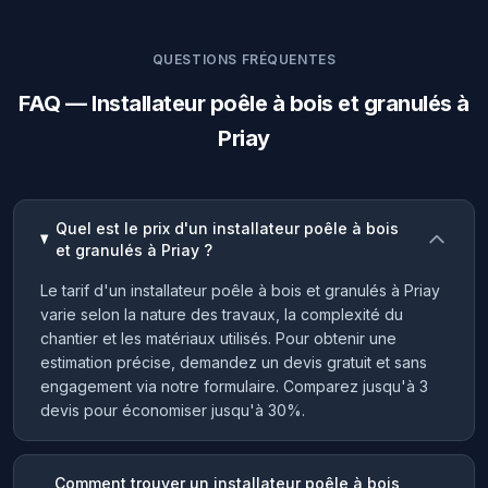
QUESTIONS FRÉQUENTES
FAQ — Installateur poêle à bois et granulés à
Priay
Quel est le prix d'un installateur poêle à bois
et granulés à Priay ?
Le tarif d'un installateur poêle à bois et granulés à Priay
varie selon la nature des travaux, la complexité du
chantier et les matériaux utilisés. Pour obtenir une
estimation précise, demandez un devis gratuit et sans
engagement via notre formulaire. Comparez jusqu'à 3
devis pour économiser jusqu'à 30%.
Comment trouver un installateur poêle à bois