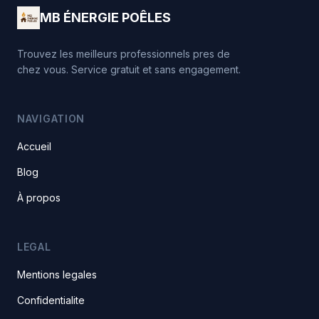
MB ÉNERGIE POÊLES
Trouvez les meilleurs professionnels pres de
chez vous. Service gratuit et sans engagement.
NAVIGATION
Accueil
Blog
À propos
LEGAL
Mentions legales
Confidentialite