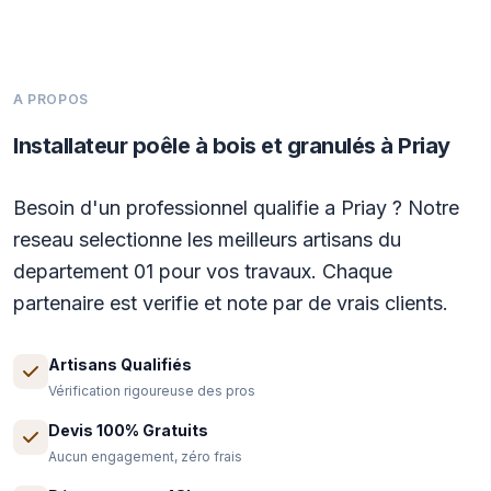
A PROPOS
Installateur poêle à bois et granulés à Priay
Besoin d'un professionnel qualifie a Priay ? Notre
reseau selectionne les meilleurs artisans du
departement 01 pour vos travaux. Chaque
partenaire est verifie et note par de vrais clients.
Artisans Qualifiés
Vérification rigoureuse des pros
Devis 100% Gratuits
Aucun engagement, zéro frais