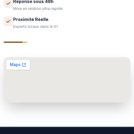
Réponse sous 48h
Mise en relation ultra-rapide
Proximité Réelle
Experts locaux dans le 01