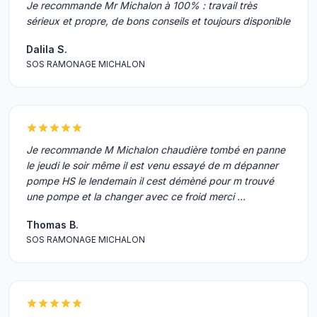
Je recommande Mr Michalon à 100% : travail très
sérieux et propre, de bons conseils et toujours disponible
Dalila S.
SOS RAMONAGE MICHALON
Je recommande M Michalon chaudière tombé en panne
le jeudi le soir même il est venu essayé de m dépanner
pompe HS le lendemain il cest démèné pour m trouvé
une pompe et la changer avec ce froid merci …
Thomas B.
SOS RAMONAGE MICHALON