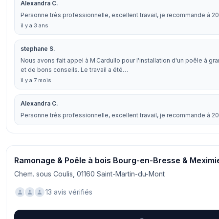
Alexandra C.
Personne très professionnelle, excellent travail, je recommande à 2
il y a 3 ans
stephane S.
Nous avons fait appel à M.Cardullo pour l'installation d'un poêle à gr
et de bons conseils. Le travail a été…
il y a 7 mois
Alexandra C.
Personne très professionnelle, excellent travail, je recommande à 2
Ramonage & Poêle à bois Bourg-en-Bresse & Meximi
Chem. sous Coulis, 01160 Saint-Martin-du-Mont
13 avis vérifiés