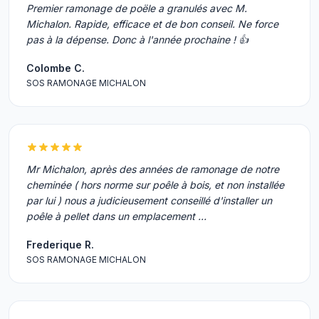
Premier ramonage de poële a granulés avec M.
Michalon. Rapide, efficace et de bon conseil. Ne force
pas à la dépense. Donc à l'année prochaine ! 👍
Colombe C.
SOS RAMONAGE MICHALON
Mr Michalon, après des années de ramonage de notre
cheminée ( hors norme sur poêle à bois, et non installée
par lui ) nous a judicieusement conseillé d'installer un
poêle à pellet dans un emplacement …
Frederique R.
SOS RAMONAGE MICHALON