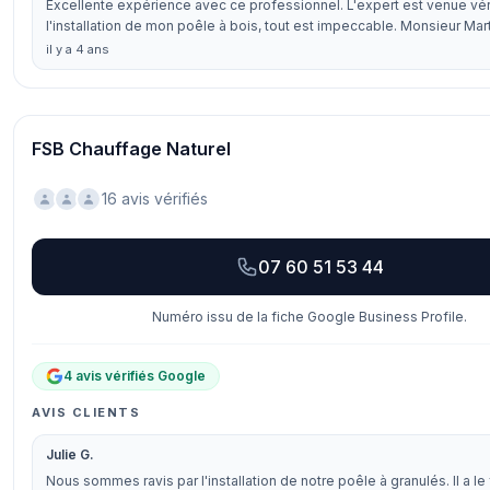
Excellente expérience avec ce professionnel. L'expert est venue vér
l'installation de mon poêle à bois, tout est impeccable. Monsieur Mar
il y a 4 ans
FSB Chauffage Naturel
16 avis vérifiés
07 60 51 53 44
Numéro issu de la fiche Google Business Profile.
4 avis vérifiés Google
AVIS CLIENTS
Julie G.
Nous sommes ravis par l'installation de notre poêle à granulés. Il a le