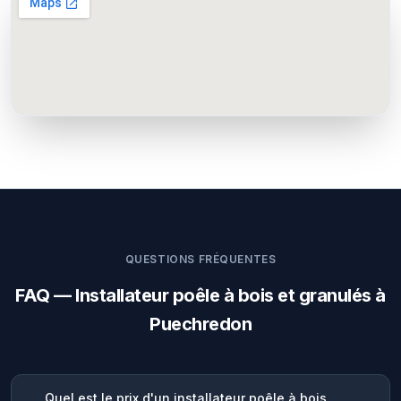
QUESTIONS FRÉQUENTES
FAQ — Installateur poêle à bois et granulés à
Puechredon
Quel est le prix d'un installateur poêle à bois