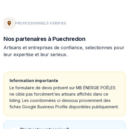
PROFESSIONNELS VERIFIES
Nos partenaires à Puechredon
Artisans et entreprises de confiance, selectionnes pour
leur expertise et leur serieux.
Information importante
Le formulaire de devis présent sur MB ÉNERGIE POÊLES
ne cible pas forcément les artisans affichés dans ce
listing. Les coordonnées ci-dessous proviennent des
fiches Google Business Profile disponibles publiquement.