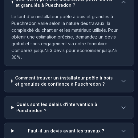
et granulés à Puechredon ?
Le tarif d'un installateur poêle à bois et granulés à
Puechredon varie selon la nature des travaux, la
complexité du chantier et les matériaux utilisés. Pour
obtenir une estimation précise, demandez un devis
gratuit et sans engagement via notre formulaire.
Comparez jusqu'à 3 devis pour économiser jusqu'à
30%.
Comment trouver un installateur poêle à bois
et granulés de confiance à Puechredon ?
Quels sont les délais d'intervention à
Puechredon ?
Faut-il un devis avant les travaux ?