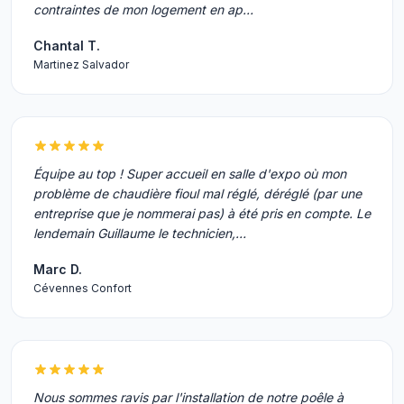
contraintes de mon logement en ap…
Chantal T.
Martinez Salvador
Équipe au top ! Super accueil en salle d'expo où mon
problème de chaudière fioul mal réglé, déréglé (par une
entreprise que je nommerai pas) à été pris en compte. Le
lendemain Guillaume le technicien,…
Marc D.
Cévennes Confort
Nous sommes ravis par l'installation de notre poêle à