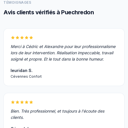
TÉMOIGNAGES
Avis clients vérifiés à Puechredon
Merci à Cédric et Alexandre pour leur professionnalisme
lors de leur intervention. Réalisation impeccable, travail
soigné et propre. Et le tout dans la bonne humeur.
leuridan S.
Cévennes Confort
Bien. Très professionnel, et toujours à l'écoute des
clients.