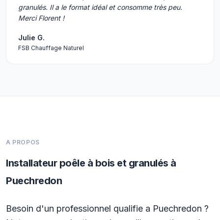
granulés. Il a le format idéal et consomme très peu.
Merci Florent !
Julie G.
FSB Chauffage Naturel
A PROPOS
Installateur poêle à bois et granulés à
Puechredon
Besoin d'un professionnel qualifie a Puechredon ?