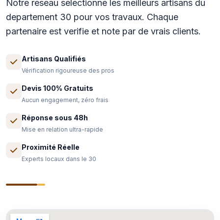
Notre reseau selectionne les meilleurs artisans du
departement 30 pour vos travaux. Chaque
partenaire est verifie et note par de vrais clients.
Artisans Qualifiés
Vérification rigoureuse des pros
Devis 100% Gratuits
Aucun engagement, zéro frais
Réponse sous 48h
Mise en relation ultra-rapide
Proximité Réelle
Experts locaux dans le 30