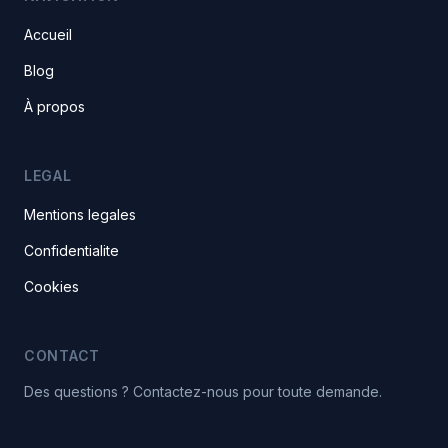
Accueil
Blog
À propos
LEGAL
Mentions legales
Confidentialite
Cookies
CONTACT
Des questions ? Contactez-nous pour toute demande.