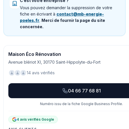
C’est votre entreprise ?
Vous pouvez demander la suppression de votre
fiche en écrivant à
contact@mb-energie-
poeles.fr
.
Merci de fournir la page du site
concernée.
Maison Éco Rénovation
Avenue blériot XI, 30170 Saint-Hippolyte-du-Fort
14 avis vérifiés
04 66 77 68 81
Numéro issu de la fiche Google Business Profile.
4 avis vérifiés Google