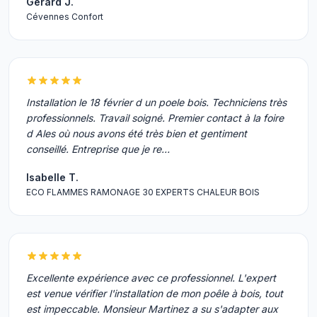
Gérard J.
Cévennes Confort
Installation le 18 février d un poele bois. Techniciens très
professionnels. Travail soigné. Premier contact à la foire
d Ales où nous avons été très bien et gentiment
conseillé. Entreprise que je re…
Isabelle T.
ECO FLAMMES RAMONAGE 30 EXPERTS CHALEUR BOIS
Excellente expérience avec ce professionnel. L'expert
est venue vérifier l'installation de mon poêle à bois, tout
est impeccable. Monsieur Martinez a su s'adapter aux