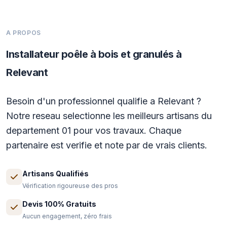
A PROPOS
Installateur poêle à bois et granulés à
Relevant
Besoin d'un professionnel qualifie a Relevant ?
Notre reseau selectionne les meilleurs artisans du
departement 01 pour vos travaux. Chaque
partenaire est verifie et note par de vrais clients.
Artisans Qualifiés
Vérification rigoureuse des pros
Devis 100% Gratuits
Aucun engagement, zéro frais