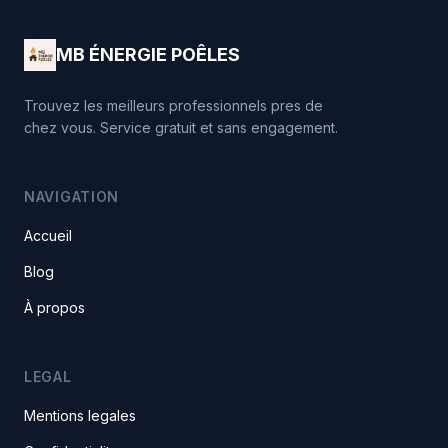
MB ÉNERGIE POÊLES
Trouvez les meilleurs professionnels pres de
chez vous. Service gratuit et sans engagement.
NAVIGATION
Accueil
Blog
À propos
LEGAL
Mentions legales