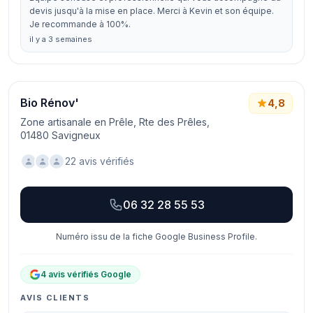
devis jusqu'à la mise en place. Merci à Kevin et son équipe.
Je recommande à 100%.
il y a 3 semaines
Bio Rénov'
4,8
Zone artisanale en Prêle, Rte des Prêles,
01480 Savigneux
22 avis vérifiés
06 32 28 55 53
Numéro issu de la fiche Google Business Profile.
4 avis vérifiés Google
AVIS CLIENTS