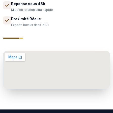
Réponse sous 48h
Mise en relation ultra-rapide
Proximité Réelle
Experts locaux dans le 01