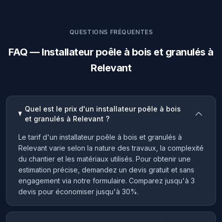
QUESTIONS FRÉQUENTES
FAQ — Installateur poêle à bois et granulés à
Relevant
Quel est le prix d'un installateur poêle à bois
et granulés à Relevant ?
Le tarif d'un installateur poêle à bois et granulés à
Relevant varie selon la nature des travaux, la complexité
du chantier et les matériaux utilisés. Pour obtenir une
estimation précise, demandez un devis gratuit et sans
engagement via notre formulaire. Comparez jusqu'à 3
devis pour économiser jusqu'à 30%.