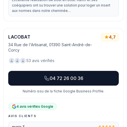
coéquipiers ont su trouver une solution pour loger un insert
aux normes dans notre cheminée…
LACOBAT
4,7
34 Rue de l'Artisanat, 01390 Saint-André-de-
Corcy
53 avis vérifiés
04 72 26 00 36
Numéro issu de la fiche Google Business Profile.
4 avis vérifiés Google
AVIS CLIENTS
marie T.