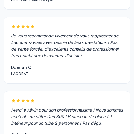
Je vous recommande vivement de vous rapprocher de
Lacobat si vous avez besoin de leurs prestations ! Pas
de vente forcée, d'excellents conseils de professionnel,
très réactif aux demandes. J'ai fait i…
Damien C.
LACOBAT
Merci à Kévin pour son professionnalisme ! Nous sommes
contents de nôtre Duo 800 ! Beaucoup de place à l
intérieur pour un tube 2 personnes ! Pas déçu.