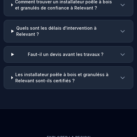
Comment trouver un installateur poêle à bois
et granulés de confiance à Relevant ?
Quels sont les délais d'intervention à
Relevant ?
Faut-il un devis avant les travaux ?
Les installateur poêle à bois et granuléss à
Relevant sont-ils certifiés ?