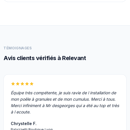
TÉMOIGNAGES
Avis clients vérifiés à Relevant
Équipe très compétente, je suis ravie de l installation de
mon poêle à granules et de mon cumulus. Merci à tous.
Merci infiniment à Mr desgeorges qui a été au top et très
à l ecoute.
Chrystelle F.
Palazzetti Boutique Lyon