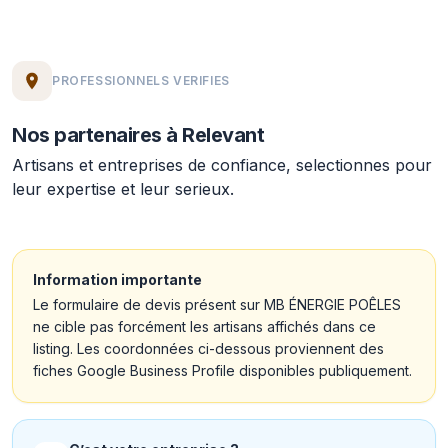
PROFESSIONNELS VERIFIES
Nos partenaires à Relevant
Artisans et entreprises de confiance, selectionnes pour
leur expertise et leur serieux.
Information importante
Le formulaire de devis présent sur MB ÉNERGIE POÊLES
ne cible pas forcément les artisans affichés dans ce
listing. Les coordonnées ci-dessous proviennent des
fiches Google Business Profile disponibles publiquement.