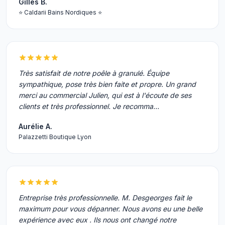
Gilles B.
⭐ Caldarii Bains Nordiques ⭐
Très satisfait de notre poêle à granulé. Équipe
sympathique, pose très bien faite et propre. Un grand
merci au commercial Julien, qui est à l'écoute de ses
clients et très professionnel. Je recomma…
Aurélie A.
Palazzetti Boutique Lyon
Entreprise très professionnelle. M. Desgeorges fait le
maximum pour vous dépanner. Nous avons eu une belle
expérience avec eux . Ils nous ont changé notre