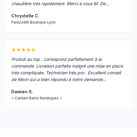
chaudière très rapidement. Merci à vous M. De…
Chrystelle C.
Palazzetti Boutique Lyon
Produit au top , correspond parfaitement à la
commande. Livraison parfaite malgré une mise en place
très compliquée. Technicien très pro . Excellent conseil
de Kévin qui a bien répondu à notre demande…
Damien S.
⭐ Caldarii Bains Nordiques ⭐