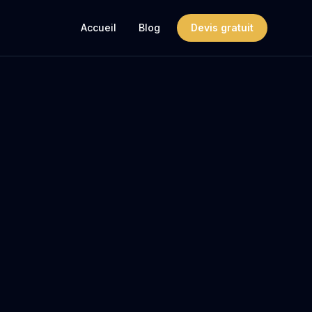
Accueil
Blog
Devis gratuit