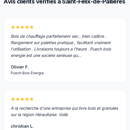
Avis clients vérifiés à Saint-Félix-de-Pallières
Bois de chauffage parfaitemenr sec , bien calibre .
Rangement sur palettes pratique , facilitant vraiment
l'utilisation . Livraisons toujours a l'heure . Puech bois
energie est une societe serieuse qu…
Olivier F.
Puech Bois Énergie
À la recherche d'une entreprise qui livre bois et granulés
sur la région Héraultaise. Voilà
christian L.