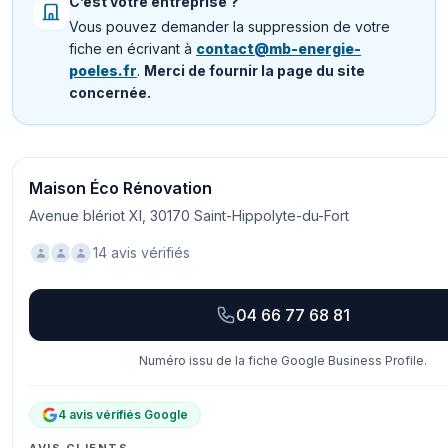
C’est votre entreprise ?
Vous pouvez demander la suppression de votre
fiche en écrivant à
contact@mb-energie-
poeles.fr
.
Merci de fournir la page du site
concernée.
Maison Éco Rénovation
Avenue blériot XI, 30170 Saint-Hippolyte-du-Fort
14 avis vérifiés
04 66 77 68 81
Numéro issu de la fiche Google Business Profile.
4 avis vérifiés Google