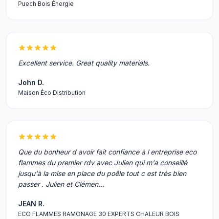
Puech Bois Énergie
Excellent service. Great quality materials.
John D.
Maison Éco Distribution
Que du bonheur d avoir fait confiance à l entreprise eco
flammes du premier rdv avec Julien qui m'a conseillé
jusqu'à la mise en place du poêle tout c est très bien
passer . Julien et Clémen…
JEAN R.
ECO FLAMMES RAMONAGE 30 EXPERTS CHALEUR BOIS