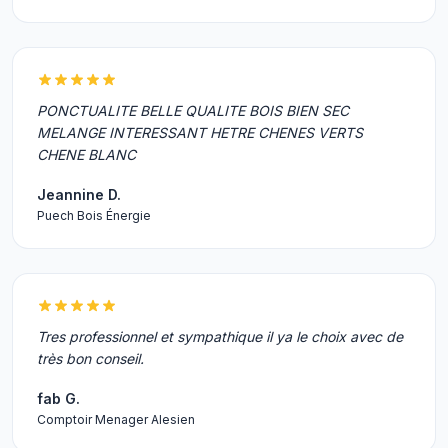
PONCTUALITE BELLE QUALITE BOIS BIEN SEC
MELANGE INTERESSANT HETRE CHENES VERTS
CHENE BLANC
Jeannine D.
Puech Bois Énergie
Tres professionnel et sympathique il ya le choix avec de
très bon conseil.
fab G.
Comptoir Menager Alesien