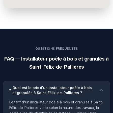
QUESTIONS FRÉQUENTES
FAQ — Installateur poêle à bois et granulés à
Saint-Félix-de-Pallières
Quel est le prix d'un installateur poêle à bois
et granulés à Saint-Félix-de-Pallières ?
Le tarif d'un installateur poêle à bois et granulés à Saint-
Félix-de-Pallières varie selon la nature des travaux, la