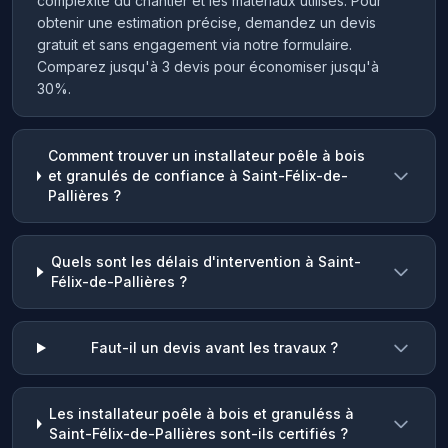
complexité du chantier et les matériaux utilisés. Pour
obtenir une estimation précise, demandez un devis
gratuit et sans engagement via notre formulaire.
Comparez jusqu'à 3 devis pour économiser jusqu'à
30%.
Comment trouver un installateur poêle à bois
et granulés de confiance à Saint-Félix-de-
Pallières ?
Quels sont les délais d'intervention à Saint-
Félix-de-Pallières ?
Faut-il un devis avant les travaux ?
Les installateur poêle à bois et granuléss à
Saint-Félix-de-Pallières sont-ils certifiés ?