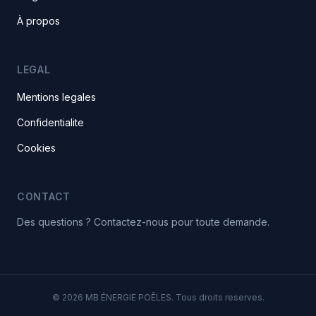
À propos
LEGAL
Mentions legales
Confidentialite
Cookies
CONTACT
Des questions ? Contactez-nous pour toute demande.
© 2026 MB ÉNERGIE POÊLES. Tous droits reserves.