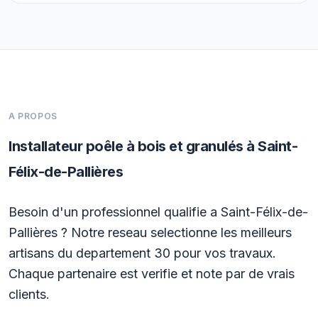
A PROPOS
Installateur poêle à bois et granulés à Saint-
Félix-de-Pallières
Besoin d'un professionnel qualifie a Saint-Félix-de-
Pallières ? Notre reseau selectionne les meilleurs
artisans du departement 30 pour vos travaux.
Chaque partenaire est verifie et note par de vrais
clients.