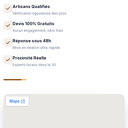
Artisans Qualifiés
Vérification rigoureuse des pros
Devis 100% Gratuits
Aucun engagement, zéro frais
Réponse sous 48h
Mise en relation ultra-rapide
Proximité Réelle
Experts locaux dans le 30