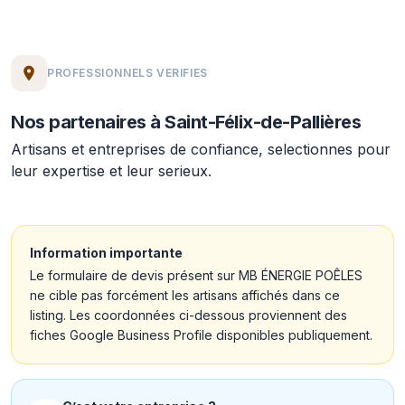
PROFESSIONNELS VERIFIES
Nos partenaires à Saint-Félix-de-Pallières
Artisans et entreprises de confiance, selectionnes pour
leur expertise et leur serieux.
Information importante
Le formulaire de devis présent sur MB ÉNERGIE POÊLES
ne cible pas forcément les artisans affichés dans ce
listing. Les coordonnées ci-dessous proviennent des
fiches Google Business Profile disponibles publiquement.