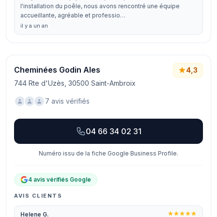
l'installation du poêle, nous avons rencontré une équipe
accueillante, agréable et professio…
il y a un an
Cheminées Godin Ales
4,3
744 Rte d'Uzès, 30500 Saint-Ambroix
7 avis vérifiés
04 66 34 02 31
Numéro issu de la fiche Google Business Profile.
4 avis vérifiés Google
AVIS CLIENTS
Helene G.