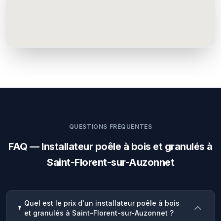
QUESTIONS FRÉQUENTES
FAQ — Installateur poêle à bois et granulés à
Saint-Florent-sur-Auzonnet
Quel est le prix d'un installateur poêle à bois
et granulés à Saint-Florent-sur-Auzonnet ?