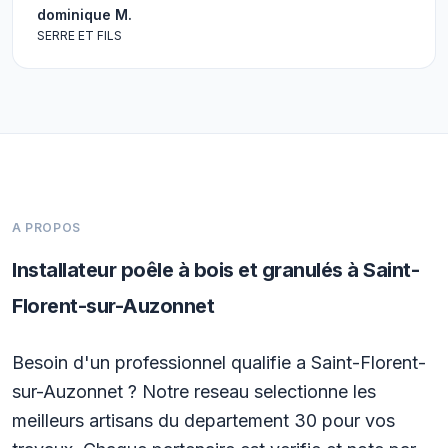
dominique M.
SERRE ET FILS
A PROPOS
Installateur poêle à bois et granulés à Saint-
Florent-sur-Auzonnet
Besoin d'un professionnel qualifie a Saint-Florent-
sur-Auzonnet ? Notre reseau selectionne les
meilleurs artisans du departement 30 pour vos