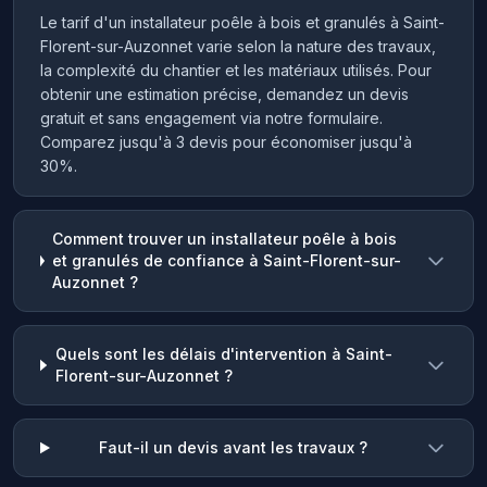
Le tarif d'un installateur poêle à bois et granulés à Saint-
Florent-sur-Auzonnet varie selon la nature des travaux,
la complexité du chantier et les matériaux utilisés. Pour
obtenir une estimation précise, demandez un devis
gratuit et sans engagement via notre formulaire.
Comparez jusqu'à 3 devis pour économiser jusqu'à
30%.
Comment trouver un installateur poêle à bois
et granulés de confiance à Saint-Florent-sur-
Auzonnet ?
Quels sont les délais d'intervention à Saint-
Florent-sur-Auzonnet ?
Faut-il un devis avant les travaux ?