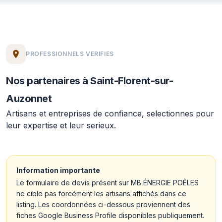
PROFESSIONNELS VERIFIES
Nos partenaires à Saint-Florent-sur-
Auzonnet
Artisans et entreprises de confiance, selectionnes pour
leur expertise et leur serieux.
Information importante
Le formulaire de devis présent sur MB ÉNERGIE POÊLES
ne cible pas forcément les artisans affichés dans ce
listing. Les coordonnées ci-dessous proviennent des
fiches Google Business Profile disponibles publiquement.