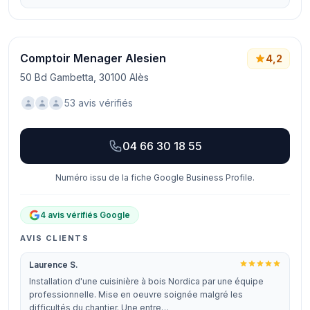
Comptoir Menager Alesien
4,2
50 Bd Gambetta, 30100 Alès
53 avis vérifiés
04 66 30 18 55
Numéro issu de la fiche Google Business Profile.
4 avis vérifiés Google
AVIS CLIENTS
Laurence S.
Installation d'une cuisinière à bois Nordica par une équipe
professionnelle. Mise en oeuvre soignée malgré les
difficultés du chantier. Une entre…