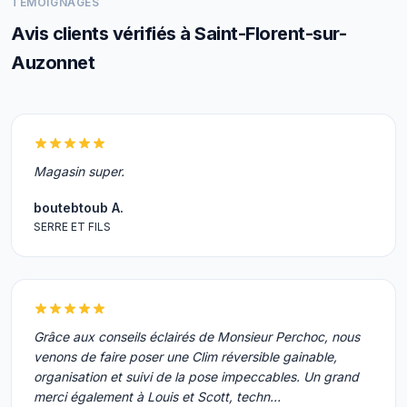
TÉMOIGNAGES
Avis clients vérifiés à Saint-Florent-sur-
Auzonnet
Magasin super.
boutebtoub A.
SERRE ET FILS
Grâce aux conseils éclairés de Monsieur Perchoc, nous
venons de faire poser une Clim réversible gainable,
organisation et suivi de la pose impeccables. Un grand
merci également à Louis et Scott, techn…