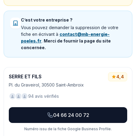
C’est votre entreprise ?
Vous pouvez demander la suppression de votre
fiche en écrivant à
contact@mb-energie-
poeles.fr
.
Merci de fournir la page du site
concernée.
SERRE ET FILS
4,4
Pl. du Graveirol, 30500 Saint-Ambroix
94 avis vérifiés
04 66 24 00 72
Numéro issu de la fiche Google Business Profile.