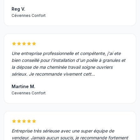
Reg V.
Cévennes Confort
Une entreprise professionnelle et compétente, j'ai ete
bien conseillé pour l'installation d'un poêle à granules et
la dépose de ma cheminée travail soigne ouvriers
sérieux. Je recommande vivement cett…
Martine M.
Cevennes Confort
Entreprise très sérieuse avec une super équipe de
vendeur. Jamais aucun soucis, je recommande fortement