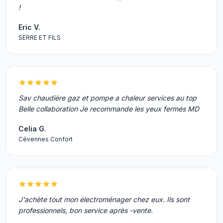
!
Eric V.
SERRE ET FILS
Sav chaudière gaz et pompe a chaleur services au top
Belle collaboration Je recommande les yeux fermés MD
Celia G.
Cévennes Confort
J'achète tout mon électroménager chez eux. Ils sont
professionnels, bon service après -vente.