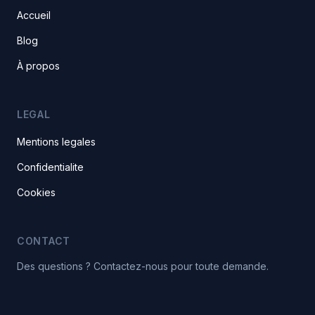
Accueil
Blog
À propos
LEGAL
Mentions legales
Confidentialite
Cookies
CONTACT
Des questions ? Contactez-nous pour toute demande.