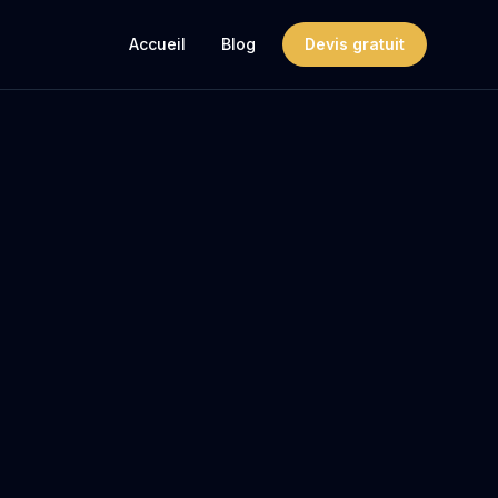
Accueil
Blog
Devis gratuit