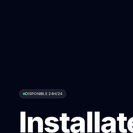
DISPONIBLE 24H/24
Installa