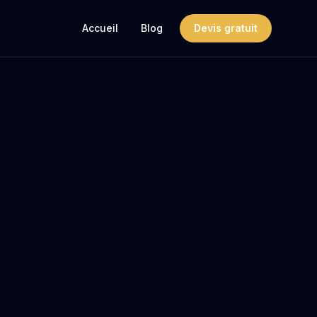
Accueil
Blog
Devis gratuit