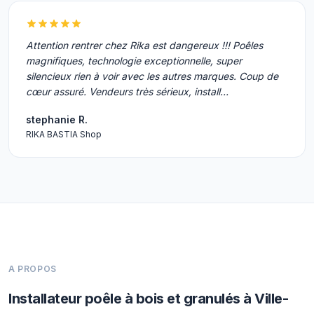
Attention rentrer chez Rika est dangereux !!! Poêles
magnifiques, technologie exceptionnelle, super
silencieux rien à voir avec les autres marques. Coup de
cœur assuré. Vendeurs très sérieux, install…
stephanie R.
RIKA BASTIA Shop
A PROPOS
Installateur poêle à bois et granulés à Ville-