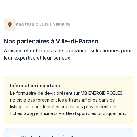
PROFESSIONNELS VERIFIES
Nos partenaires à Ville-di-Paraso
Artisans et entreprises de confiance, selectionnes pour
leur expertise et leur serieux.
Information importante
Le formulaire de devis présent sur MB ÉNERGIE POÊLES
ne cible pas forcément les artisans affichés dans ce
listing. Les coordonnées ci-dessous proviennent des
fiches Google Business Profile disponibles publiquement.