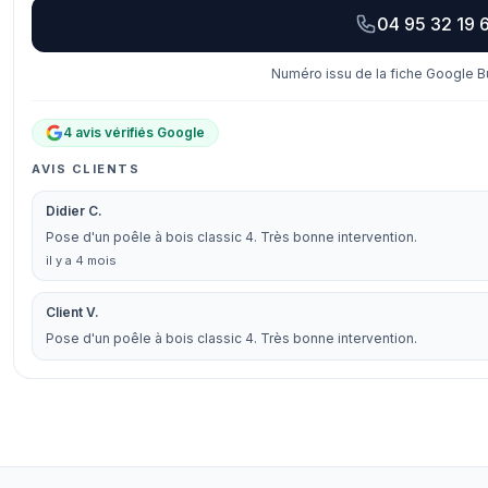
04 95 32 19 
Numéro issu de la fiche Google Bu
4 avis vérifiés Google
AVIS CLIENTS
Didier C.
Pose d'un poêle à bois classic 4. Très bonne intervention.
il y a 4 mois
Client V.
Pose d'un poêle à bois classic 4. Très bonne intervention.