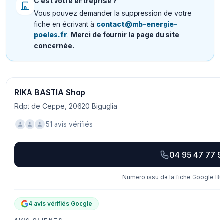
C’est votre entreprise ?
Vous pouvez demander la suppression de votre
fiche en écrivant à
contact@mb-energie-
poeles.fr
.
Merci de fournir la page du site
concernée.
RIKA BASTIA Shop
Rdpt de Ceppe, 20620 Biguglia
51 avis vérifiés
04 95 47 77 
Numéro issu de la fiche Google Bu
4 avis vérifiés Google