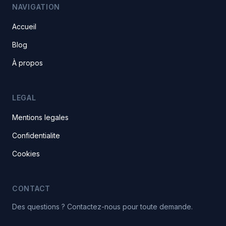
NAVIGATION
Accueil
Blog
À propos
LEGAL
Mentions legales
Confidentialite
Cookies
CONTACT
Des questions ? Contactez-nous pour toute demande.