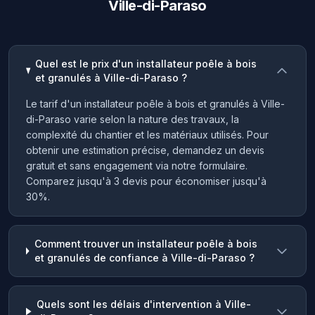
Ville-di-Paraso
Quel est le prix d'un installateur poêle à bois
et granulés à Ville-di-Paraso ?
Le tarif d'un installateur poêle à bois et granulés à Ville-
di-Paraso varie selon la nature des travaux, la
complexité du chantier et les matériaux utilisés. Pour
obtenir une estimation précise, demandez un devis
gratuit et sans engagement via notre formulaire.
Comparez jusqu'à 3 devis pour économiser jusqu'à
30%.
Comment trouver un installateur poêle à bois
et granulés de confiance à Ville-di-Paraso ?
Quels sont les délais d'intervention à Ville-