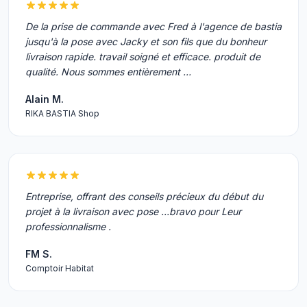
De la prise de commande avec Fred à l'agence de bastia
jusqu'à la pose avec Jacky et son fils que du bonheur
livraison rapide. travail soigné et efficace. produit de
qualité. Nous sommes entièrement …
Alain M.
RIKA BASTIA Shop
Entreprise, offrant des conseils précieux du début du
projet à la livraison avec pose …bravo pour Leur
professionnalisme .
FM S.
Comptoir Habitat