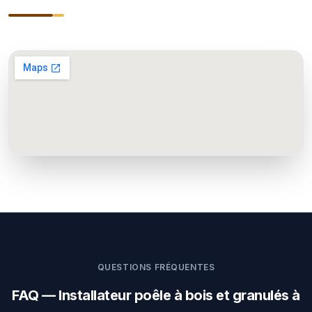
QUESTIONS FRÉQUENTES
FAQ — Installateur poêle à bois et granulés à