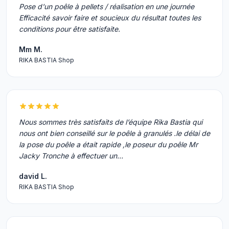
Pose d'un poêle à pellets / réalisation en une journée
Efficacité savoir faire et soucieux du résultat toutes les
conditions pour être satisfaite.
Mm M.
RIKA BASTIA Shop
Nous sommes très satisfaits de l’équipe Rika Bastia qui
nous ont bien conseillé sur le poêle à granulés .le délai de
la pose du poêle a était rapide ,le poseur du poêle Mr
Jacky Tronche à effectuer un…
david L.
RIKA BASTIA Shop