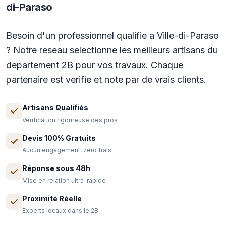
di-Paraso
Besoin d'un professionnel qualifie a Ville-di-Paraso
? Notre reseau selectionne les meilleurs artisans du
departement 2B pour vos travaux. Chaque
partenaire est verifie et note par de vrais clients.
Artisans Qualifiés
Vérification rigoureuse des pros
Devis 100% Gratuits
Aucun engagement, zéro frais
Réponse sous 48h
Mise en relation ultra-rapide
Proximité Réelle
Experts locaux dans le 2B