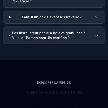
di-Paraso ?
Faut-il un devis avant les travaux ?
Les installateur poêle à bois et granuléss à
Ville-di-Paraso sont-ils certifiés ?
EXPLORER LA REGION
Villes proches dans le 2B