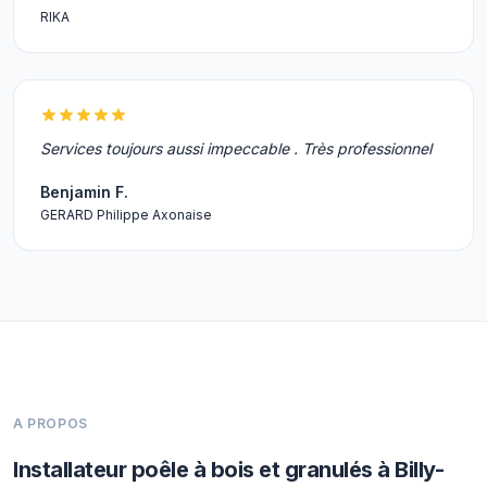
RIKA
Services toujours aussi impeccable . Très professionnel
Benjamin F.
GERARD Philippe Axonaise
A PROPOS
Installateur poêle à bois et granulés à Billy-