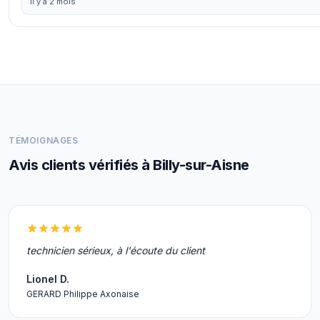
il y a 2 mois
TÉMOIGNAGES
Avis clients vérifiés à Billy-sur-Aisne
technicien sérieux, à l'écoute du client
Lionel D.
GERARD Philippe Axonaise