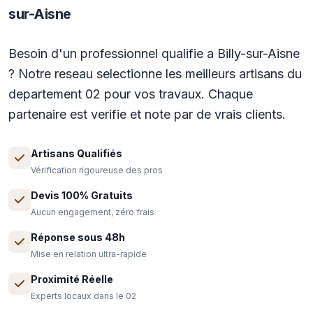
sur-Aisne
Besoin d'un professionnel qualifie a Billy-sur-Aisne
? Notre reseau selectionne les meilleurs artisans du
departement 02 pour vos travaux. Chaque
partenaire est verifie et note par de vrais clients.
Artisans Qualifiés
Vérification rigoureuse des pros
Devis 100% Gratuits
Aucun engagement, zéro frais
Réponse sous 48h
Mise en relation ultra-rapide
Proximité Réelle
Experts locaux dans le 02