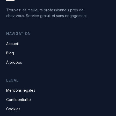
Trouvez les meilleurs professionnels pres de
chez vous. Service gratuit et sans engagement.
NAVIGATION
Accueil
Blog
À propos
LEGAL
Mentions legales
Confidentialite
Cookies