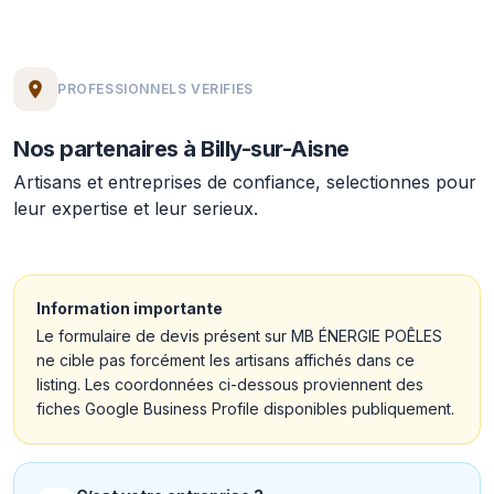
PROFESSIONNELS VERIFIES
Nos partenaires à Billy-sur-Aisne
Artisans et entreprises de confiance, selectionnes pour
leur expertise et leur serieux.
Information importante
Le formulaire de devis présent sur MB ÉNERGIE POÊLES
ne cible pas forcément les artisans affichés dans ce
listing. Les coordonnées ci-dessous proviennent des
fiches Google Business Profile disponibles publiquement.