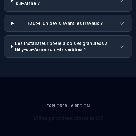
sur-Aisne ?
Faut-il un devis avant les travaux ?
Les installateur poêle à bois et granuléss à
Billy-sur-Aisne sont-ils certifiés ?
EXPLORER LA REGION
Villes proches dans le 02