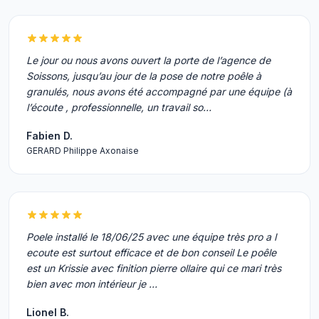
Le jour ou nous avons ouvert la porte de l’agence de
Soissons, jusqu’au jour de la pose de notre poêle à
granulés, nous avons été accompagné par une équipe (à
l’écoute , professionnelle, un travail so…
Fabien D.
GERARD Philippe Axonaise
Poele installé le 18/06/25 avec une équipe très pro a l
ecoute est surtout efficace et de bon conseil Le poêle
est un Krissie avec finition pierre ollaire qui ce mari très
bien avec mon intérieur je …
Lionel B.