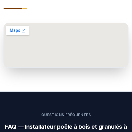
QUESTIONS FRÉQUENTES
FAQ — Installateur poêle à bois et granulés à