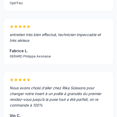
Opti'Feu
entretien très bien effectué, technicien impeccable et
très sérieux
Fabrice L.
GERARD Philippe Axonaise
Nous avons choisi d’aller chez Rika Soissons pour
changer notre insert à un poêle à granulés du premier
rendez-vous jusqu’à la pose tout a été parfait, on re
commande à 100%
Vin C.