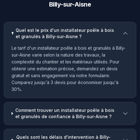
Billy-sur-Aisne
Quel est le prix d'un installateur poêle à bois
et granulés à Billy-sur-Aisne ?
Le tarif d'un installateur poêle à bois et granulés à Billy-
sur-Aisne varie selon la nature des travaux, la
complexité du chantier et les matériaux utilisés. Pour
obtenir une estimation précise, demandez un devis
gratuit et sans engagement via notre formulaire.
Comparez jusqu'à 3 devis pour économiser jusqu'à
30%.
Comment trouver un installateur poêle à bois
et granulés de confiance à Billy-sur-Aisne ?
Quels sont les délais d'intervention à Billy-