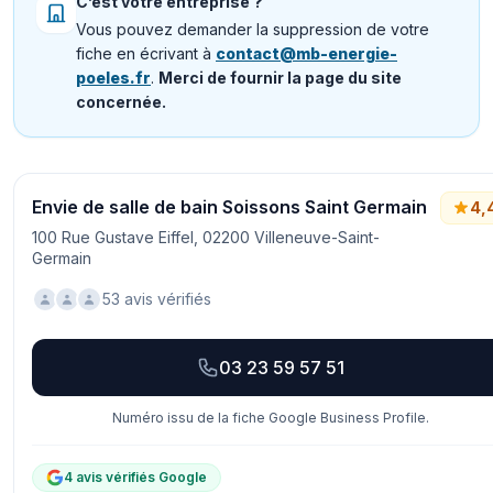
C’est votre entreprise ?
Vous pouvez demander la suppression de votre
fiche en écrivant à
contact@mb-energie-
poeles.fr
.
Merci de fournir la page du site
concernée.
Envie de salle de bain Soissons Saint Germain
4,
100 Rue Gustave Eiffel, 02200 Villeneuve-Saint-
Germain
53 avis vérifiés
03 23 59 57 51
Numéro issu de la fiche Google Business Profile.
4 avis vérifiés Google