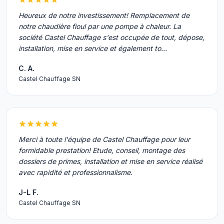
Heureux de notre investissement! Remplacement de
notre chaudière fioul par une pompe à chaleur. La
société Castel Chauffage s'est occupée de tout, dépose,
installation, mise en service et également to…
C. A.
Castel Chauffage SN
Merci à toute l'équipe de Castel Chauffage pour leur
formidable prestation! Etude, conseil, montage des
dossiers de primes, installation et mise en service réalisé
avec rapidité et professionnalisme.
J-L F.
Castel Chauffage SN