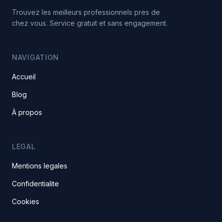
Trouvez les meilleurs professionnels pres de
chez vous. Service gratuit et sans engagement.
NAVIGATION
Accueil
Blog
À propos
LEGAL
Mentions legales
Confidentialite
Cookies