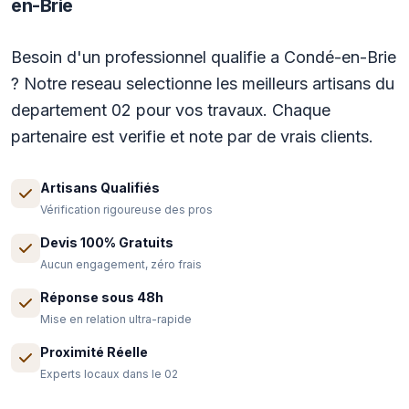
en-Brie
Besoin d'un professionnel qualifie a Condé-en-Brie
? Notre reseau selectionne les meilleurs artisans du
departement 02 pour vos travaux. Chaque
partenaire est verifie et note par de vrais clients.
Artisans Qualifiés
Vérification rigoureuse des pros
Devis 100% Gratuits
Aucun engagement, zéro frais
Réponse sous 48h
Mise en relation ultra-rapide
Proximité Réelle
Experts locaux dans le 02