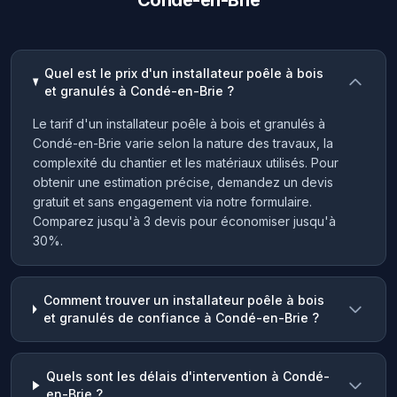
Condé-en-Brie
Quel est le prix d'un installateur poêle à bois
et granulés à Condé-en-Brie ?
Le tarif d'un installateur poêle à bois et granulés à
Condé-en-Brie varie selon la nature des travaux, la
complexité du chantier et les matériaux utilisés. Pour
obtenir une estimation précise, demandez un devis
gratuit et sans engagement via notre formulaire.
Comparez jusqu'à 3 devis pour économiser jusqu'à
30%.
Comment trouver un installateur poêle à bois
et granulés de confiance à Condé-en-Brie ?
Quels sont les délais d'intervention à Condé-
en-Brie ?