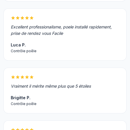
Excellent professionalisme, poele installé rapidement,
prise de rendez vous Facile
Luca P.
Contrôle poêle
Vraiment il mérite même plus que 5 étoiles
Brigitte P.
Contrôle poêle