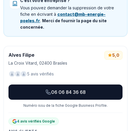
C’est votre entreprise ?
Vous pouvez demander la suppression de votre
fiche en écrivant à
contact@mb-energie-
poeles.fr
.
Merci de fournir la page du site
concernée.
Alves Filipe
5,0
La Croix Vitard, 02400 Brasles
5 avis vérifiés
06 06 84 36 68
Numéro issu de la fiche Google Business Profile.
4 avis vérifiés Google