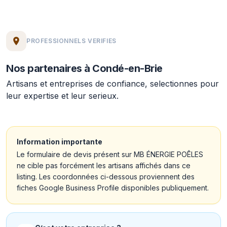
PROFESSIONNELS VERIFIES
Nos partenaires à Condé-en-Brie
Artisans et entreprises de confiance, selectionnes pour
leur expertise et leur serieux.
Information importante
Le formulaire de devis présent sur MB ÉNERGIE POÊLES
ne cible pas forcément les artisans affichés dans ce
listing. Les coordonnées ci-dessous proviennent des
fiches Google Business Profile disponibles publiquement.