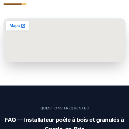
QUESTIONS FRÉQUENTES
FAQ — Installateur poêle à bois et granulés à