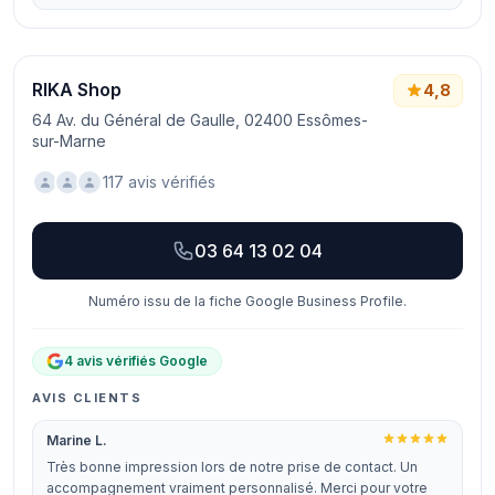
RIKA Shop
4,8
64 Av. du Général de Gaulle, 02400 Essômes-
sur-Marne
117 avis vérifiés
03 64 13 02 04
Numéro issu de la fiche Google Business Profile.
4 avis vérifiés Google
AVIS CLIENTS
Marine L.
Très bonne impression lors de notre prise de contact. Un
accompagnement vraiment personnalisé. Merci pour votre