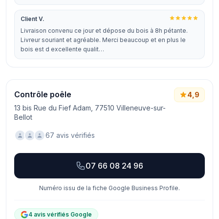
Client V.
Livraison convenu ce jour et dépose du bois à 8h pétante.
Livreur souriant et agréable. Merci beaucoup et en plus le
bois est d excellente qualit…
Contrôle poêle
4,9
13 bis Rue du Fief Adam, 77510 Villeneuve-sur-
Bellot
67 avis vérifiés
07 66 08 24 96
Numéro issu de la fiche Google Business Profile.
4 avis vérifiés Google