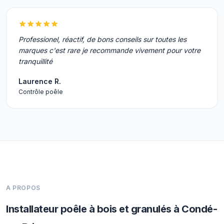
Professionel, réactif, de bons conseils sur toutes les
marques c'est rare je recommande vivement pour votre
tranquillité
Laurence R.
Contrôle poêle
A PROPOS
Installateur poêle à bois et granulés à Condé-