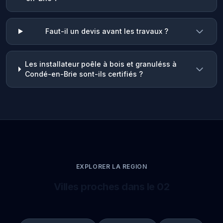
Faut-il un devis avant les travaux ?
Les installateur poêle à bois et granuléss à
Condé-en-Brie sont-ils certifiés ?
EXPLORER LA REGION
Villes proches dans le 02