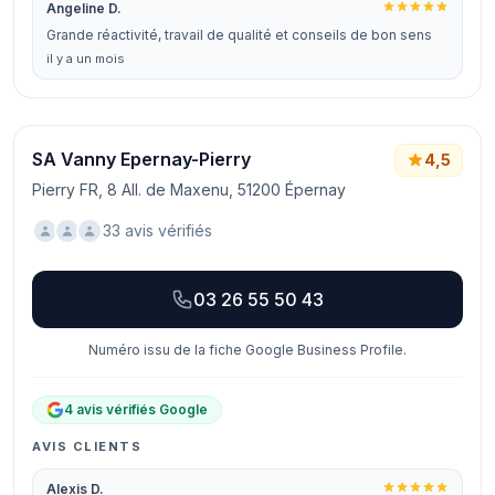
Angeline D.
Grande réactivité, travail de qualité et conseils de bon sens
il y a un mois
SA Vanny Epernay-Pierry
4,5
Pierry FR, 8 All. de Maxenu, 51200 Épernay
33 avis vérifiés
03 26 55 50 43
Numéro issu de la fiche Google Business Profile.
4 avis vérifiés Google
AVIS CLIENTS
Alexis D.