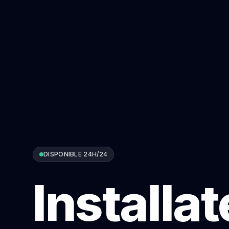
DISPONIBLE 24H/24
Installa