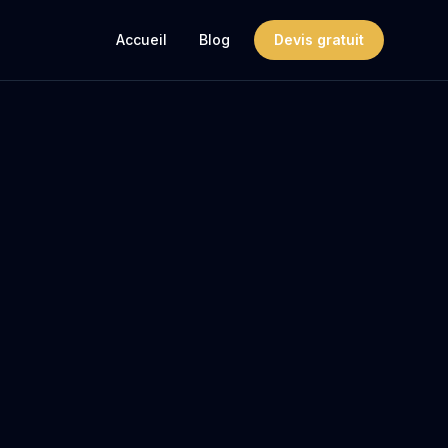
Accueil
Blog
Devis gratuit