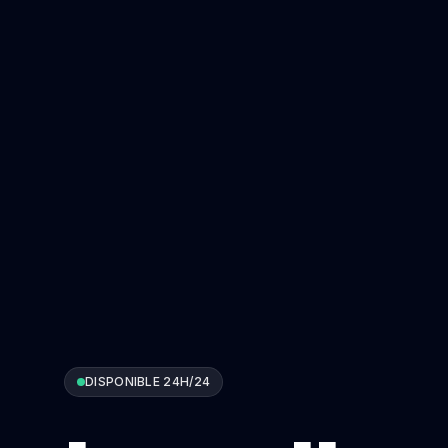
DISPONIBLE 24H/24