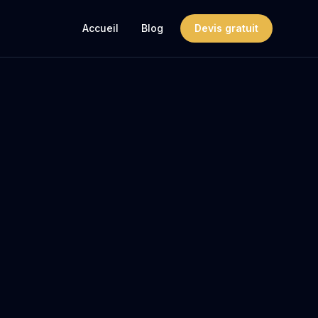
Accueil
Blog
Devis gratuit