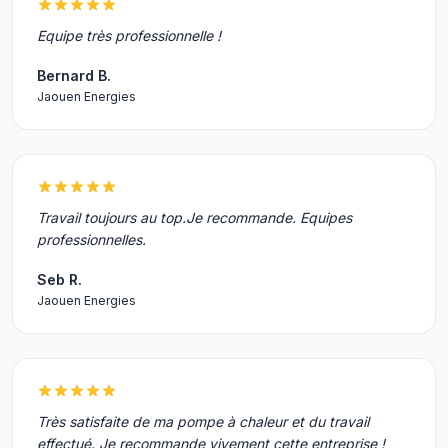
Equipe très professionnelle !
Bernard B.
Jaouen Energies
Travail toujours au top.Je recommande. Equipes
professionnelles.
Seb R.
Jaouen Energies
Très satisfaite de ma pompe à chaleur et du travail
effectué. Je recommande vivement cette entreprise !