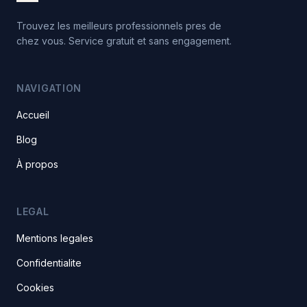
Trouvez les meilleurs professionnels pres de
chez vous. Service gratuit et sans engagement.
NAVIGATION
Accueil
Blog
À propos
LEGAL
Mentions legales
Confidentialite
Cookies