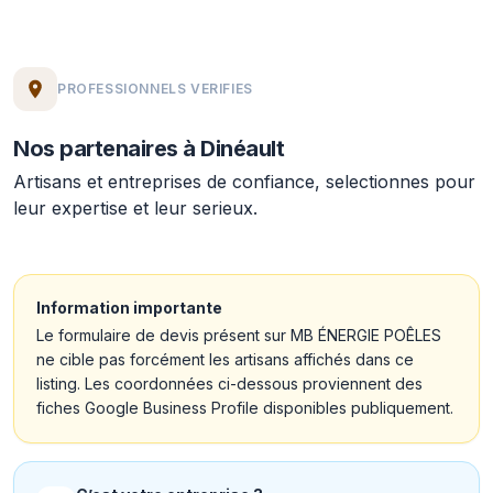
PROFESSIONNELS VERIFIES
Nos partenaires à Dinéault
Artisans et entreprises de confiance, selectionnes pour
leur expertise et leur serieux.
Information importante
Le formulaire de devis présent sur MB ÉNERGIE POÊLES
ne cible pas forcément les artisans affichés dans ce
listing. Les coordonnées ci-dessous proviennent des
fiches Google Business Profile disponibles publiquement.