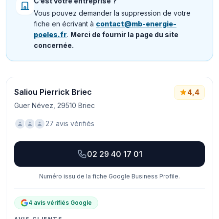
C’est votre entreprise ?
Vous pouvez demander la suppression de votre
fiche en écrivant à
contact@mb-energie-
poeles.fr
.
Merci de fournir la page du site
concernée.
Saliou Pierrick Briec
4,4
Guer Névez, 29510 Briec
27 avis vérifiés
02 29 40 17 01
Numéro issu de la fiche Google Business Profile.
4 avis vérifiés Google