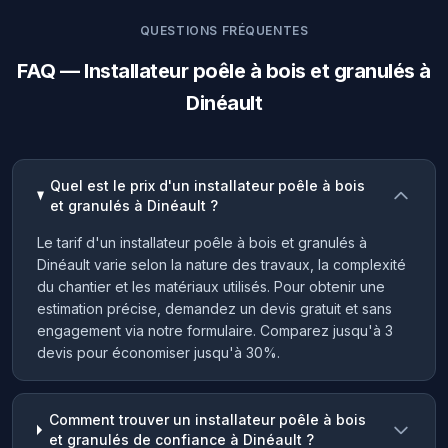
QUESTIONS FRÉQUENTES
FAQ — Installateur poêle à bois et granulés à
Dinéault
Quel est le prix d'un installateur poêle à bois
et granulés à Dinéault ?
Le tarif d'un installateur poêle à bois et granulés à
Dinéault varie selon la nature des travaux, la complexité
du chantier et les matériaux utilisés. Pour obtenir une
estimation précise, demandez un devis gratuit et sans
engagement via notre formulaire. Comparez jusqu'à 3
devis pour économiser jusqu'à 30%.
Comment trouver un installateur poêle à bois
et granulés de confiance à Dinéault ?