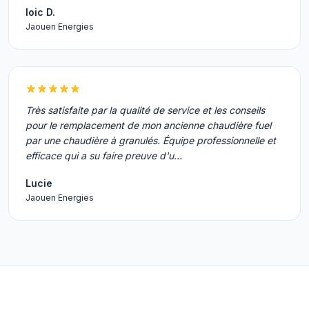
loic D.
Jaouen Energies
Très satisfaite par la qualité de service et les conseils
pour le remplacement de mon ancienne chaudière fuel
par une chaudière à granulés. Équipe professionnelle et
efficace qui a su faire preuve d'u…
Lucie
Jaouen Energies