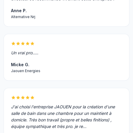
Anne P.
Alternative Nrj
Un vrai pro.....
Micke G.
Jaouen Energies
J'ai choisi l'entreprise JAOUEN pour la création d'une
salle de bain dans une chambre pour un maintient à
domicle. Très bon travail (propre et belles finitions) ,
équipe sympathique et très pro. je re…