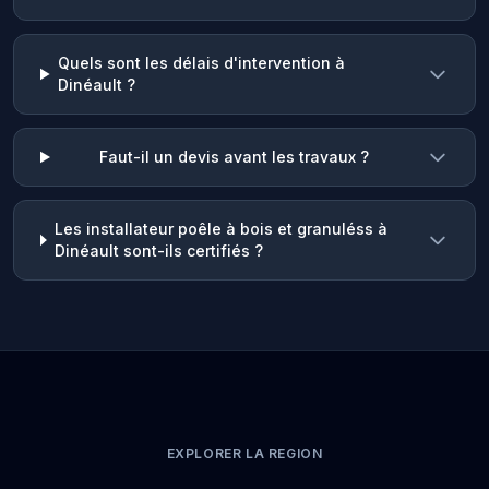
Quels sont les délais d'intervention à
Dinéault ?
Faut-il un devis avant les travaux ?
Les installateur poêle à bois et granuléss à
Dinéault sont-ils certifiés ?
EXPLORER LA REGION