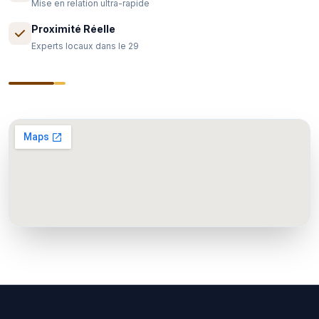
Mise en relation ultra-rapide
Proximité Réelle
Experts locaux dans le 29