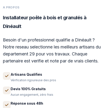
A PROPOS
Installateur poêle à bois et granulés à
Dinéault
Besoin d'un professionnel qualifie a Dinéault ?
Notre reseau selectionne les meilleurs artisans du
departement 29 pour vos travaux. Chaque
partenaire est verifie et note par de vrais clients.
Artisans Qualifiés
Vérification rigoureuse des pros
Devis 100% Gratuits
Aucun engagement, zéro frais
Réponse sous 48h