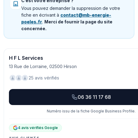
C’est votre entreprise ?
Vous pouvez demander la suppression de votre
fiche en écrivant à
contact@mb-energie-
poeles.fr
.
Merci de fournir la page du site
concernée.
H F L Services
13 Rue de Lorraine, 02500 Hirson
25 avis vérifiés
06 36 11 17 68
Numéro issu de la fiche Google Business Profile.
4 avis vérifiés Google