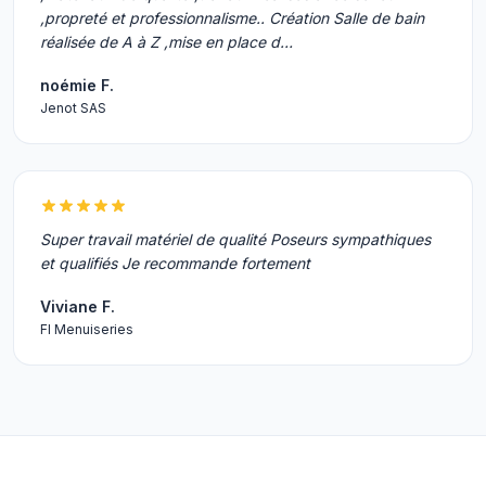
,propreté et professionnalisme.. Création Salle de bain
réalisée de A à Z ,mise en place d…
noémie F.
Jenot SAS
Super travail matériel de qualité Poseurs sympathiques
et qualifiés Je recommande fortement
Viviane F.
Fl Menuiseries