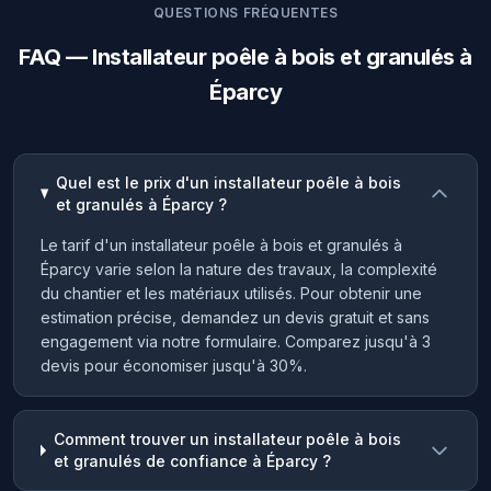
QUESTIONS FRÉQUENTES
FAQ — Installateur poêle à bois et granulés à
Éparcy
Quel est le prix d'un installateur poêle à bois
et granulés à Éparcy ?
Le tarif d'un installateur poêle à bois et granulés à
Éparcy varie selon la nature des travaux, la complexité
du chantier et les matériaux utilisés. Pour obtenir une
estimation précise, demandez un devis gratuit et sans
engagement via notre formulaire. Comparez jusqu'à 3
devis pour économiser jusqu'à 30%.
Comment trouver un installateur poêle à bois
et granulés de confiance à Éparcy ?