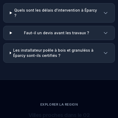
Quels sont les délais d'intervention à Éparcy
?
Faut-il un devis avant les travaux ?
Les installateur poêle à bois et granuléss à
Éparcy sont-ils certifiés ?
EXPLORER LA REGION
Villes proches dans le 02