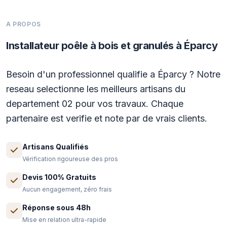
A PROPOS
Installateur poêle à bois et granulés à Éparcy
Besoin d'un professionnel qualifie a Éparcy ? Notre
reseau selectionne les meilleurs artisans du
departement 02 pour vos travaux. Chaque
partenaire est verifie et note par de vrais clients.
Artisans Qualifiés
Vérification rigoureuse des pros
Devis 100% Gratuits
Aucun engagement, zéro frais
Réponse sous 48h
Mise en relation ultra-rapide