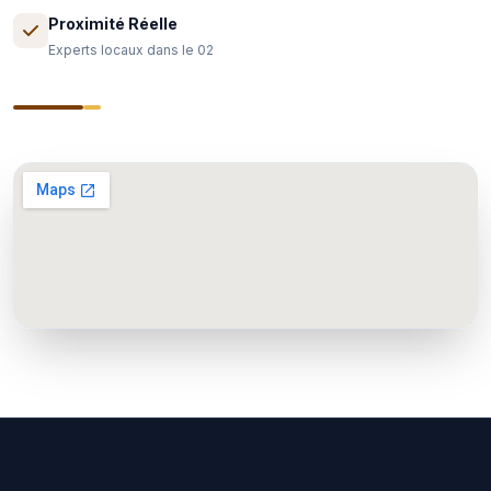
Proximité Réelle
Experts locaux dans le 02