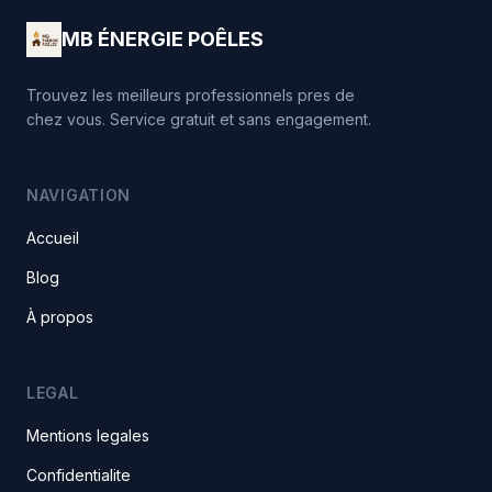
MB ÉNERGIE POÊLES
Trouvez les meilleurs professionnels pres de
chez vous. Service gratuit et sans engagement.
NAVIGATION
Accueil
Blog
À propos
LEGAL
Mentions legales
Confidentialite