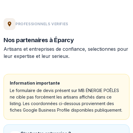
PROFESSIONNELS VERIFIES
Nos partenaires à Éparcy
Artisans et entreprises de confiance, selectionnes pour
leur expertise et leur serieux.
Information importante
Le formulaire de devis présent sur MB ÉNERGIE POÊLES
ne cible pas forcément les artisans affichés dans ce
listing. Les coordonnées ci-dessous proviennent des
fiches Google Business Profile disponibles publiquement.