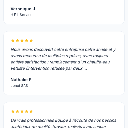
Veronique J.
H F L Services
Nous avons découvert cette entreprise cette année et y
avons recouru à de multiples reprises, avec toujours
entière satisfaction : remplacement d'un chauffe-eau
vétuste (intervention refusée par deux …
Nathalie P.
Jenot SAS
De vrais professionnels Équipe à l’écoute de nos besoins
,matériaux de qualité ,travaux réalisés avec sérieux