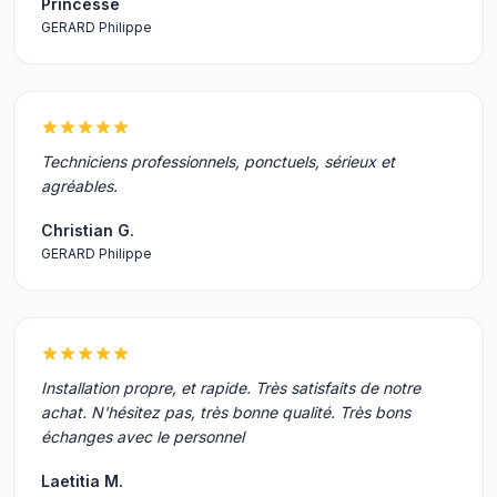
Princesse
GERARD Philippe
Techniciens professionnels, ponctuels, sérieux et
agréables.
Christian G.
GERARD Philippe
Installation propre, et rapide. Très satisfaits de notre
achat. N'hésitez pas, très bonne qualité. Très bons
échanges avec le personnel
Laetitia M.