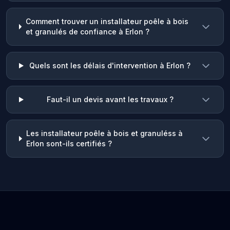
Comment trouver un installateur poêle à bois
et granulés de confiance à Erlon ?
Quels sont les délais d'intervention à Erlon ?
Faut-il un devis avant les travaux ?
Les installateur poêle à bois et granuléss à
Erlon sont-ils certifiés ?