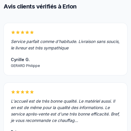
Avis clients vérifiés à Erlon
Service parfait comme d'habitude. Livraison sans soucis,
le livreur est très sympathique
Cyrille G.
GERARD Philippe
L'accueil est de très bonne qualité. Le matériel aussi. Il
en est de même pour la qualité des informations. Le
service après-vente est d'une très bonne efficacité. Bref,
je vous recommande ce chauffag…