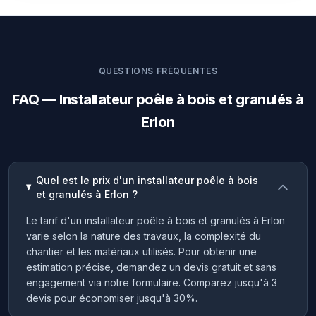
QUESTIONS FRÉQUENTES
FAQ — Installateur poêle à bois et granulés à
Erlon
Quel est le prix d'un installateur poêle à bois
et granulés à Erlon ?
Le tarif d'un installateur poêle à bois et granulés à Erlon
varie selon la nature des travaux, la complexité du
chantier et les matériaux utilisés. Pour obtenir une
estimation précise, demandez un devis gratuit et sans
engagement via notre formulaire. Comparez jusqu'à 3
devis pour économiser jusqu'à 30%.