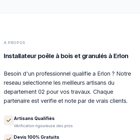
A PROPOS
Installateur poêle à bois et granulés à Erlon
Besoin d'un professionnel qualifie a Erlon ? Notre
reseau selectionne les meilleurs artisans du
departement 02 pour vos travaux. Chaque
partenaire est verifie et note par de vrais clients.
Artisans Qualifiés
Vérification rigoureuse des pros
Devis 100% Gratuits