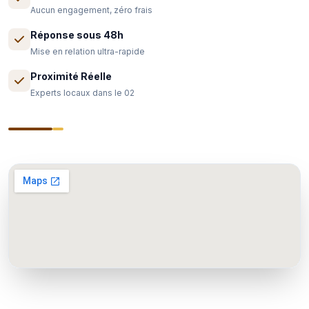
Aucun engagement, zéro frais
Réponse sous 48h
Mise en relation ultra-rapide
Proximité Réelle
Experts locaux dans le 02