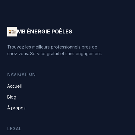
MB ÉNERGIE POÊLES
Trouvez les meilleurs professionnels pres de
chez vous. Service gratuit et sans engagement.
NAVIGATION
Accueil
Blog
À propos
LEGAL