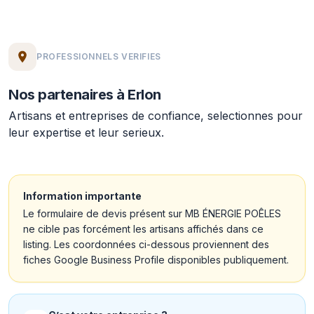
PROFESSIONNELS VERIFIES
Nos partenaires à Erlon
Artisans et entreprises de confiance, selectionnes pour
leur expertise et leur serieux.
Information importante
Le formulaire de devis présent sur MB ÉNERGIE POÊLES
ne cible pas forcément les artisans affichés dans ce
listing. Les coordonnées ci-dessous proviennent des
fiches Google Business Profile disponibles publiquement.