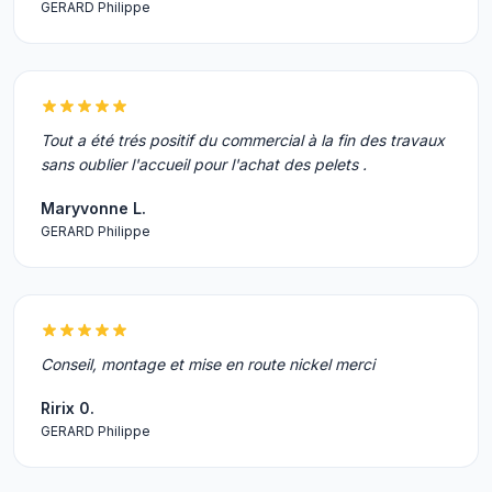
GERARD Philippe
Tout a été trés positif du commercial à la fin des travaux
sans oublier l'accueil pour l'achat des pelets .
Maryvonne L.
GERARD Philippe
Conseil, montage et mise en route nickel merci
Ririx 0.
GERARD Philippe