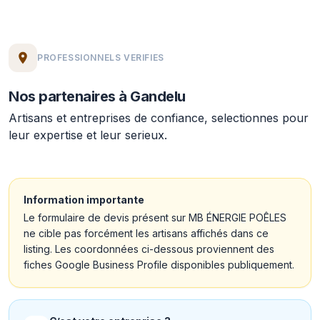
PROFESSIONNELS VERIFIES
Nos partenaires à Gandelu
Artisans et entreprises de confiance, selectionnes pour
leur expertise et leur serieux.
Information importante
Le formulaire de devis présent sur MB ÉNERGIE POÊLES
ne cible pas forcément les artisans affichés dans ce
listing. Les coordonnées ci-dessous proviennent des
fiches Google Business Profile disponibles publiquement.