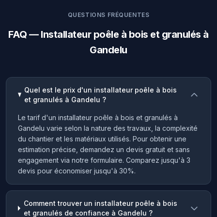
QUESTIONS FRÉQUENTES
FAQ — Installateur poêle à bois et granulés à
Gandelu
Quel est le prix d'un installateur poêle à bois
et granulés à Gandelu ?
Le tarif d'un installateur poêle à bois et granulés à
Gandelu varie selon la nature des travaux, la complexité
du chantier et les matériaux utilisés. Pour obtenir une
estimation précise, demandez un devis gratuit et sans
engagement via notre formulaire. Comparez jusqu'à 3
devis pour économiser jusqu'à 30%.
Comment trouver un installateur poêle à bois
et granulés de confiance à Gandelu ?