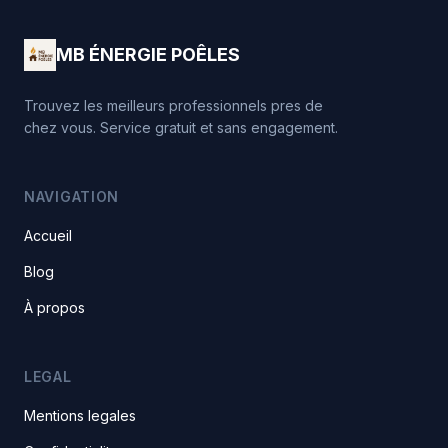
MB ÉNERGIE POÊLES
Trouvez les meilleurs professionnels pres de
chez vous. Service gratuit et sans engagement.
NAVIGATION
Accueil
Blog
À propos
LEGAL
Mentions legales