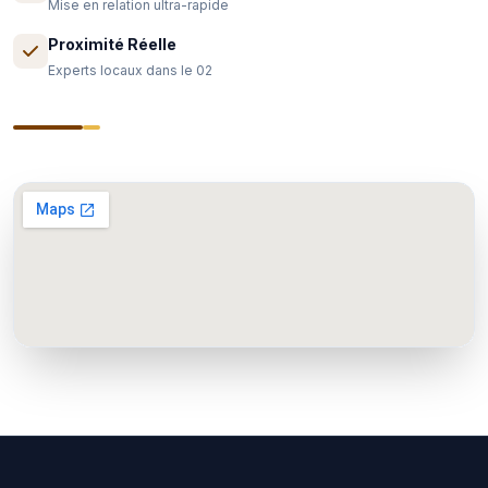
Mise en relation ultra-rapide
Proximité Réelle
Experts locaux dans le 02