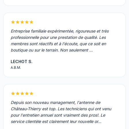
Entreprise familiale expérimentée, rigoureuse et très
professionnelle pour une prestation de qualité. Les
membres sont réactifs et à l'écoute, que ce soit en
boutique ou sur le terrain. Non seulement …
LECHOT S.
A.B.M.
Depuis son nouveau management, l'antenne de
Château-Thierry est top. Les techniciens qui ont venu
pour l'entretien annuel sont vraiment des pros!. Le
service clientèle est clairement leur nouvelle or…