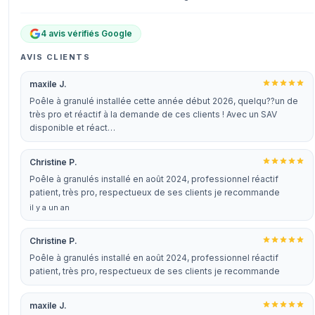
4 avis vérifiés Google
AVIS CLIENTS
maxile J.
Poêle à granulé installée cette année début 2026, quelqu??un de
très pro et réactif à la demande de ces clients ! Avec un SAV
disponible et réact…
Christine P.
Poêle à granulés installé en août 2024, professionnel réactif
patient, très pro, respectueux de ses clients je recommande
il y a un an
Christine P.
Poêle à granulés installé en août 2024, professionnel réactif
patient, très pro, respectueux de ses clients je recommande
maxile J.