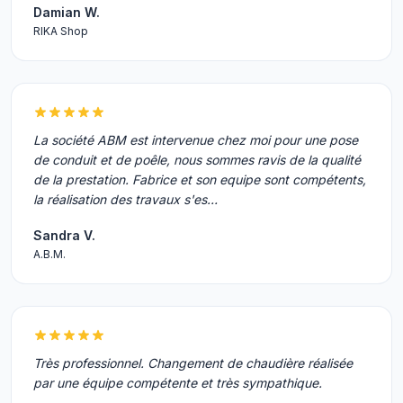
Damian W.
RIKA Shop
La société ABM est intervenue chez moi pour une pose
de conduit et de poêle, nous sommes ravis de la qualité
de la prestation. Fabrice et son equipe sont compétents,
la réalisation des travaux s'es…
Sandra V.
A.B.M.
Très professionnel. Changement de chaudière réalisée
par une équipe compétente et très sympathique.