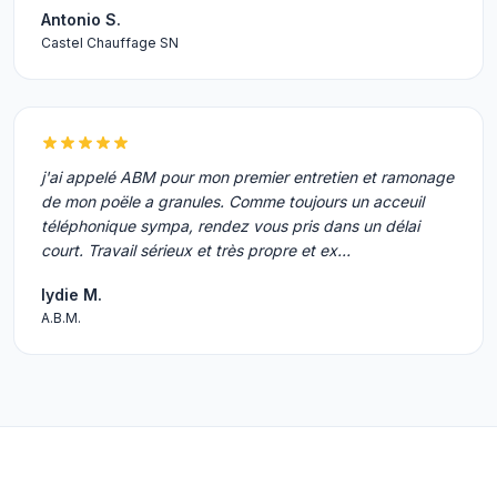
Antonio S.
Castel Chauffage SN
j'ai appelé ABM pour mon premier entretien et ramonage
de mon poële a granules. Comme toujours un acceuil
téléphonique sympa, rendez vous pris dans un délai
court. Travail sérieux et très propre et ex…
lydie M.
A.B.M.