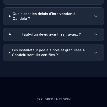
Quels sont les délais d'intervention à
Gandelu ?
Faut-il un devis avant les travaux ?
Les installateur poêle à bois et granuléss à
Gandelu sont-ils certifiés ?
EXPLORER LA REGION