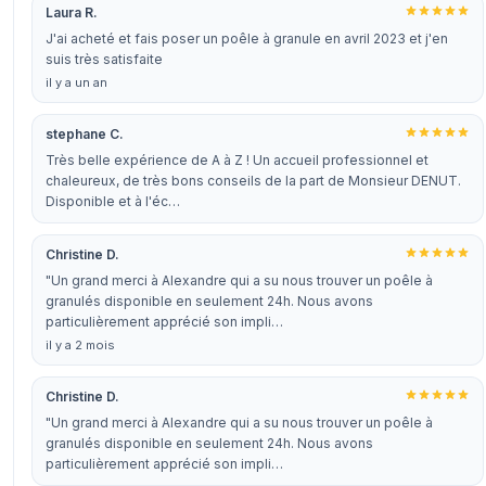
Laura R.
J'ai acheté et fais poser un poêle à granule en avril 2023 et j'en
suis très satisfaite
il y a un an
stephane C.
Très belle expérience de A à Z ! Un accueil professionnel et
chaleureux, de très bons conseils de la part de Monsieur DENUT.
Disponible et à l'éc…
Christine D.
"Un grand merci à Alexandre qui a su nous trouver un poêle à
granulés disponible en seulement 24h. Nous avons
particulièrement apprécié son impli…
il y a 2 mois
Christine D.
"Un grand merci à Alexandre qui a su nous trouver un poêle à
granulés disponible en seulement 24h. Nous avons
particulièrement apprécié son impli…