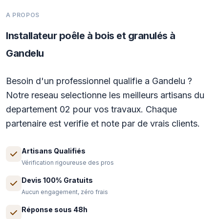
A PROPOS
Installateur poêle à bois et granulés à
Gandelu
Besoin d'un professionnel qualifie a Gandelu ?
Notre reseau selectionne les meilleurs artisans du
departement 02 pour vos travaux. Chaque
partenaire est verifie et note par de vrais clients.
Artisans Qualifiés
Vérification rigoureuse des pros
Devis 100% Gratuits
Aucun engagement, zéro frais
Réponse sous 48h