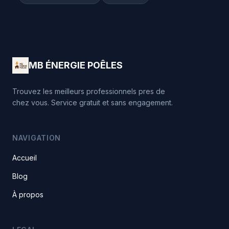
MB ÉNERGIE POÊLES
Trouvez les meilleurs professionnels pres de
chez vous. Service gratuit et sans engagement.
NAVIGATION
Accueil
Blog
À propos