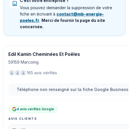
C’est votre entreprise ?
Vous pouvez demander la suppression de votre
fiche en écrivant à
contact@mb-energie-
poeles.fr
.
Merci de fournir la page du site
concernée.
Edil Kamin Cheminées Et Poêles
59159 Marcoing
165 avis vérifiés
Téléphone non renseigné sur la fiche Google Business 
4 avis vérifiés Google
AVIS CLIENTS