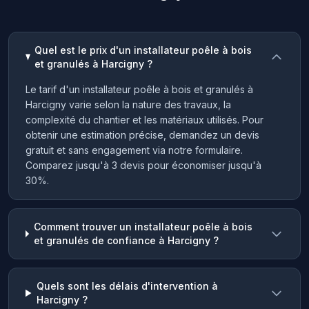
Quel est le prix d'un installateur poêle à bois
et granulés à Harcigny ?
Le tarif d'un installateur poêle à bois et granulés à
Harcigny varie selon la nature des travaux, la
complexité du chantier et les matériaux utilisés. Pour
obtenir une estimation précise, demandez un devis
gratuit et sans engagement via notre formulaire.
Comparez jusqu'à 3 devis pour économiser jusqu'à
30%.
Comment trouver un installateur poêle à bois
et granulés de confiance à Harcigny ?
Quels sont les délais d'intervention à
Harcigny ?