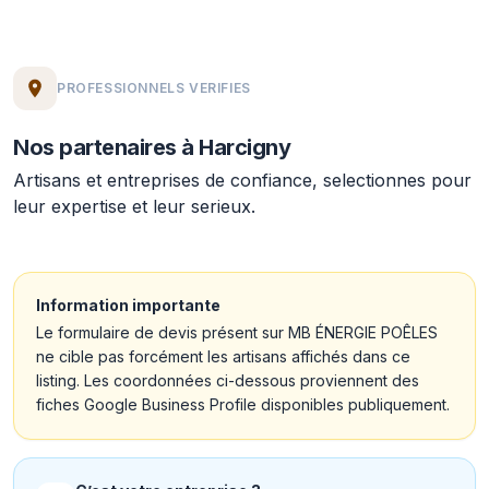
PROFESSIONNELS VERIFIES
Nos partenaires à Harcigny
Artisans et entreprises de confiance, selectionnes pour
leur expertise et leur serieux.
Information importante
Le formulaire de devis présent sur MB ÉNERGIE POÊLES
ne cible pas forcément les artisans affichés dans ce
listing. Les coordonnées ci-dessous proviennent des
fiches Google Business Profile disponibles publiquement.