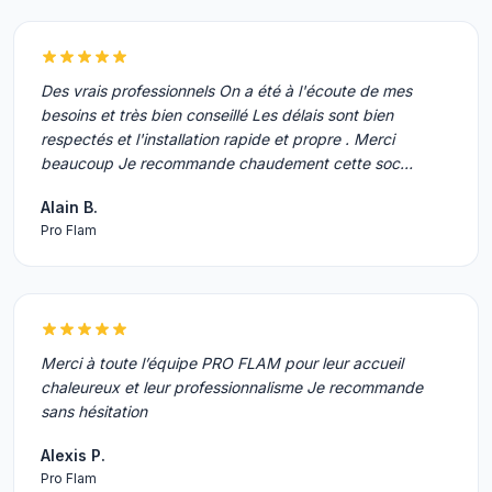
Des vrais professionnels On a été à l'écoute de mes
besoins et très bien conseillé Les délais sont bien
respectés et l'installation rapide et propre . Merci
beaucoup Je recommande chaudement cette soc…
Alain B.
Pro Flam
Merci à toute l’équipe PRO FLAM pour leur accueil
chaleureux et leur professionnalisme Je recommande
sans hésitation
Alexis P.
Pro Flam