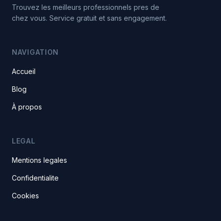
Trouvez les meilleurs professionnels pres de
chez vous. Service gratuit et sans engagement.
NAVIGATION
Accueil
Blog
À propos
LEGAL
Mentions legales
Confidentialite
Cookies