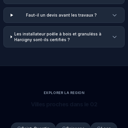
Faut-il un devis avant les travaux ?
Les installateur poêle à bois et granuléss à
Harcigny sont-ils certifiés ?
EXPLORER LA REGION
Villes proches dans le 02