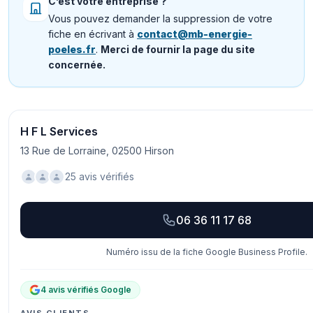
C’est votre entreprise ?
Vous pouvez demander la suppression de votre
fiche en écrivant à
contact@mb-energie-
poeles.fr
.
Merci de fournir la page du site
concernée.
H F L Services
13 Rue de Lorraine, 02500 Hirson
25 avis vérifiés
06 36 11 17 68
Numéro issu de la fiche Google Business Profile.
4 avis vérifiés Google