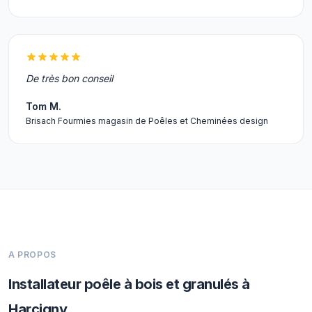
De très bon conseil
Tom M.
Brisach Fourmies magasin de Poêles et Cheminées design
A PROPOS
Installateur poêle à bois et granulés à
Harcigny