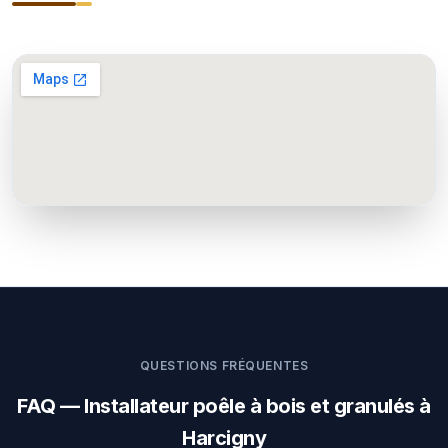
QUESTIONS FRÉQUENTES
FAQ — Installateur poêle à bois et granulés à
Harcigny