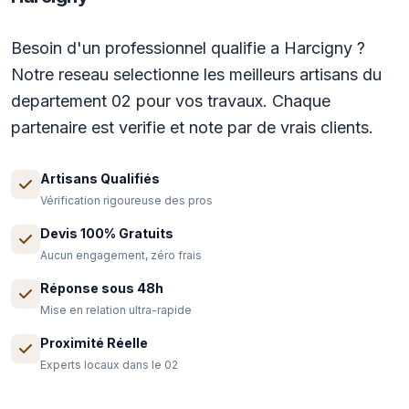
Besoin d'un professionnel qualifie a Harcigny ?
Notre reseau selectionne les meilleurs artisans du
departement 02 pour vos travaux. Chaque
partenaire est verifie et note par de vrais clients.
Artisans Qualifiés
Vérification rigoureuse des pros
Devis 100% Gratuits
Aucun engagement, zéro frais
Réponse sous 48h
Mise en relation ultra-rapide
Proximité Réelle
Experts locaux dans le 02