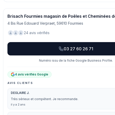
Brisach Fourmies magasin de Poêles et Cheminées d
4 Bis Rue Edouard Verpraet, 59610 Fourmies
24 avis vérifiés
03 27 60 26 71
Numéro issu de la fiche Google Business Profile.
4 avis vérifiés Google
AVIS CLIENTS
DEGLAIRE J.
Très sérieux et compétent. Je recommande.
il y a 2 ans