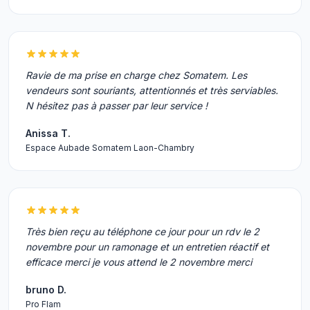
Ravie de ma prise en charge chez Somatem. Les
vendeurs sont souriants, attentionnés et très serviables.
N hésitez pas à passer par leur service !
Anissa T.
Espace Aubade Somatem Laon-Chambry
Très bien reçu au téléphone ce jour pour un rdv le 2
novembre pour un ramonage et un entretien réactif et
efficace merci je vous attend le 2 novembre merci
bruno D.
Pro Flam