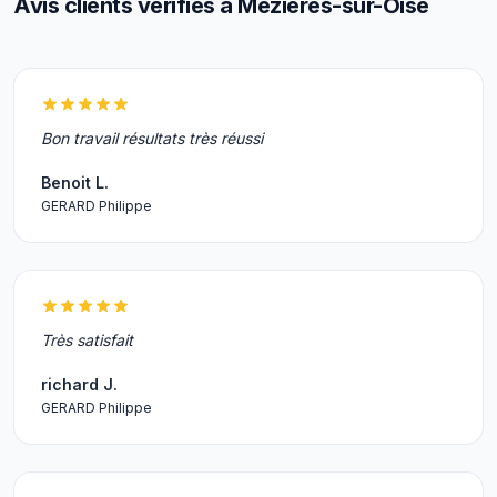
Avis clients vérifiés à Mézières-sur-Oise
Bon travail résultats très réussi
Benoit L.
GERARD Philippe
Très satisfait
richard J.
GERARD Philippe