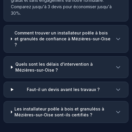
gratuit et sans engagement via notre formulaire.
Comparez jusqu'à 3 devis pour économiser jusqu'à
30%.
Comment trouver un installateur poêle à bois
et granulés de confiance à Mézières-sur-Oise
?
Quels sont les délais d'intervention à
Mézières-sur-Oise ?
Faut-il un devis avant les travaux ?
Les installateur poêle à bois et granuléss à
Mézières-sur-Oise sont-ils certifiés ?