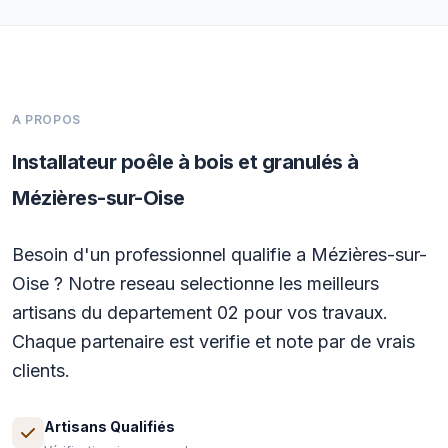
A PROPOS
Installateur poêle à bois et granulés à
Mézières-sur-Oise
Besoin d'un professionnel qualifie a Mézières-sur-
Oise ? Notre reseau selectionne les meilleurs
artisans du departement 02 pour vos travaux.
Chaque partenaire est verifie et note par de vrais
clients.
Artisans Qualifiés