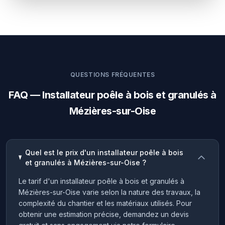
QUESTIONS FRÉQUENTES
FAQ — Installateur poêle à bois et granulés à
Mézières-sur-Oise
Quel est le prix d'un installateur poêle à bois
et granulés à Mézières-sur-Oise ?
Le tarif d'un installateur poêle à bois et granulés à
Mézières-sur-Oise varie selon la nature des travaux, la
complexité du chantier et les matériaux utilisés. Pour
obtenir une estimation précise, demandez un devis