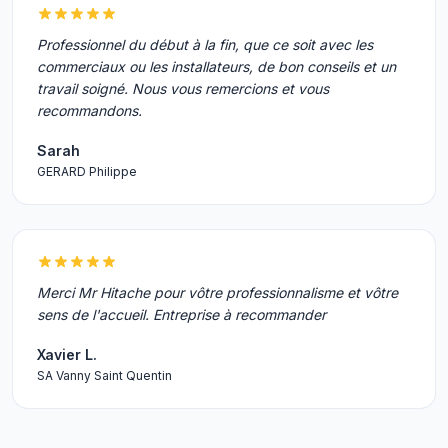
Professionnel du début à la fin, que ce soit avec les
commerciaux ou les installateurs, de bon conseils et un
travail soigné. Nous vous remercions et vous
recommandons.
Sarah
GERARD Philippe
Merci Mr Hitache pour vôtre professionnalisme et vôtre
sens de l'accueil. Entreprise à recommander
Xavier L.
SA Vanny Saint Quentin