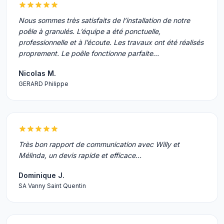
Nous sommes très satisfaits de l’installation de notre
poêle à granulés. L’équipe a été ponctuelle,
professionnelle et à l’écoute. Les travaux ont été réalisés
proprement. Le poêle fonctionne parfaite…
Nicolas M.
GERARD Philippe
Très bon rapport de communication avec Willy et
Mélinda, un devis rapide et efficace...
Dominique J.
SA Vanny Saint Quentin