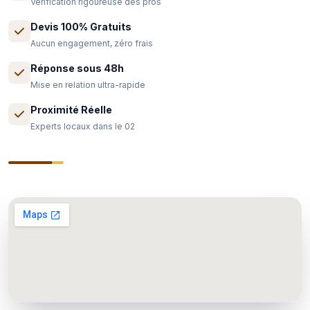
Vérification rigoureuse des pros
Devis 100% Gratuits
Aucun engagement, zéro frais
Réponse sous 48h
Mise en relation ultra-rapide
Proximité Réelle
Experts locaux dans le 02