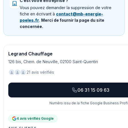
C’est votre entreprise ?
Vous pouvez demander la suppression de votre
fiche en écrivant à
contact@mb-energie-
poeles.fr
.
Merci de fournir la page du site
concernée.
Legrand Chauffage
126 bis, Chem. de Neuville, 02100 Saint-Quentin
21 avis vérifiés
06 31 15 09 63
Numéro issu de la fiche Google Business Profi
4 avis vérifiés Google