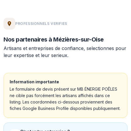
PROFESSIONNELS VERIFIES
Nos partenaires à Mézières-sur-Oise
Artisans et entreprises de confiance, selectionnes pour
leur expertise et leur serieux.
Information importante
Le formulaire de devis présent sur MB ÉNERGIE POÊLES
ne cible pas forcément les artisans affichés dans ce
listing. Les coordonnées ci-dessous proviennent des
fiches Google Business Profile disponibles publiquement.