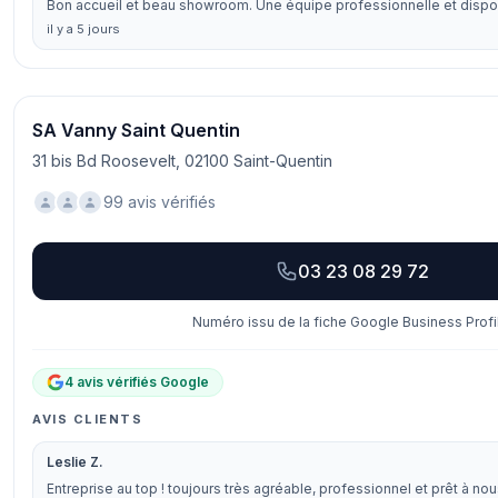
Bon accueil et beau showroom. Une équipe professionnelle et disp
il y a 5 jours
SA Vanny Saint Quentin
31 bis Bd Roosevelt, 02100 Saint-Quentin
99 avis vérifiés
03 23 08 29 72
Numéro issu de la fiche Google Business Profi
4 avis vérifiés Google
AVIS CLIENTS
Leslie Z.
Entreprise au top ! toujours très agréable, professionnel et prêt à no