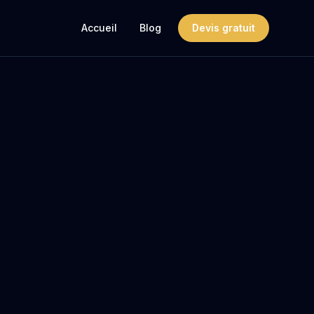
Accueil
Blog
Devis gratuit