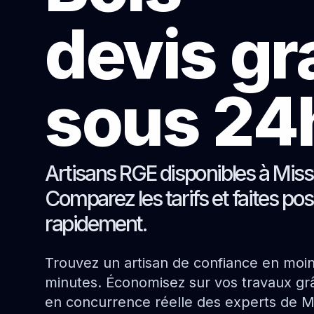
devis gr
sous 24
Artisans RGE disponibles à Mis
Comparez les tarifs et faites pos
rapidement.
Trouvez un artisan de confiance en moi
minutes. Économisez sur vos travaux grâ
en concurrence réelle des experts de M