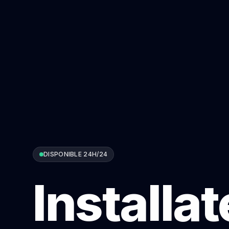
DISPONIBLE 24H/24
Installa