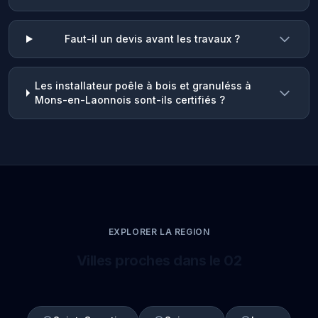
Faut-il un devis avant les travaux ?
Les installateur poêle à bois et granuléss à
Mons-en-Laonnois sont-ils certifiés ?
EXPLORER LA REGION
Villes proches dans le 02