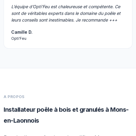
L’équipe d’Opti’Feu est chaleureuse et compétente. Ce
sont de véritables experts dans le domaine du poêle et
leurs conseils sont inestimables. Je recommande +++
Camille D.
Opti'Feu
A PROPOS
Installateur poêle à bois et granulés à Mons-
en-Laonnois