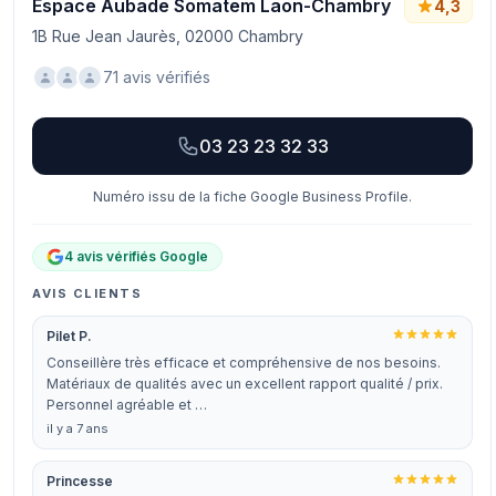
Espace Aubade Somatem Laon-Chambry
4,3
1B Rue Jean Jaurès, 02000 Chambry
71 avis vérifiés
03 23 23 32 33
Numéro issu de la fiche Google Business Profile.
4 avis vérifiés Google
AVIS CLIENTS
Pilet P.
Conseillère très efficace et compréhensive de nos besoins.
Matériaux de qualités avec un excellent rapport qualité / prix.
Personnel agréable et …
il y a 7 ans
Princesse