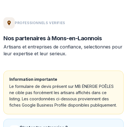
PROFESSIONNELS VERIFIES
Nos partenaires à Mons-en-Laonnois
Artisans et entreprises de confiance, selectionnes pour
leur expertise et leur serieux.
Information importante
Le formulaire de devis présent sur MB ÉNERGIE POÊLES
ne cible pas forcément les artisans affichés dans ce
listing. Les coordonnées ci-dessous proviennent des
fiches Google Business Profile disponibles publiquement.