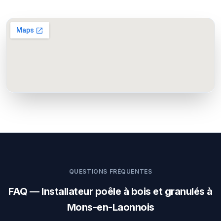
QUESTIONS FRÉQUENTES
FAQ — Installateur poêle à bois et granulés à
Mons-en-Laonnois