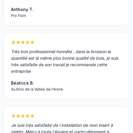
Anthony T.
Pro Flam
Très bon professionnel honnête , dans la livraison la
quantité est là même plus bonne qualité de bois, je suis
très satisfaite de son travail je recommande cette
entreprise
Béatrice B.
Au Bois de la Vallée de l'Aisne
Je suis très satisfaite de l installation de mon insert à
pelets. Merci à toute l'équipe et particulièrement à