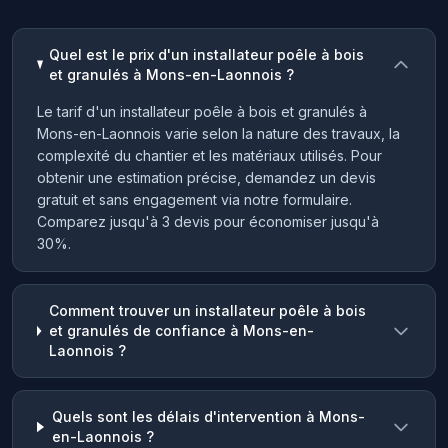
Quel est le prix d'un installateur poêle à bois
et granulés à Mons-en-Laonnois ?
Le tarif d'un installateur poêle à bois et granulés à
Mons-en-Laonnois varie selon la nature des travaux, la
complexité du chantier et les matériaux utilisés. Pour
obtenir une estimation précise, demandez un devis
gratuit et sans engagement via notre formulaire.
Comparez jusqu'à 3 devis pour économiser jusqu'à
30%.
Comment trouver un installateur poêle à bois
et granulés de confiance à Mons-en-
Laonnois ?
Quels sont les délais d'intervention à Mons-
en-Laonnois ?