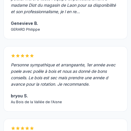
madame Diot du magasin de Laon pour sa disponibilité
et son professionnalisme, je l en re…
Genevieve B.
GERARD Philippe
Personne sympathique et arrangeante, 1er année avec
poele avec poêle à bois et nous as donné de bons
conseils. Le bois est sec mais prendre une année d
avance pour la rotation. Je recommande.
bryou S.
Au Bois de la Vallée de l'Aisne