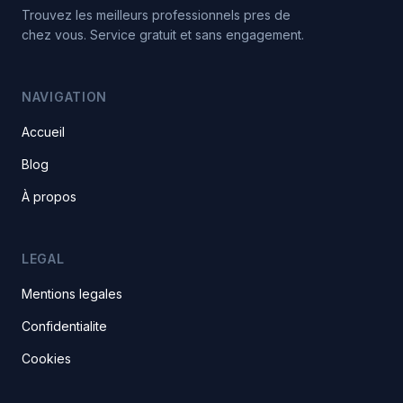
Trouvez les meilleurs professionnels pres de
chez vous. Service gratuit et sans engagement.
NAVIGATION
Accueil
Blog
À propos
LEGAL
Mentions legales
Confidentialite
Cookies