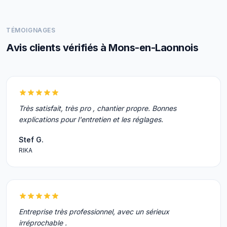
TÉMOIGNAGES
Avis clients vérifiés à Mons-en-Laonnois
Très satisfait, très pro , chantier propre. Bonnes
explications pour l'entretien et les réglages.
Stef G.
RIKA
Entreprise très professionnel, avec un sérieux
irréprochable .