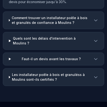
devis pour économiser jusqu'à 30%.
Comment trouver un installateur poêle à bois
et granulés de confiance à Moulins ?
Quels sont les délais d'intervention à
Moulins ?
Faut-il un devis avant les travaux ?
Les installateur poêle à bois et granuléss à
Moulins sont-ils certifiés ?