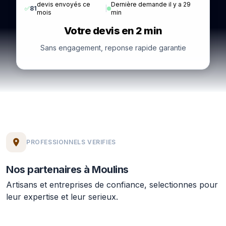
devis envoyés ce
Dernière demande il y a 29
✅
81
|
mois
min
Votre devis en 2 min
Sans engagement, reponse rapide garantie
PROFESSIONNELS VERIFIES
Nos partenaires à Moulins
Artisans et entreprises de confiance, selectionnes pour
leur expertise et leur serieux.