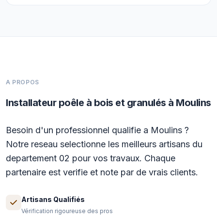
A PROPOS
Installateur poêle à bois et granulés à Moulins
Besoin d'un professionnel qualifie a Moulins ?
Notre reseau selectionne les meilleurs artisans du
departement 02 pour vos travaux. Chaque
partenaire est verifie et note par de vrais clients.
Artisans Qualifiés
Vérification rigoureuse des pros