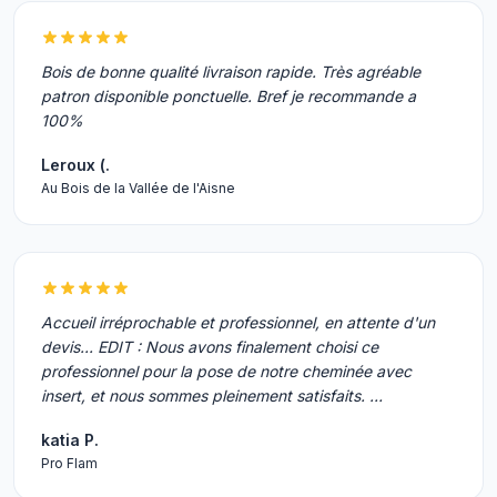
Bois de bonne qualité livraison rapide. Très agréable
patron disponible ponctuelle. Bref je recommande a
100%
Leroux (.
Au Bois de la Vallée de l'Aisne
Accueil irréprochable et professionnel, en attente d'un
devis... EDIT : Nous avons finalement choisi ce
professionnel pour la pose de notre cheminée avec
insert, et nous sommes pleinement satisfaits. …
katia P.
Pro Flam