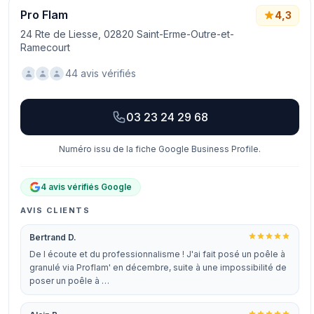
Pro Flam
4,3
24 Rte de Liesse, 02820 Saint-Erme-Outre-et-
Ramecourt
44 avis vérifiés
03 23 24 29 68
Numéro issu de la fiche Google Business Profile.
4 avis vérifiés Google
AVIS CLIENTS
Bertrand D.
De l écoute et du professionnalisme ! J'ai fait posé un poêle à
granulé via Proflam' en décembre, suite à une impossibilité de
poser un poêle à …