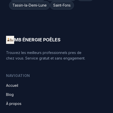
Tassin-la-Demi-Lune
Saint-Fons
MB ÉNERGIE POÊLES
Trouvez les meilleurs professionnels pres de
chez vous. Service gratuit et sans engagement.
NAVIGATION
Accueil
Blog
À propos