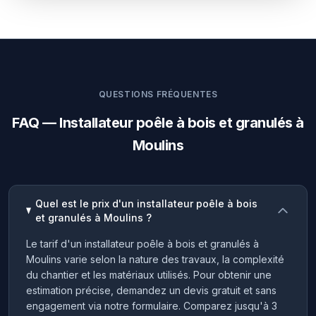
QUESTIONS FRÉQUENTES
FAQ — Installateur poêle à bois et granulés à
Moulins
Quel est le prix d'un installateur poêle à bois
et granulés à Moulins ?
Le tarif d'un installateur poêle à bois et granulés à
Moulins varie selon la nature des travaux, la complexité
du chantier et les matériaux utilisés. Pour obtenir une
estimation précise, demandez un devis gratuit et sans
engagement via notre formulaire. Comparez jusqu'à 3