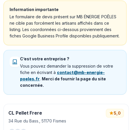
Information importante
Le formulaire de devis présent sur MB ÉNERGIE POÊLES
ne cible pas forcément les artisans affichés dans ce
listing. Les coordonnées ci-dessous proviennent des
fiches Google Business Profile disponibles publiquement.
C’est votre entreprise ?
Vous pouvez demander la suppression de votre
fiche en écrivant à
contact@mb-energie-
poeles.fr
.
Merci de fournir la page du site
concernée.
CL Pellet Frere
5,0
34 Rue du Bass., 51170 Fismes