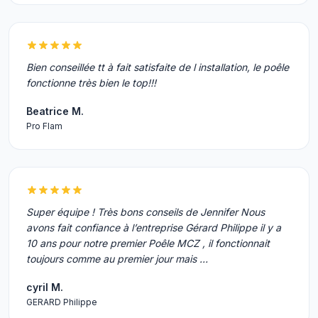
Bien conseillée tt à fait satisfaite de l installation, le poêle
fonctionne très bien le top!!!
Beatrice M.
Pro Flam
Super équipe ! Très bons conseils de Jennifer Nous
avons fait confiance à l’entreprise Gérard Philippe il y a
10 ans pour notre premier Poêle MCZ , il fonctionnait
toujours comme au premier jour mais …
cyril M.
GERARD Philippe