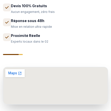
Devis 100% Gratuits
Aucun engagement, zéro frais
Réponse sous 48h
Mise en relation ultra-rapide
Proximité Réelle
Experts locaux dans le 02