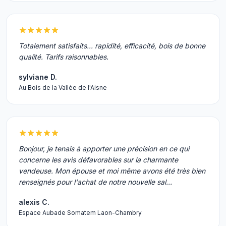
Totalement satisfaits... rapidité, efficacité, bois de bonne
qualité. Tarifs raisonnables.
sylviane D.
Au Bois de la Vallée de l'Aisne
Bonjour, je tenais à apporter une précision en ce qui
concerne les avis défavorables sur la charmante
vendeuse. Mon épouse et moi même avons été très bien
renseignés pour l'achat de notre nouvelle sal…
alexis C.
Espace Aubade Somatem Laon-Chambry