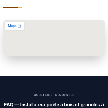
QUESTIONS FRÉQUENTES
FAQ — Installateur poêle à bois et granulés à