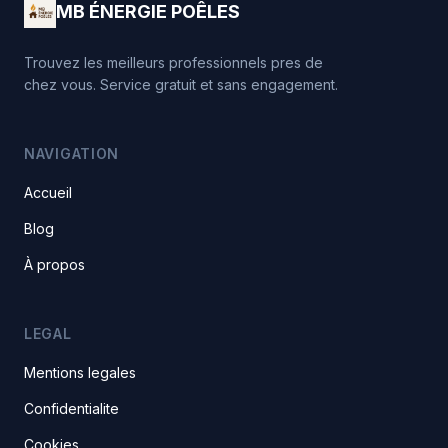
MB ÉNERGIE POÊLES
Trouvez les meilleurs professionnels pres de
chez vous. Service gratuit et sans engagement.
NAVIGATION
Accueil
Blog
À propos
LEGAL
Mentions legales
Confidentialite
Cookies