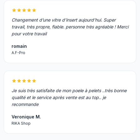
Changement d’une vitre d’insert aujourd’hui. Super
travail, très propre, fiable. personne très agréable ! Merci
pour votre travail
romain
A.F-Pro
Je suis très satisfaite de mon poele à pelets ..très bonne
qualité et le service après vente est au top.. je
recommande
Veronique M.
RIKA Shop