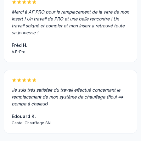
Merci à AF PRO pour le remplacement de la vitre de mon
insert ! Un travail de PRO et une belle rencontre ! Un
travail soigné et complet et mon insert a retrouvé toute
sa jeunesse !
Fréd H.
A.F-Pro
Je suis très satisfait du travail effectué concernant le
remplacement de mon système de chauffage (fioul ==>
pompe à chaleur)
Edouard K.
Castel Chauffage SN