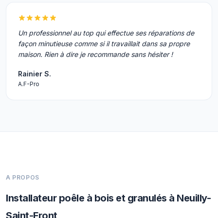
Un professionnel au top qui effectue ses réparations de
façon minutieuse comme si il travaillait dans sa propre
maison. Rien à dire je recommande sans hésiter !
Rainier S.
A.F-Pro
A PROPOS
Installateur poêle à bois et granulés à Neuilly-
Saint-Front