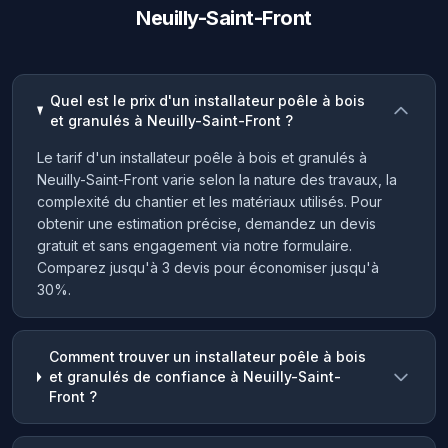
Neuilly-Saint-Front
Quel est le prix d'un installateur poêle à bois
et granulés à Neuilly-Saint-Front ?
Le tarif d'un installateur poêle à bois et granulés à
Neuilly-Saint-Front varie selon la nature des travaux, la
complexité du chantier et les matériaux utilisés. Pour
obtenir une estimation précise, demandez un devis
gratuit et sans engagement via notre formulaire.
Comparez jusqu'à 3 devis pour économiser jusqu'à
30%.
Comment trouver un installateur poêle à bois
et granulés de confiance à Neuilly-Saint-
Front ?