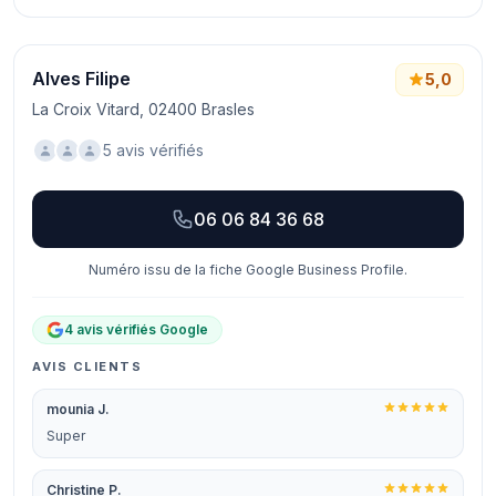
Alves Filipe
5,0
La Croix Vitard, 02400 Brasles
5 avis vérifiés
06 06 84 36 68
Numéro issu de la fiche Google Business Profile.
4 avis vérifiés Google
AVIS CLIENTS
mounia J.
Super
Christine P.