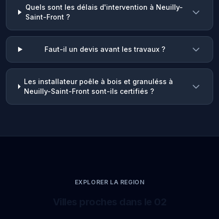
Quels sont les délais d'intervention à Neuilly-
Saint-Front ?
Faut-il un devis avant les travaux ?
Les installateur poêle à bois et granuléss à
Neuilly-Saint-Front sont-ils certifiés ?
EXPLORER LA REGION
Villes proches dans le 02