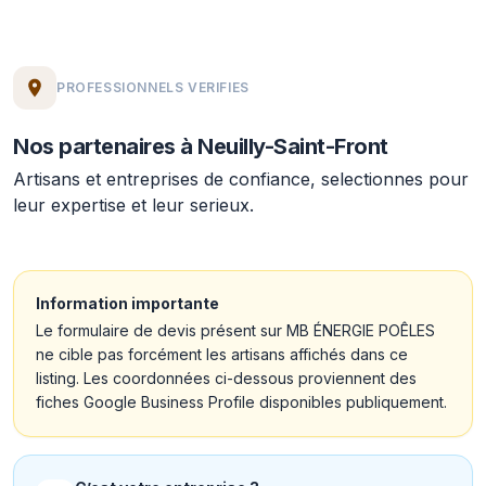
PROFESSIONNELS VERIFIES
Nos partenaires à Neuilly-Saint-Front
Artisans et entreprises de confiance, selectionnes pour
leur expertise et leur serieux.
Information importante
Le formulaire de devis présent sur MB ÉNERGIE POÊLES
ne cible pas forcément les artisans affichés dans ce
listing. Les coordonnées ci-dessous proviennent des
fiches Google Business Profile disponibles publiquement.