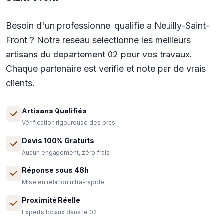
Besoin d'un professionnel qualifie a Neuilly-Saint-
Front ? Notre reseau selectionne les meilleurs
artisans du departement 02 pour vos travaux.
Chaque partenaire est verifie et note par de vrais
clients.
Artisans Qualifiés
Vérification rigoureuse des pros
Devis 100% Gratuits
Aucun engagement, zéro frais
Réponse sous 48h
Mise en relation ultra-rapide
Proximité Réelle
Experts locaux dans le 02