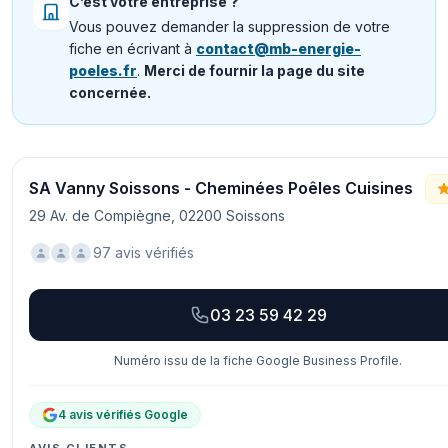
C’est votre entreprise ?
Vous pouvez demander la suppression de votre
fiche en écrivant à
contact@mb-energie-
poeles.fr
.
Merci de fournir la page du site
concernée.
SA Vanny Soissons - Cheminées Poêles Cuisines
29 Av. de Compiègne, 02200 Soissons
97 avis vérifiés
03 23 59 42 29
Numéro issu de la fiche Google Business Profile.
4 avis vérifiés Google