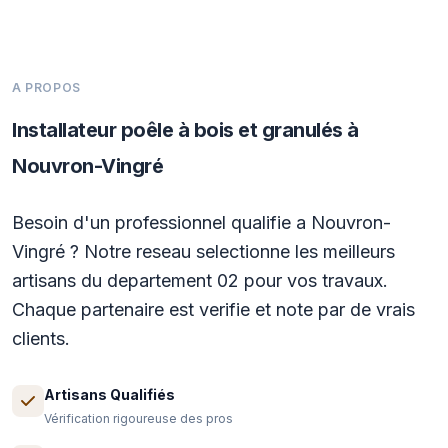
A PROPOS
Installateur poêle à bois et granulés à
Nouvron-Vingré
Besoin d'un professionnel qualifie a Nouvron-
Vingré ? Notre reseau selectionne les meilleurs
artisans du departement 02 pour vos travaux.
Chaque partenaire est verifie et note par de vrais
clients.
Artisans Qualifiés
Vérification rigoureuse des pros