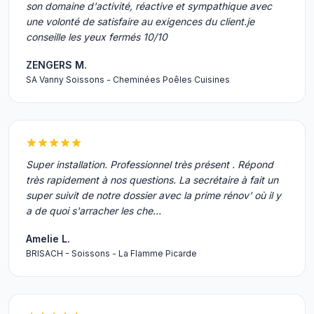
son domaine d'activité, réactive et sympathique avec
une volonté de satisfaire au exigences du client.je
conseille les yeux fermés 10/10
ZENGERS M.
SA Vanny Soissons - Cheminées Poêles Cuisines
Super installation. Professionnel très présent . Répond
très rapidement à nos questions. La secrétaire à fait un
super suivit de notre dossier avec la prime rénov' où il y
a de quoi s'arracher les che…
Amelie L.
BRISACH - Soissons - La Flamme Picarde