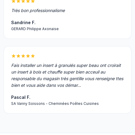
Très bon professionnalisme
Sandrine F.
GERARD Philippe Axonaise
Fais installer un insert à granulés super beau ont croirait
un insert à bois et chauffe super bien acceuil au
responsable du magasin très gentille vous renseigne ttes
bien et vous aide dans vos démar…
Pascal F.
SA Vanny Soissons - Cheminées Poêles Cuisines