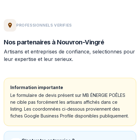
PROFESSIONNELS VERIFIES
Nos partenaires à Nouvron-Vingré
Artisans et entreprises de confiance, selectionnes pour
leur expertise et leur serieux.
Information importante
Le formulaire de devis présent sur MB ÉNERGIE POÊLES
ne cible pas forcément les artisans affichés dans ce
listing. Les coordonnées ci-dessous proviennent des
fiches Google Business Profile disponibles publiquement.