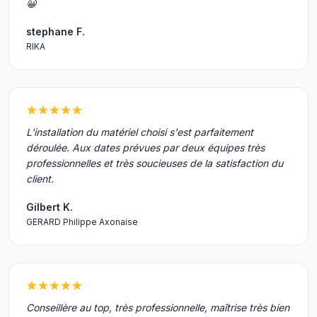
😀
stephane F.
RIKA
L'installation du matériel choisi s'est parfaitement
déroulée. Aux dates prévues par deux équipes très
professionnelles et très soucieuses de la satisfaction du
client.
Gilbert K.
GERARD Philippe Axonaise
Conseillère au top, très professionnelle, maîtrise très bien