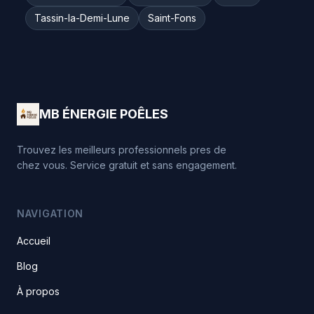
Tassin-la-Demi-Lune
Saint-Fons
MB ÉNERGIE POÊLES
Trouvez les meilleurs professionnels pres de
chez vous. Service gratuit et sans engagement.
NAVIGATION
Accueil
Blog
À propos