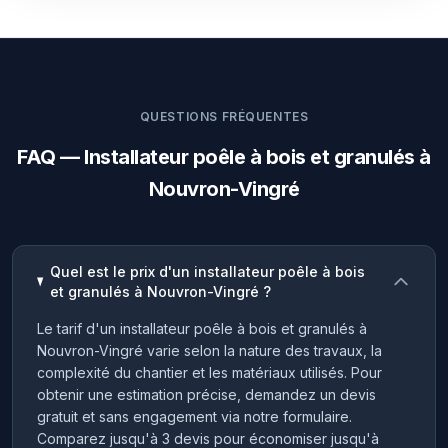
QUESTIONS FRÉQUENTES
FAQ — Installateur poêle à bois et granulés à
Nouvron-Vingré
Quel est le prix d'un installateur poêle à bois
et granulés à Nouvron-Vingré ?
Le tarif d'un installateur poêle à bois et granulés à
Nouvron-Vingré varie selon la nature des travaux, la
complexité du chantier et les matériaux utilisés. Pour
obtenir une estimation précise, demandez un devis
gratuit et sans engagement via notre formulaire.
Comparez jusqu'à 3 devis pour économiser jusqu'à