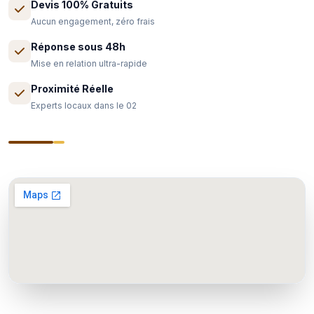
Devis 100% Gratuits
Aucun engagement, zéro frais
Réponse sous 48h
Mise en relation ultra-rapide
Proximité Réelle
Experts locaux dans le 02