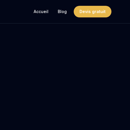
Accueil
Blog
Devis gratuit