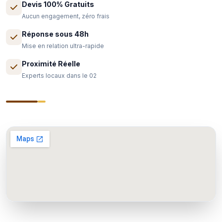
Devis 100% Gratuits
Aucun engagement, zéro frais
Réponse sous 48h
Mise en relation ultra-rapide
Proximité Réelle
Experts locaux dans le 02