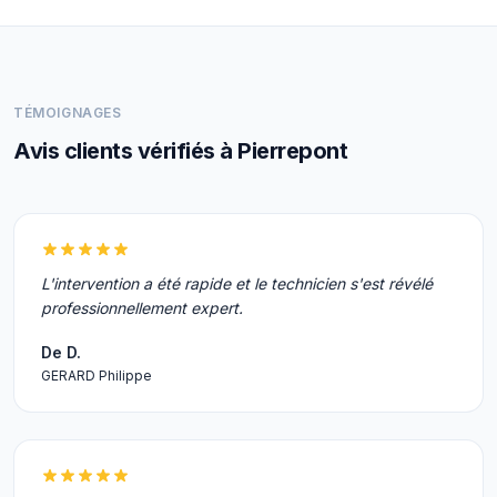
TÉMOIGNAGES
Avis clients vérifiés à Pierrepont
L'intervention a été rapide et le technicien s'est révélé
professionnellement expert.
De D.
GERARD Philippe