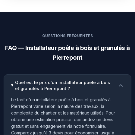
QUESTIONS FRÉQUENTES
FAQ — Installateur poêle à bois et granulés à
Pierrepont
Quel est le prix d'un installateur poêle à bois
et granulés à Pierrepont ?
Le tarif d'un installateur poêle à bois et granulés à
Pierrepont varie selon la nature des travaux, la
complexité du chantier et les matériaux utilisés. Pour
obtenir une estimation précise, demandez un devis
gratuit et sans engagement via notre formulaire.
Comparez jusqu'à 3 devis pour économiser jusqu'à