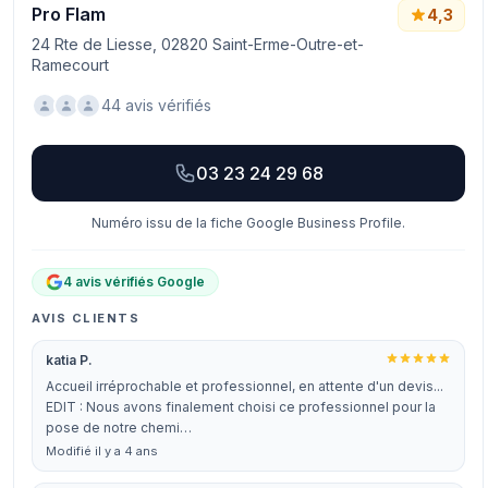
Pro Flam
4,3
24 Rte de Liesse, 02820 Saint-Erme-Outre-et-
Ramecourt
44 avis vérifiés
03 23 24 29 68
Numéro issu de la fiche Google Business Profile.
4 avis vérifiés Google
AVIS CLIENTS
katia P.
Accueil irréprochable et professionnel, en attente d'un devis...
EDIT : Nous avons finalement choisi ce professionnel pour la
pose de notre chemi…
Modifié il y a 4 ans