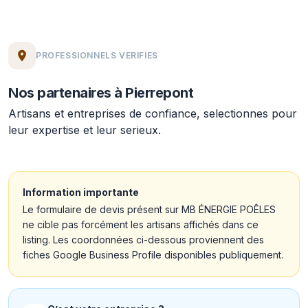
PROFESSIONNELS VERIFIES
Nos partenaires à Pierrepont
Artisans et entreprises de confiance, selectionnes pour
leur expertise et leur serieux.
Information importante
Le formulaire de devis présent sur MB ÉNERGIE POÊLES
ne cible pas forcément les artisans affichés dans ce
listing. Les coordonnées ci-dessous proviennent des
fiches Google Business Profile disponibles publiquement.