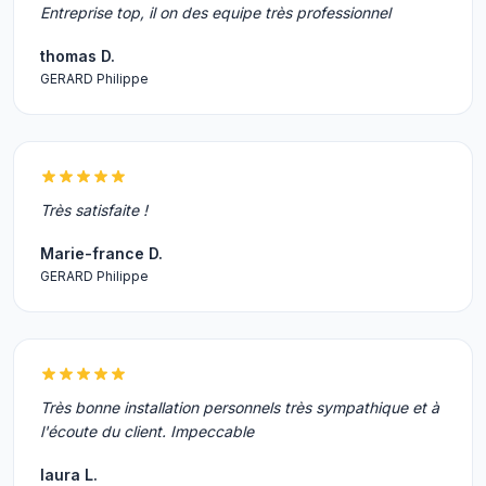
Entreprise top, il on des equipe très professionnel
thomas D.
GERARD Philippe
Très satisfaite !
Marie-france D.
GERARD Philippe
Très bonne installation personnels très sympathique et à
l'écoute du client. Impeccable
laura L.