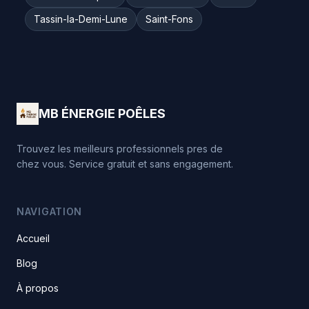
Tassin-la-Demi-Lune
Saint-Fons
MB ÉNERGIE POÊLES
Trouvez les meilleurs professionnels pres de
chez vous. Service gratuit et sans engagement.
NAVIGATION
Accueil
Blog
À propos