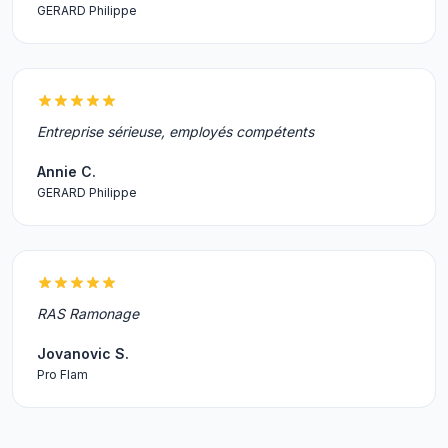
GERARD Philippe
Entreprise sérieuse, employés compétents
Annie C.
GERARD Philippe
RAS Ramonage
Jovanovic S.
Pro Flam