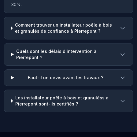
30%.
Comment trouver un installateur poêle à bois
et granulés de confiance à Pierrepont ?
Quels sont les délais d'intervention à
Pierrepont ?
Faut-il un devis avant les travaux ?
Les installateur poêle à bois et granuléss à
Pierrepont sont-ils certifiés ?