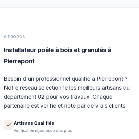
A PROPOS
Installateur poêle à bois et granulés à
Pierrepont
Besoin d'un professionnel qualifie a Pierrepont ?
Notre reseau selectionne les meilleurs artisans du
departement 02 pour vos travaux. Chaque
partenaire est verifie et note par de vrais clients.
Artisans Qualifiés
Vérification rigoureuse des pros